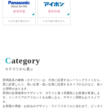
激安特価
激安特価
> メーカーサイトへ
> メーカーサイトへ
Category
カテゴリから選ぶ
照明器具の種類（カテゴリ）は、天井に設置するシーリングライトから、
壁に設置したり、高い位置・低い位置に設置するタイプのものなど、色々
な照明があります。
照明の設置場所やデザインで、ガラリと違う雰囲気にお部屋が変身しま
す。インテリアのアクセントをお探しなら、デザイン照明もおススメで
す。
お部屋の用途・お好みのデザイン・ライフスタイルに合わせて、ピッタリ