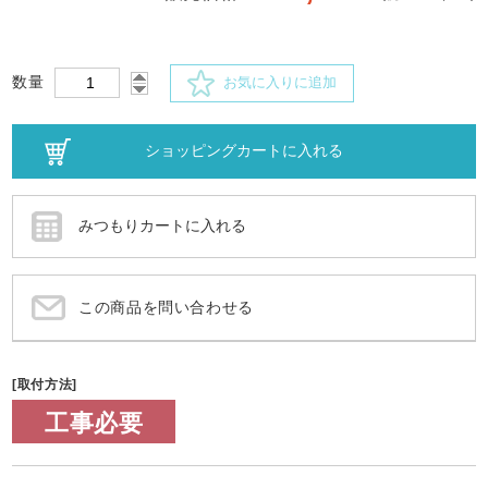
数量
お気に入りに追加
この商品を問い合わせる
[取付方法]
工事必要