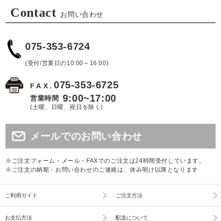
Contact
お問い合わせ
075-353-6724
(受付/営業日の10:00～16:00)
075-353-6725
FAX.
9:00~17:00
営業時間
(土曜、日曜、祝日を除く)
メールでのお問い合わせ
※ご注文フォーム・メール・FAXでのご注文は24時間受付しています。
※ご注文の納期・お問い合わせのご連絡は、休み明け以降となります
ご利用ガイド
ご注文方法
お支払方法
配送について