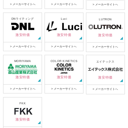
> メーカーサイトへ
> メーカーサイトへ
> メーカーサイトへ
DNライティング
Luci
LUTRON
激安特価
激安特価
激安特価
> メーカーサイトへ
> メーカーサイトへ
> メーカーサイトへ
MORIYAMA
COLOR KINETICS
エイテックス
激安特価
激安特価
激安特価
> メーカーサイトへ
> メーカーサイトへ
> メーカーサイトへ
FKK
激安特価