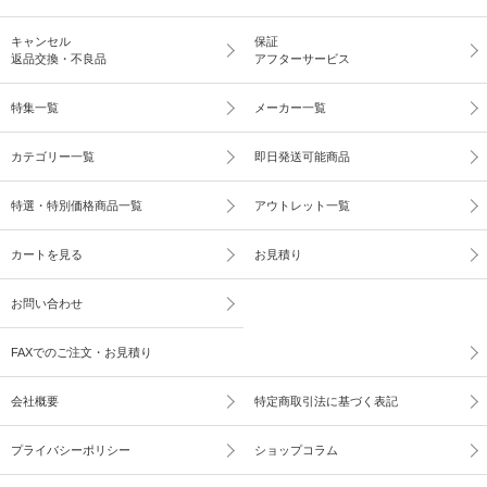
キャンセル
保証
返品交換・不良品
アフターサービス
特集一覧
メーカー一覧
カテゴリー一覧
即日発送可能商品
特選・特別価格商品一覧
アウトレット一覧
カートを見る
お見積り
お問い合わせ
FAXでのご注文・お見積り
会社概要
特定商取引法に基づく表記
プライバシーポリシー
ショップコラム