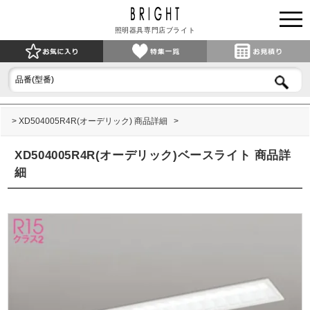
照明器具専門店ブライト
XD504005R4R(オーデリック) 商品詳細
XD504005R4R(オーデリック)ベースライト 商品詳
細