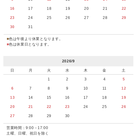
16
17
18
19
20
21
22
23
24
25
26
27
28
29
30
31
■
色は午後より休業となります。
■
色は休業日となります。
2026/9
日
月
火
水
木
金
土
1
2
3
4
5
6
7
8
9
10
11
12
13
14
15
16
17
18
19
20
21
22
23
24
25
26
27
28
29
30
営業時間：9:00－17:00
土曜、日曜、祝日を除く