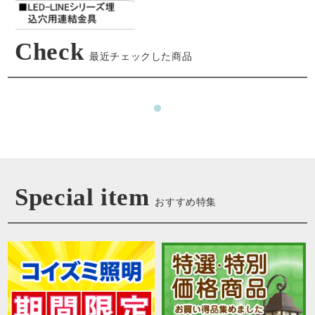
Check
最近チェックした商品
Special item
おすすめ特集