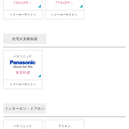
74%OFF～
77%OFF～
> メーカーサイトへ
> メーカーサイトへ
住宅火災報知器
パナソニック
激安特価
> メーカーサイトへ
インターホン・ドアホン
パナソニック
アイホン