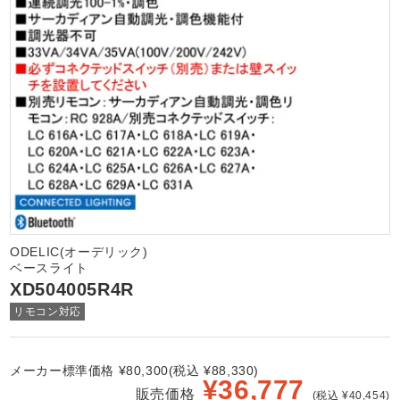
ODELIC(オーデリック)
ベースライト
XD504005R4R
リモコン対応
メーカー標準価格 ¥80,300(税込 ¥88,330)
¥
36,777
販売価格
(税込 ¥40,454)