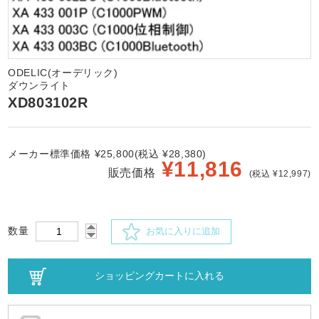
ODELIC(オーデリック)
ダウンライト
XD803102R
メーカー標準価格 ¥25,800(税込 ¥28,380)
¥
11,816
販売価格
(税込 ¥12,997)
数量
お気に入りに追加