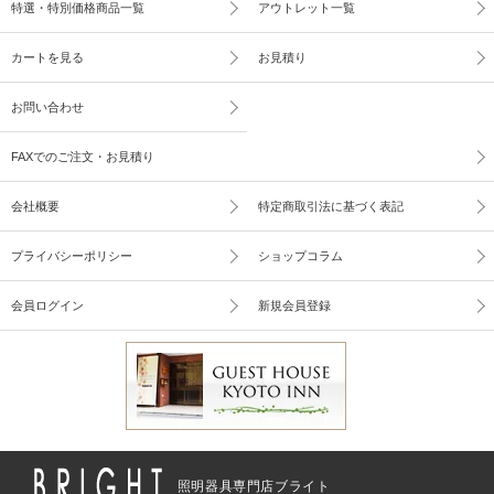
特選・特別価格商品一覧
アウトレット一覧
カートを見る
お見積り
お問い合わせ
FAXでのご注文・お見積り
会社概要
特定商取引法に基づく表記
プライバシーポリシー
ショップコラム
会員ログイン
新規会員登録
照明器具専門店ブライト