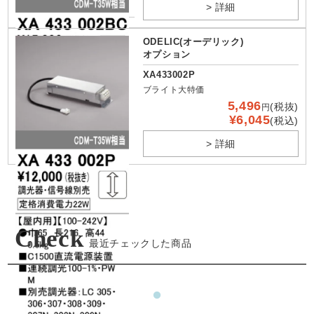
> 詳細
ODELIC(オーデリック)
オプション
XA433002P
ブライト大特価
5,496
(税抜)
円
¥6,045
(税込)
> 詳細
Check
最近チェックした商品