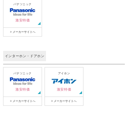
パナソニック
激安特価
> メーカーサイトへ
インターホン・ドアホン
パナソニック
アイホン
激安特価
激安特価
> メーカーサイトへ
> メーカーサイトへ