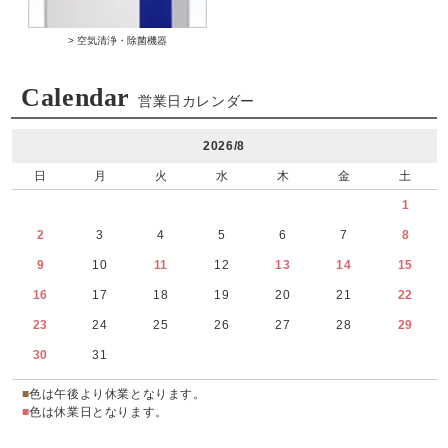
> 空気清浄・除菌機器
Calendar
営業日カレンダー
2026/8
日
月
火
水
木
金
土
1
2
3
4
5
6
7
8
9
10
11
12
13
14
15
16
17
18
19
20
21
22
23
24
25
26
27
28
29
30
31
■
色は午後より休業となります。
■
色は休業日となります。