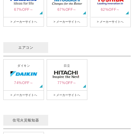
67%OFF～
67%OFF～
62%OFF～
> メーカーサイトへ
> メーカーサイトへ
> メーカーサイトへ
エアコン
ダイキン
日立
74%OFF～
77%OFF～
> メーカーサイトへ
> メーカーサイトへ
住宅火災報知器