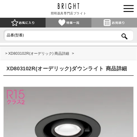
照明器具専門店ブライト
XD803102R(オーデリック) 商品詳細
XD803102R(オーデリック)ダウンライト 商品詳細