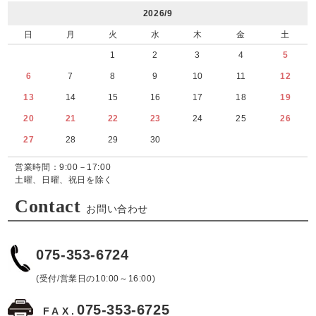
2026/9
日
月
火
水
木
金
土
1
2
3
4
5
6
7
8
9
10
11
12
13
14
15
16
17
18
19
20
21
22
23
24
25
26
27
28
29
30
営業時間：9:00－17:00
土曜、日曜、祝日を除く
Contact
お問い合わせ
075-353-6724
(受付/営業日の10:00～16:00)
075-353-6725
FAX.