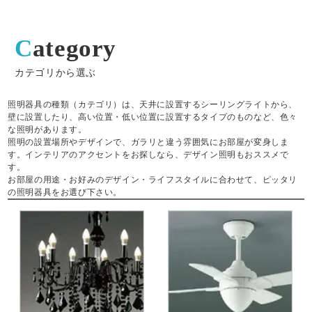
Category
カテゴリから選ぶ
照明器具の種類（カテゴリ）は、天井に設置するシーリングライトから、
壁に設置したり、高い位置・低い位置に設置するタイプのものなど、色々
な照明があります。
照明の設置場所やデザインで、ガラリと違う雰囲気にお部屋が変身しま
す。インテリアのアクセントをお探しなら、デザイン照明もおススメで
す。
お部屋の用途・お好みのデザイン・ライフスタイルに合わせて、ピッタリ
の照明器具をお選び下さい。