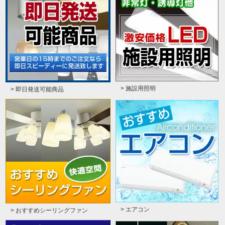
> 施設用照明
> 即日発送可能商品
> エアコン
> おすすめシーリングファン