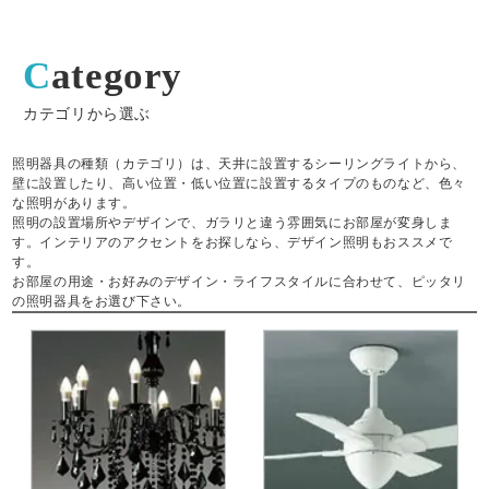
Category
カテゴリから選ぶ
照明器具の種類（カテゴリ）は、天井に設置するシーリングライトから、
壁に設置したり、高い位置・低い位置に設置するタイプのものなど、色々
な照明があります。
照明の設置場所やデザインで、ガラリと違う雰囲気にお部屋が変身しま
す。インテリアのアクセントをお探しなら、デザイン照明もおススメで
す。
お部屋の用途・お好みのデザイン・ライフスタイルに合わせて、ピッタリ
の照明器具をお選び下さい。