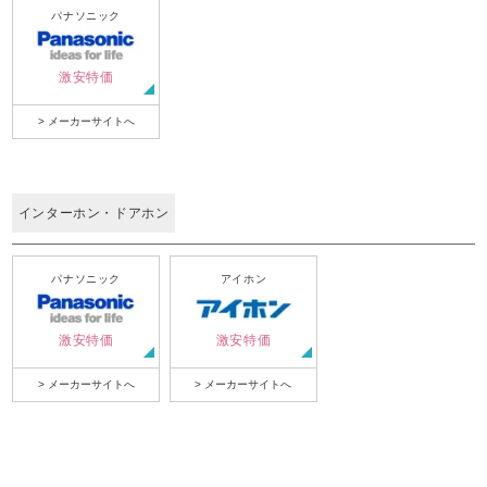
パナソニック
激安特価
> メーカーサイトへ
インターホン・ドアホン
パナソニック
アイホン
激安特価
激安特価
> メーカーサイトへ
> メーカーサイトへ