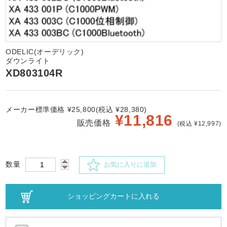
ODELIC(オーデリック)
ダウンライト
XD803104R
メーカー標準価格 ¥25,800(税込 ¥28,380)
¥
11,816
販売価格
(税込 ¥12,997)
数量
お気に入りに追加