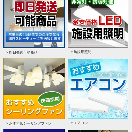
> 施設用照明
> 即日発送可能商品
> エアコン
> おすすめシーリングファン