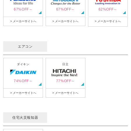
67%OFF～
67%OFF～
62%OFF～
> メーカーサイトへ
> メーカーサイトへ
> メーカーサイトへ
エアコン
ダイキン
日立
74%OFF～
77%OFF～
> メーカーサイトへ
> メーカーサイトへ
住宅火災報知器