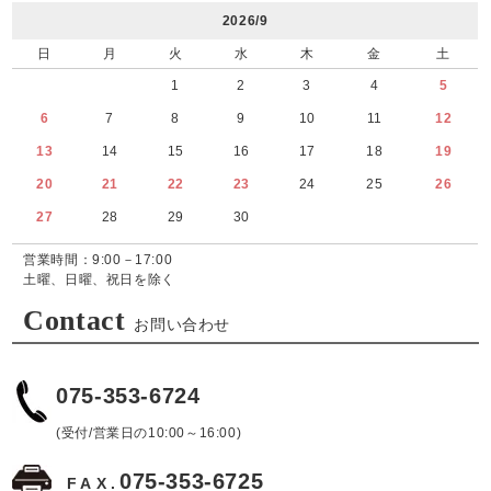
2026/9
日
月
火
水
木
金
土
1
2
3
4
5
6
7
8
9
10
11
12
13
14
15
16
17
18
19
20
21
22
23
24
25
26
27
28
29
30
営業時間：9:00－17:00
土曜、日曜、祝日を除く
Contact
お問い合わせ
075-353-6724
(受付/営業日の10:00～16:00)
075-353-6725
FAX.