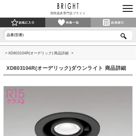
照明器具専門店ブライト
XD803104R(オーデリック) 商品詳細
XD803104R(オーデリック)ダウンライト 商品詳細