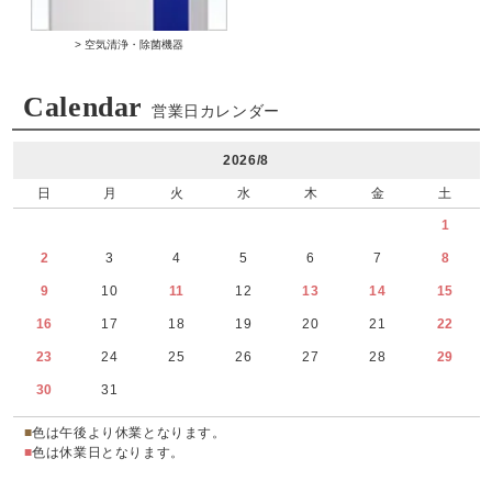
> 空気清浄・除菌機器
Calendar
営業日カレンダー
2026/8
日
月
火
水
木
金
土
1
2
3
4
5
6
7
8
9
10
11
12
13
14
15
16
17
18
19
20
21
22
23
24
25
26
27
28
29
30
31
■
色は午後より休業となります。
■
色は休業日となります。