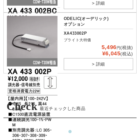
> 詳細
ODELIC(オーデリック)
オプション
XA433002P
ブライト大特価
5,496
(税抜)
円
¥6,045
(税込)
> 詳細
Check
最近チェックした商品