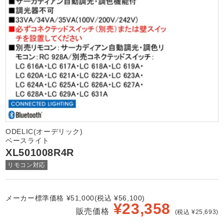
ODELIC(オーデリック)
ベースライト
XL501008R4R
リモコン対応
メーカー標準価格 ¥51,000(税込 ¥56,100)
¥
23,358
販売価格
(税込 ¥25,693)