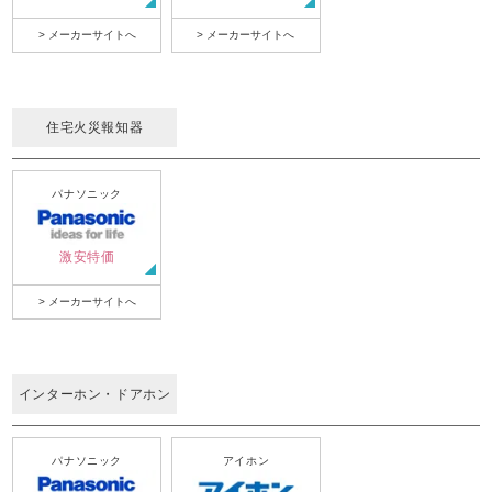
> メーカーサイトへ
> メーカーサイトへ
住宅火災報知器
パナソニック
激安特価
> メーカーサイトへ
インターホン・ドアホン
パナソニック
アイホン