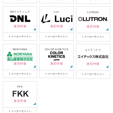
DNライティング
Luci
LUTRON
激安特価
激安特価
激安特価
> メーカーサイトへ
> メーカーサイトへ
> メーカーサイトへ
MORIYAMA
COLOR KINETICS
エイテックス
激安特価
激安特価
激安特価
> メーカーサイトへ
> メーカーサイトへ
> メーカーサイトへ
FKK
激安特価
> メーカーサイトへ