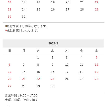
16
17
18
19
20
21
22
23
24
25
26
27
28
29
30
31
■
色は午後より休業となります。
■
色は休業日となります。
2026/9
日
月
火
水
木
金
土
1
2
3
4
5
6
7
8
9
10
11
12
13
14
15
16
17
18
19
20
21
22
23
24
25
26
27
28
29
30
営業時間：9:00－17:00
土曜、日曜、祝日を除く