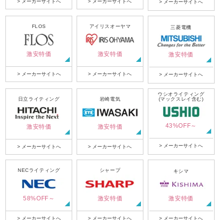
> メーカーサイトへ
> メーカーサイトへ
> メーカーサイトへ
FLOS
アイリスオーヤマ
三菱電機
激安特価
激安特価
激安特価
> メーカーサイトへ
> メーカーサイトへ
> メーカーサイトへ
ウシオライティング
日立ライティング
岩崎電気
(マックスレイ含む)
43%OFF～
激安特価
激安特価
> メーカーサイトへ
> メーカーサイトへ
> メーカーサイトへ
NECライティング
シャープ
キシマ
58%OFF～
激安特価
激安特価
> メーカーサイトへ
> メーカーサイトへ
> メーカーサイトへ