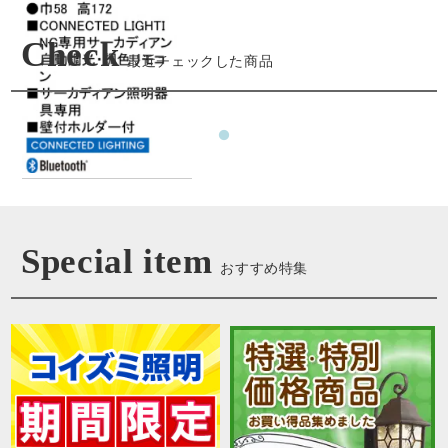
Check
最近チェックした商品
Special item
おすすめ特集