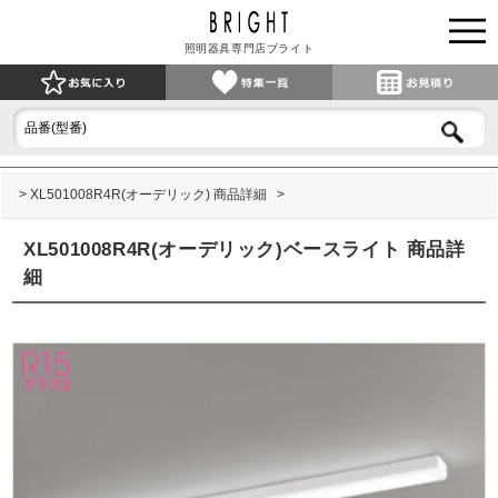
照明器具専門店ブライト
XL501008R4R(オーデリック) 商品詳細
XL501008R4R(オーデリック)ベースライト 商品詳
細