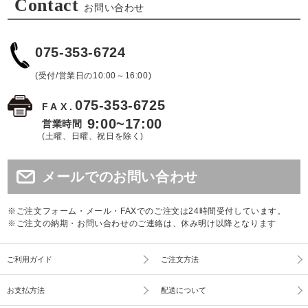
Contact
お問い合わせ
075-353-6724
(受付/営業日の10:00～16:00)
075-353-6725
FAX.
9:00~17:00
営業時間
(土曜、日曜、祝日を除く)
メールでのお問い合わせ
※ご注文フォーム・メール・FAXでのご注文は24時間受付しています。
※ご注文の納期・お問い合わせのご連絡は、休み明け以降となります
ご利用ガイド
ご注文方法
お支払方法
配送について