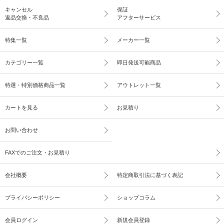
キャンセル
保証
返品交換・不良品
アフターサービス
特集一覧
メーカー一覧
カテゴリー一覧
即日発送可能商品
特選・特別価格商品一覧
アウトレット一覧
カートを見る
お見積り
お問い合わせ
FAXでのご注文・お見積り
会社概要
特定商取引法に基づく表記
プライバシーポリシー
ショップコラム
会員ログイン
新規会員登録