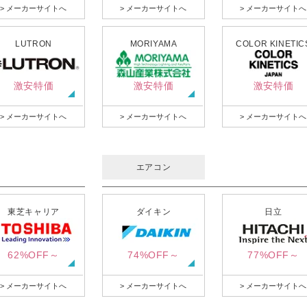
> メーカーサイトへ
> メーカーサイトへ
> メーカーサイトへ
LUTRON
MORIYAMA
COLOR KINETIC
激安特価
激安特価
激安特価
> メーカーサイトへ
> メーカーサイトへ
> メーカーサイトへ
エアコン
東芝キャリア
ダイキン
日立
62%OFF～
74%OFF～
77%OFF～
> メーカーサイトへ
> メーカーサイトへ
> メーカーサイトへ