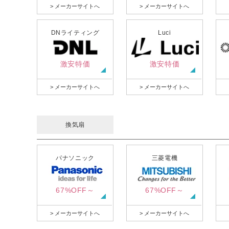
> メーカーサイトへ
> メーカーサイトへ
DNライティング
Luci
激安特価
激安特価
> メーカーサイトへ
> メーカーサイトへ
換気扇
パナソニック
三菱電機
67%OFF～
67%OFF～
> メーカーサイトへ
> メーカーサイトへ