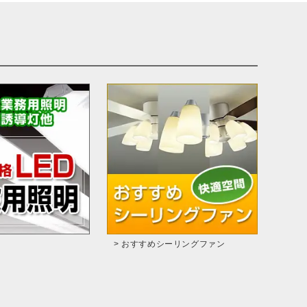
> おすすめシーリングファン