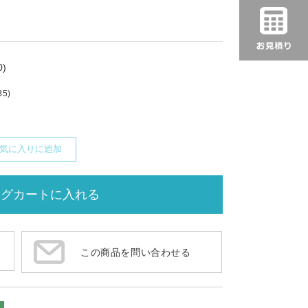
)
35)
気に入りに追加
この商品を問い合わせる