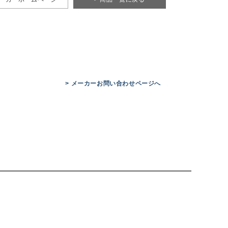
> メーカーお問い合わせページへ