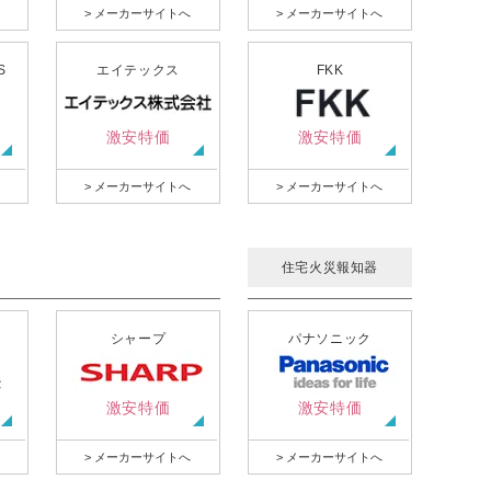
> メーカーサイトへ
> メーカーサイトへ
S
エイテックス
FKK
激安特価
激安特価
> メーカーサイトへ
> メーカーサイトへ
住宅火災報知器
シャープ
パナソニック
激安特価
激安特価
> メーカーサイトへ
> メーカーサイトへ