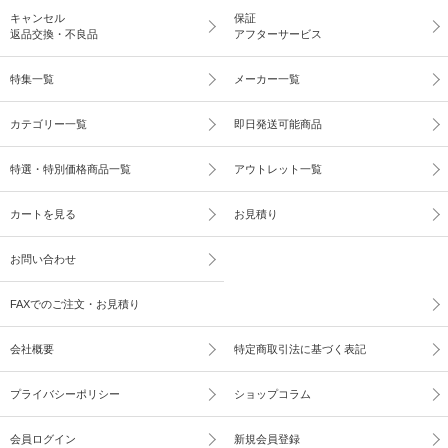
キャンセル
保証
返品交換・不良品
アフターサービス
特集一覧
メーカー一覧
カテゴリー一覧
即日発送可能商品
特選・特別価格商品一覧
アウトレット一覧
カートを見る
お見積り
お問い合わせ
FAXでのご注文・お見積り
会社概要
特定商取引法に基づく表記
プライバシーポリシー
ショップコラム
会員ログイン
新規会員登録