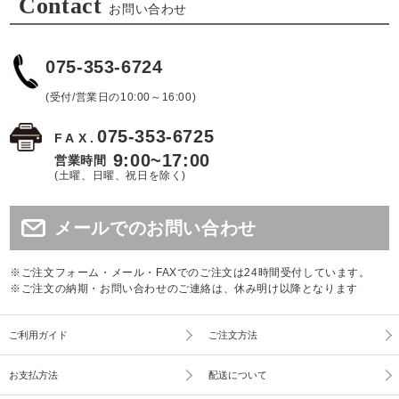
Contact
お問い合わせ
075-353-6724
(受付/営業日の10:00～16:00)
075-353-6725
FAX.
9:00~17:00
営業時間
(土曜、日曜、祝日を除く)
メールでのお問い合わせ
※ご注文フォーム・メール・FAXでのご注文は24時間受付しています。
※ご注文の納期・お問い合わせのご連絡は、休み明け以降となります
ご利用ガイド
ご注文方法
お支払方法
配送について