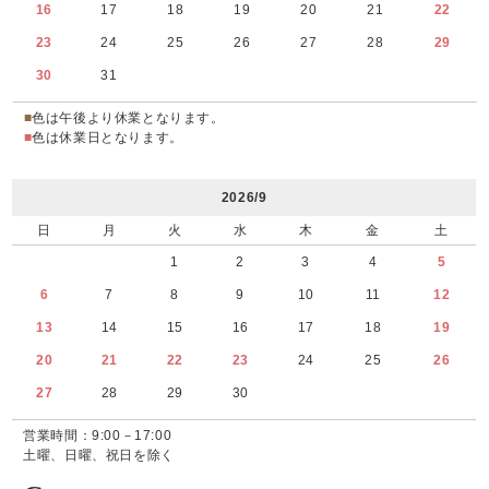
16
17
18
19
20
21
22
23
24
25
26
27
28
29
30
31
■
色は午後より休業となります。
■
色は休業日となります。
2026/9
日
月
火
水
木
金
土
1
2
3
4
5
6
7
8
9
10
11
12
13
14
15
16
17
18
19
20
21
22
23
24
25
26
27
28
29
30
営業時間：9:00－17:00
土曜、日曜、祝日を除く