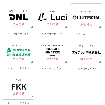
DNライティング
Luci
LUTRON
激安特価
激安特価
激安特価
> メーカーサイトへ
> メーカーサイトへ
> メーカーサイトへ
MORIYAMA
COLOR KINETICS
エイテックス
激安特価
激安特価
激安特価
> メーカーサイトへ
> メーカーサイトへ
> メーカーサイトへ
FKK
激安特価
> メーカーサイトへ