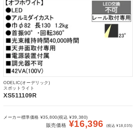
ODELIC(オーデリック)
スポットライト
XS511109R
メーカー標準価格 ¥35,800(税込 ¥39,380)
¥
16,396
販売価格
(税込 ¥18,035)