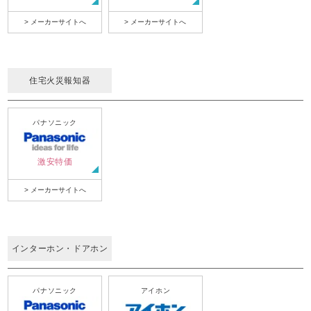
> メーカーサイトへ
> メーカーサイトへ
住宅火災報知器
パナソニック
激安特価
> メーカーサイトへ
インターホン・ドアホン
パナソニック
アイホン