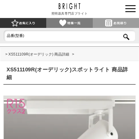
照明器具専門店ブライト
XS511109R(オーデリック) 商品詳細
XS511109R(オーデリック)スポットライト 商品詳
細