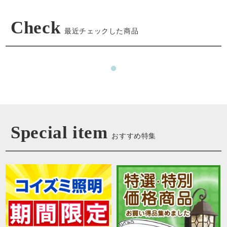
Check
最近チェックした商品
Special item
おすすめ特集