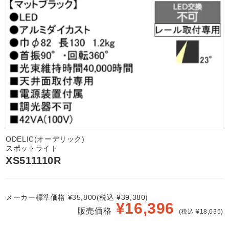
ODELIC(オーデリック)
スポットライト
XS511110R
メーカー標準価格 ¥35,800(税込 ¥39,380)
¥
16,396
販売価格
(税込 ¥18,035)