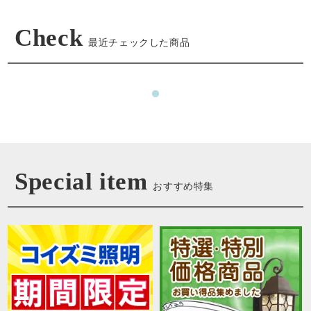
Check
最近チェックした商品
Special item
おすすめ特集