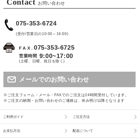
Contact
お問い合わせ
075-353-6724
(受付/営業日の10:00～16:00)
075-353-6725
FAX.
9:00~17:00
営業時間
(土曜、日曜、祝日を除く)
メールでのお問い合わせ
※ご注文フォーム・メール・FAXでのご注文は24時間受付しています。
※ご注文の納期・お問い合わせのご連絡は、休み明け以降となります
ご利用ガイド
ご注文方法
お支払方法
配送について