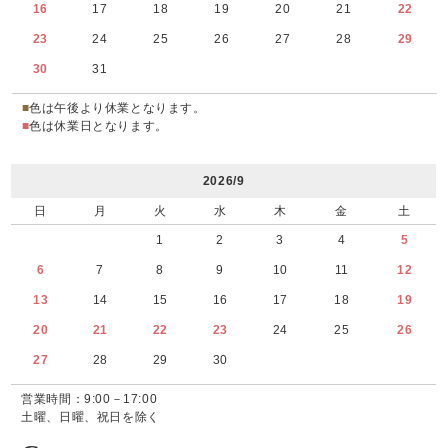
16
17
18
19
20
21
22
23
24
25
26
27
28
29
30
31
■
色は午後より休業となります。
■
色は休業日となります。
2026/9
日
月
火
水
木
金
土
1
2
3
4
5
6
7
8
9
10
11
12
13
14
15
16
17
18
19
20
21
22
23
24
25
26
27
28
29
30
営業時間：9:00－17:00
土曜、日曜、祝日を除く