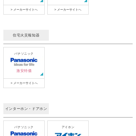
> メーカーサイトへ
> メーカーサイトへ
住宅火災報知器
パナソニック
激安特価
> メーカーサイトへ
インターホン・ドアホン
パナソニック
アイホン