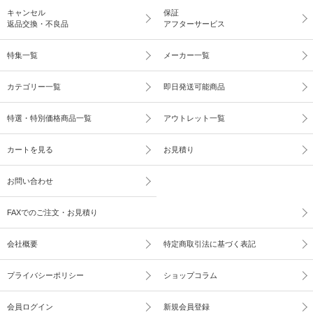
キャンセル
保証
返品交換・不良品
アフターサービス
特集一覧
メーカー一覧
カテゴリー一覧
即日発送可能商品
特選・特別価格商品一覧
アウトレット一覧
カートを見る
お見積り
お問い合わせ
FAXでのご注文・お見積り
会社概要
特定商取引法に基づく表記
プライバシーポリシー
ショップコラム
会員ログイン
新規会員登録