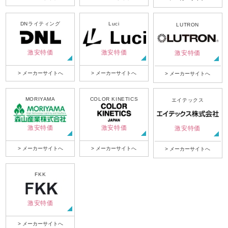
DNライティング
Luci
LUTRON
激安特価
激安特価
激安特価
> メーカーサイトへ
> メーカーサイトへ
> メーカーサイトへ
MORIYAMA
COLOR KINETICS
エイテックス
激安特価
激安特価
激安特価
> メーカーサイトへ
> メーカーサイトへ
> メーカーサイトへ
FKK
激安特価
> メーカーサイトへ