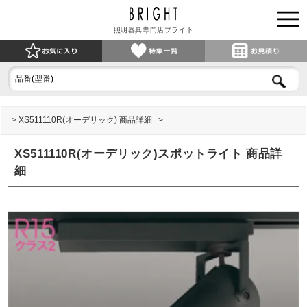
照明器具専門店ブライト
XS511110R(オーデリック) 商品詳細
XS511110R(オーデリック)スポットライト 商品詳
細