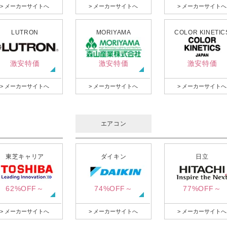
> メーカーサイトへ
> メーカーサイトへ
> メーカーサイトへ
LUTRON
MORIYAMA
COLOR KINETIC
激安特価
激安特価
激安特価
> メーカーサイトへ
> メーカーサイトへ
> メーカーサイトへ
エアコン
東芝キャリア
ダイキン
日立
62%OFF～
74%OFF～
77%OFF～
> メーカーサイトへ
> メーカーサイトへ
> メーカーサイトへ