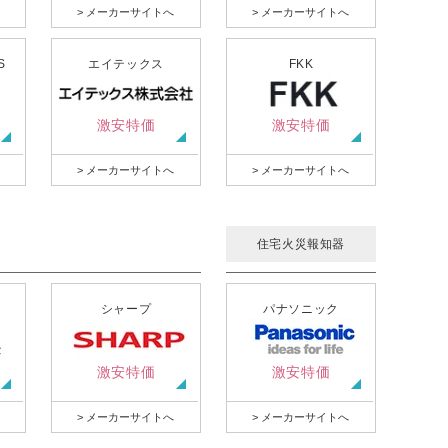
> メーカーサイトへ
> メーカーサイトへ
S
エイテックス
FKK
激安特価
激安特価
> メーカーサイトへ
> メーカーサイトへ
住宅火災報知器
シャープ
パナソニック
激安特価
激安特価
> メーカーサイトへ
> メーカーサイトへ