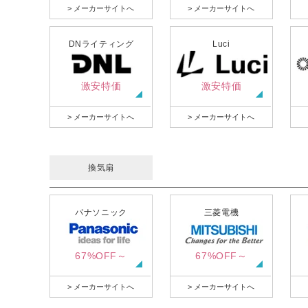
> メーカーサイトへ
> メーカーサイトへ
DNライティング
Luci
激安特価
激安特価
> メーカーサイトへ
> メーカーサイトへ
換気扇
パナソニック
三菱電機
67%OFF～
67%OFF～
> メーカーサイトへ
> メーカーサイトへ