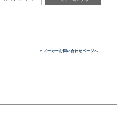
> メーカーお問い合わせページへ