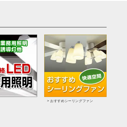
> おすすめシーリングファン