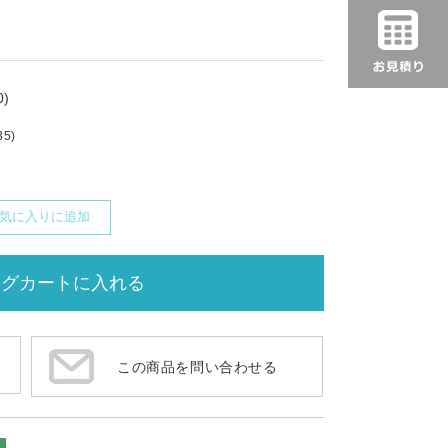
)
35)
気に入りに追加
この商品を問い合わせる