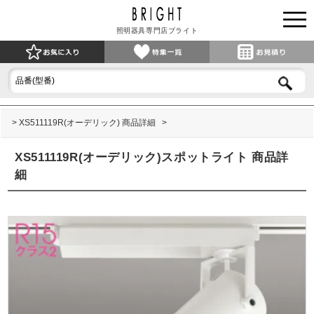
照明器具専門店ブライト
XS511119R(オーデリック) 商品詳細
XS511119R(オーデリック)スポットライト 商品詳
細