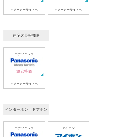
> メーカーサイトへ
> メーカーサイトへ
住宅火災報知器
パナソニック
激安特価
> メーカーサイトへ
インターホン・ドアホン
パナソニック
アイホン