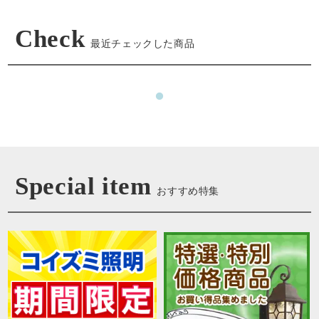
Check
最近チェックした商品
Special item
おすすめ特集