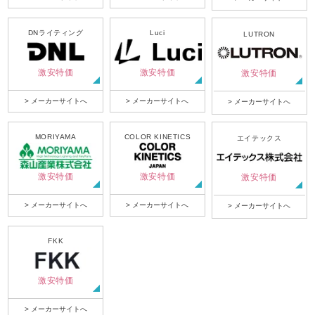
DNライティング
Luci
LUTRON
激安特価
激安特価
激安特価
> メーカーサイトへ
> メーカーサイトへ
> メーカーサイトへ
MORIYAMA
COLOR KINETICS
エイテックス
激安特価
激安特価
激安特価
> メーカーサイトへ
> メーカーサイトへ
> メーカーサイトへ
FKK
激安特価
> メーカーサイトへ