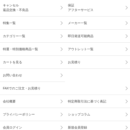
キャンセル
保証
返品交換・不良品
アフターサービス
特集一覧
メーカー一覧
カテゴリー一覧
即日発送可能商品
特選・特別価格商品一覧
アウトレット一覧
カートを見る
お見積り
お問い合わせ
FAXでのご注文・お見積り
会社概要
特定商取引法に基づく表記
プライバシーポリシー
ショップコラム
会員ログイン
新規会員登録