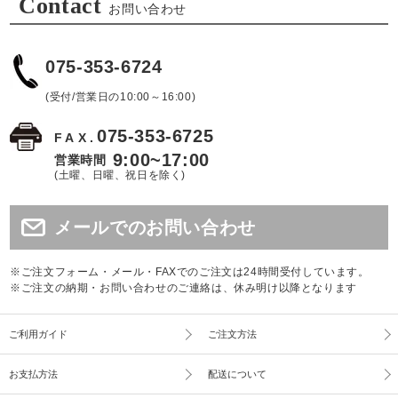
Contact
お問い合わせ
075-353-6724
(受付/営業日の10:00～16:00)
075-353-6725
FAX.
9:00~17:00
営業時間
(土曜、日曜、祝日を除く)
メールでのお問い合わせ
※ご注文フォーム・メール・FAXでのご注文は24時間受付しています。
※ご注文の納期・お問い合わせのご連絡は、休み明け以降となります
ご利用ガイド
ご注文方法
お支払方法
配送について