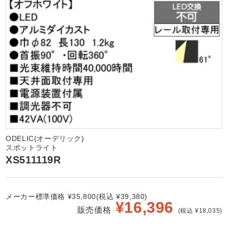
ODELIC(オーデリック)
スポットライト
XS511119R
メーカー標準価格 ¥35,800(税込 ¥39,380)
¥
16,396
販売価格
(税込 ¥18,035)