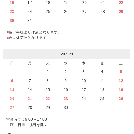
16
17
18
19
20
21
22
23
24
25
26
27
28
29
30
31
■
色は午後より休業となります。
■
色は休業日となります。
2026/9
日
月
火
水
木
金
土
1
2
3
4
5
6
7
8
9
10
11
12
13
14
15
16
17
18
19
20
21
22
23
24
25
26
27
28
29
30
営業時間：9:00－17:00
土曜、日曜、祝日を除く