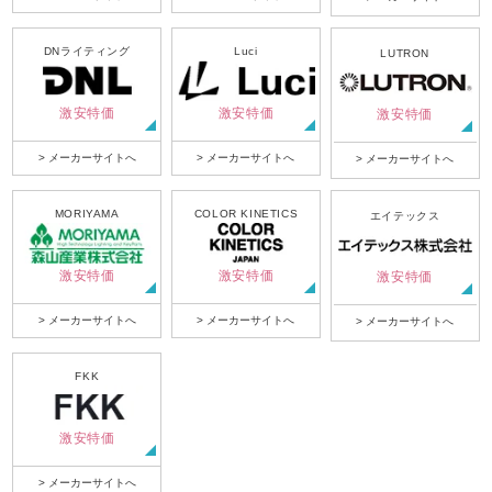
DNライティング
Luci
LUTRON
激安特価
激安特価
激安特価
> メーカーサイトへ
> メーカーサイトへ
> メーカーサイトへ
MORIYAMA
COLOR KINETICS
エイテックス
激安特価
激安特価
激安特価
> メーカーサイトへ
> メーカーサイトへ
> メーカーサイトへ
FKK
激安特価
> メーカーサイトへ