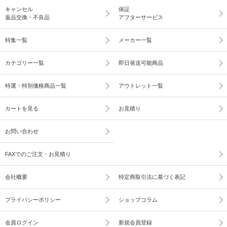
キャンセル
保証
返品交換・不良品
アフターサービス
特集一覧
メーカー一覧
カテゴリー一覧
即日発送可能商品
特選・特別価格商品一覧
アウトレット一覧
カートを見る
お見積り
お問い合わせ
FAXでのご注文・お見積り
会社概要
特定商取引法に基づく表記
プライバシーポリシー
ショップコラム
会員ログイン
新規会員登録