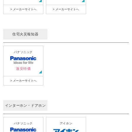
> メーカーサイトへ
> メーカーサイトへ
住宅火災報知器
パナソニック
激安特価
> メーカーサイトへ
インターホン・ドアホン
パナソニック
アイホン