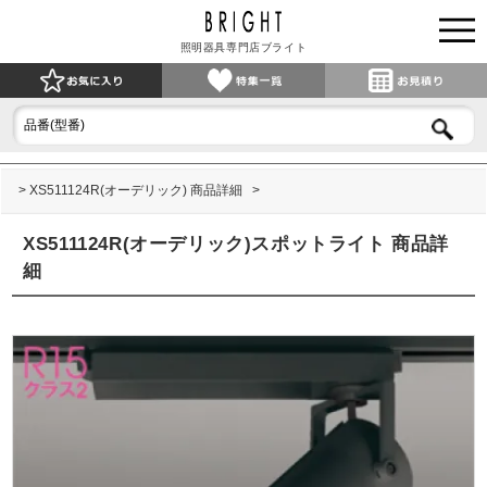
照明器具専門店ブライト
XS511124R(オーデリック) 商品詳細
XS511124R(オーデリック)スポットライト 商品詳
細