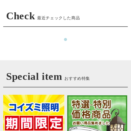
Check
最近チェックした商品
Special item
おすすめ特集