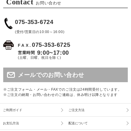
Contact
お問い合わせ
075-353-6724
(受付/営業日の10:00～16:00)
075-353-6725
FAX.
9:00~17:00
営業時間
(土曜、日曜、祝日を除く)
メールでのお問い合わせ
※ご注文フォーム・メール・FAXでのご注文は24時間受付しています。
※ご注文の納期・お問い合わせのご連絡は、休み明け以降となります
ご利用ガイド
ご注文方法
お支払方法
配送について