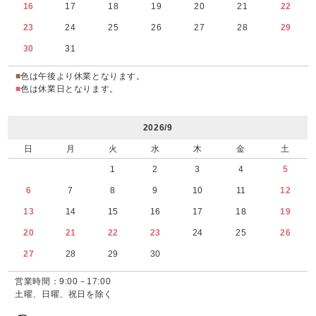
16
17
18
19
20
21
22
23
24
25
26
27
28
29
30
31
■
色は午後より休業となります。
■
色は休業日となります。
2026/9
日
月
火
水
木
金
土
1
2
3
4
5
6
7
8
9
10
11
12
13
14
15
16
17
18
19
20
21
22
23
24
25
26
27
28
29
30
営業時間：9:00－17:00
土曜、日曜、祝日を除く