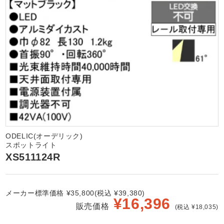
ODELIC(オーデリック)
スポットライト
XS511124R
メーカー標準価格 ¥35,800(税込 ¥39,380)
¥
16,396
販売価格
(税込 ¥18,035)