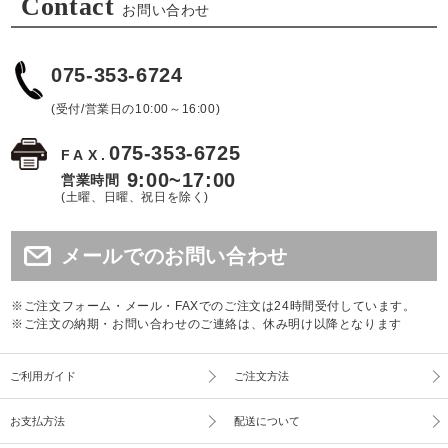
Contact
お問い合わせ
075-353-6724
(受付/営業日の10:00～16:00)
075-353-6725
FAX.
9:00~17:00
営業時間
(土曜、日曜、祝日を除く)
メールでのお問い合わせ
※ご注文フォーム・メール・FAXでのご注文は24時間受付しています。
※ご注文の納期・お問い合わせのご連絡は、休み明け以降となります
ご利用ガイド
ご注文方法
お支払方法
配送について