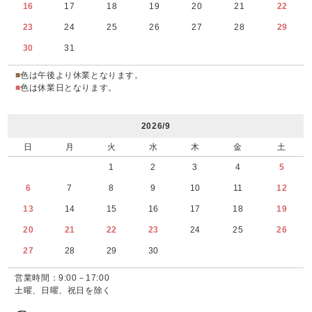
16
17
18
19
20
21
22
23
24
25
26
27
28
29
30
31
■
色は午後より休業となります。
■
色は休業日となります。
2026/9
日
月
火
水
木
金
土
1
2
3
4
5
6
7
8
9
10
11
12
13
14
15
16
17
18
19
20
21
22
23
24
25
26
27
28
29
30
営業時間：9:00－17:00
土曜、日曜、祝日を除く