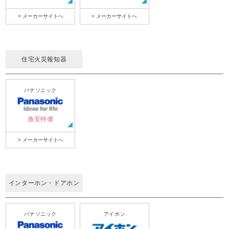
> メーカーサイトへ
> メーカーサイトへ
住宅火災報知器
パナソニック
激安特価
> メーカーサイトへ
インターホン・ドアホン
パナソニック
アイホン