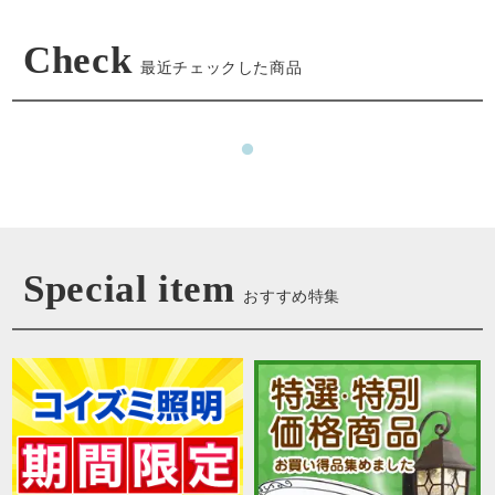
Check
最近チェックした商品
Special item
おすすめ特集