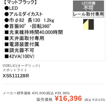
ODELIC(オーデリック)
スポットライト
XS511128R
メーカー標準価格 ¥35,800(税込 ¥39,380)
¥
16,396
販売価格
(税込 ¥18,035)