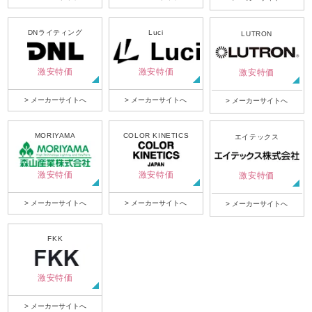
DNライティング
Luci
LUTRON
激安特価
激安特価
激安特価
> メーカーサイトへ
> メーカーサイトへ
> メーカーサイトへ
MORIYAMA
COLOR KINETICS
エイテックス
激安特価
激安特価
激安特価
> メーカーサイトへ
> メーカーサイトへ
> メーカーサイトへ
FKK
激安特価
> メーカーサイトへ