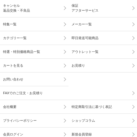
キャンセル
保証
返品交換・不良品
アフターサービス
特集一覧
メーカー一覧
カテゴリー一覧
即日発送可能商品
特選・特別価格商品一覧
アウトレット一覧
カートを見る
お見積り
お問い合わせ
FAXでのご注文・お見積り
会社概要
特定商取引法に基づく表記
プライバシーポリシー
ショップコラム
会員ログイン
新規会員登録