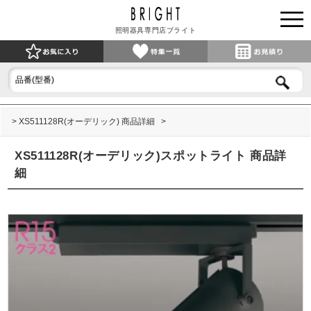
照明器具専門店ブライト
XS511128R(オーデリック) 商品詳細
XS511128R(オーデリック)スポットライト 商品詳
細