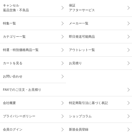
キャンセル
保証
返品交換・不良品
アフターサービス
特集一覧
メーカー一覧
カテゴリー一覧
即日発送可能商品
特選・特別価格商品一覧
アウトレット一覧
カートを見る
お見積り
お問い合わせ
FAXでのご注文・お見積り
会社概要
特定商取引法に基づく表記
プライバシーポリシー
ショップコラム
会員ログイン
新規会員登録