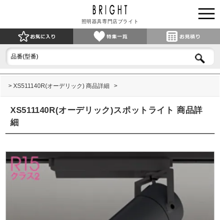
照明器具専門店ブライト
XS511140R(オーデリック) 商品詳細
XS511140R(オーデリック)スポットライト 商品詳
細