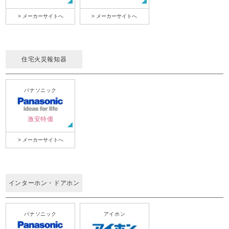
> メーカーサイトへ
> メーカーサイトへ
住宅火災報知器
パナソニック
激安特価
> メーカーサイトへ
インターホン・ドアホン
パナソニック
アイホン