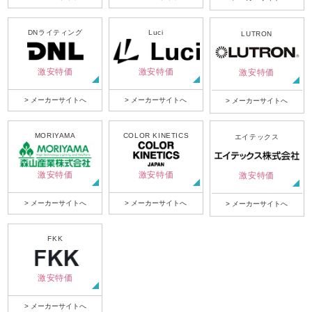
DNライティング
Luci
LUTRON
激安特価
激安特価
激安特価
> メーカーサイトへ
> メーカーサイトへ
> メーカーサイトへ
MORIYAMA
COLOR KINETICS
エイテックス
激安特価
激安特価
激安特価
> メーカーサイトへ
> メーカーサイトへ
> メーカーサイトへ
FKK
激安特価
> メーカーサイトへ