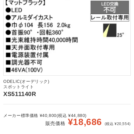
ODELIC(オーデリック)
スポットライト
XS511140R
メーカー標準価格 ¥40,800(税込 ¥44,880)
¥
18,686
販売価格
(税込 ¥20,554)