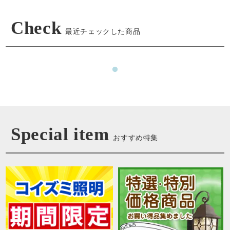
Check
最近チェックした商品
Special item
おすすめ特集