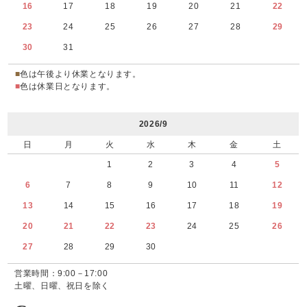
16
17
18
19
20
21
22
23
24
25
26
27
28
29
30
31
■
色は午後より休業となります。
■
色は休業日となります。
2026/9
日
月
火
水
木
金
土
1
2
3
4
5
6
7
8
9
10
11
12
13
14
15
16
17
18
19
20
21
22
23
24
25
26
27
28
29
30
営業時間：9:00－17:00
土曜、日曜、祝日を除く