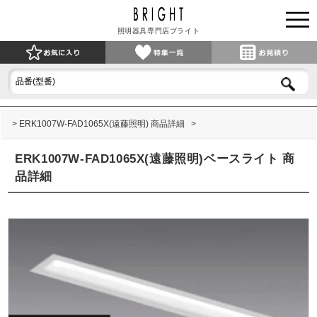
照明器具専門店ブライト
ERK1007W-FAD1065X(遠藤照明) 商品詳細
ERK1007W-FAD1065X(遠藤照明)ベースライト 商
品詳細