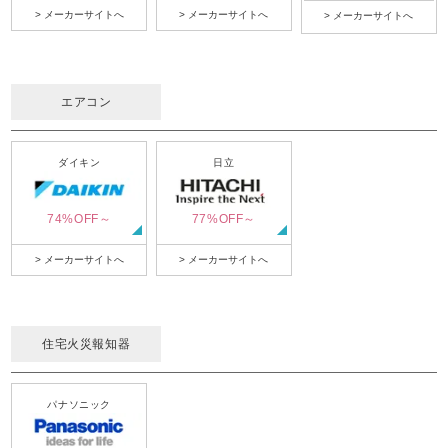
> メーカーサイトへ
> メーカーサイトへ
> メーカーサイトへ
エアコン
ダイキン
日立
74%OFF～
77%OFF～
> メーカーサイトへ
> メーカーサイトへ
住宅火災報知器
パナソニック