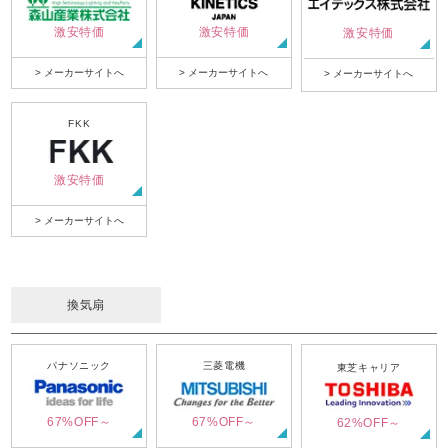
激安特価
激安特価
激安特価
> メーカーサイトへ
> メーカーサイトへ
> メーカーサイトへ
FKK
激安特価
> メーカーサイトへ
換気扇
パナソニック
三菱電機
東芝キャリア
67%OFF～
67%OFF～
62%OFF～