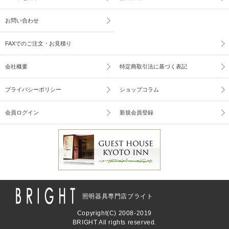
お問い合わせ
FAXでのご注文・お見積り
会社概要
特定商取引法に基づく表記
プライバシーポリシー
ショップコラム
会員ログイン
新規会員登録
照明器具専門店ブライト
Copyright(C) 2008-2019
BRIGHT All rights reserved.