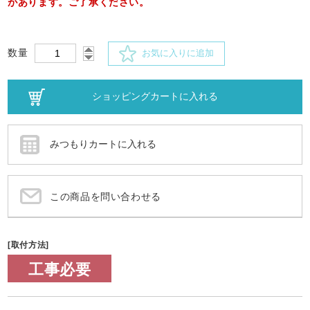
があります。ご了承ください。
数量
お気に入りに追加
この商品を問い合わせる
[取付方法]
工事必要