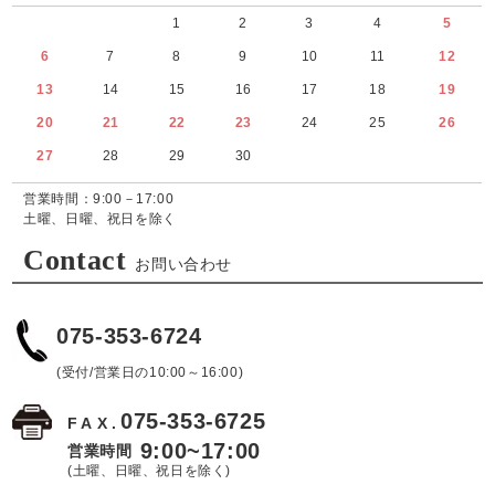
1
2
3
4
5
6
7
8
9
10
11
12
13
14
15
16
17
18
19
20
21
22
23
24
25
26
27
28
29
30
営業時間：9:00－17:00
土曜、日曜、祝日を除く
Contact
お問い合わせ
075-353-6724
(受付/営業日の10:00～16:00)
075-353-6725
FAX.
9:00~17:00
営業時間
(土曜、日曜、祝日を除く)