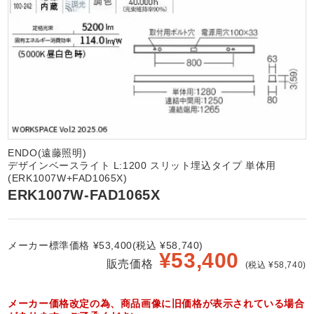
ENDO(遠藤照明)
デザインベースライト L:1200 スリット埋込タイプ 単体用
(ERK1007W+FAD1065X)
ERK1007W-FAD1065X
メーカー標準価格 ¥53,400(税込 ¥58,740)
¥
53,400
販売価格
(税込 ¥58,740)
メーカー価格改定の為、商品画像に旧価格が表示されている場合