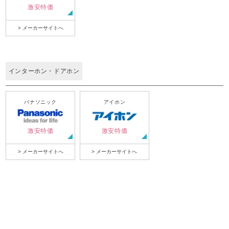
激安特価
> メーカーサイトへ
インターホン・ドアホン
パナソニック
アイホン
激安特価
激安特価
> メーカーサイトへ
> メーカーサイトへ