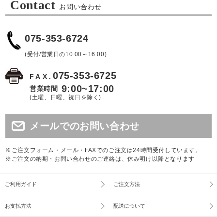
Contact
お問い合わせ
075-353-6724
(受付/営業日の10:00～16:00)
075-353-6725
FAX.
9:00~17:00
営業時間
(土曜、日曜、祝日を除く)
メールでのお問い合わせ
※ご注文フォーム・メール・FAXでのご注文は24時間受付しています。
※ご注文の納期・お問い合わせのご連絡は、休み明け以降となります
ご利用ガイド
ご注文方法
お支払方法
配送について