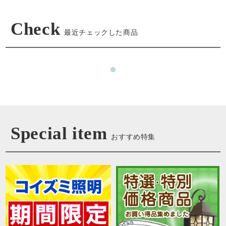
Check
最近チェックした商品
Special item
おすすめ特集