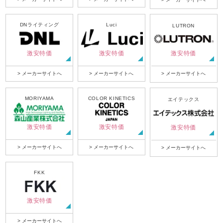
DNライティング
Luci
LUTRON
激安特価
激安特価
激安特価
> メーカーサイトへ
> メーカーサイトへ
> メーカーサイトへ
MORIYAMA
COLOR KINETICS
エイテックス
激安特価
激安特価
激安特価
> メーカーサイトへ
> メーカーサイトへ
> メーカーサイトへ
FKK
激安特価
> メーカーサイトへ