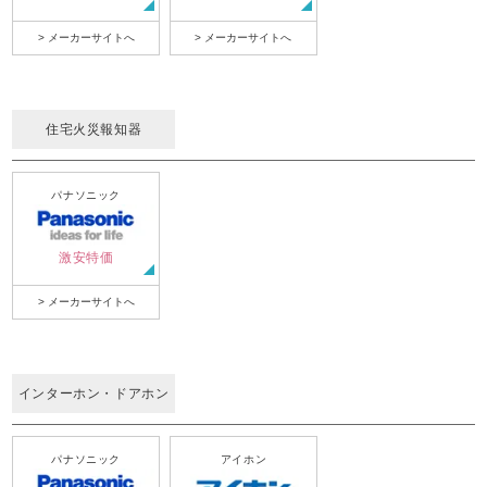
> メーカーサイトへ
> メーカーサイトへ
住宅火災報知器
パナソニック
激安特価
> メーカーサイトへ
インターホン・ドアホン
パナソニック
アイホン