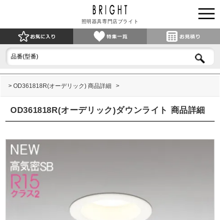
照明器具専門店ブライト
OD361818R(オーデリック) 商品詳細
OD361818R(オーデリック)ダウンライト 商品詳細