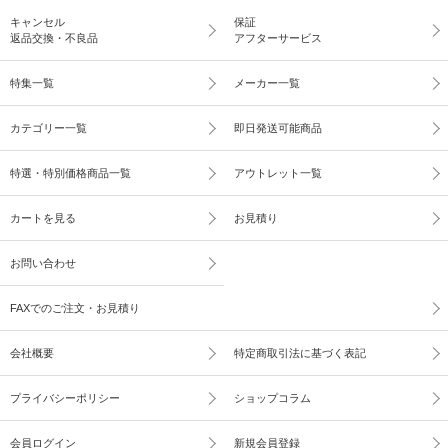
キャンセル
保証
返品交換・不良品
アフターサービス
特集一覧
メーカー一覧
カテゴリー一覧
即日発送可能商品
特選・特別価格商品一覧
アウトレット一覧
カートを見る
お見積り
お問い合わせ
FAXでのご注文・お見積り
会社概要
特定商取引法に基づく表記
プライバシーポリシー
ショップコラム
会員ログイン
新規会員登録