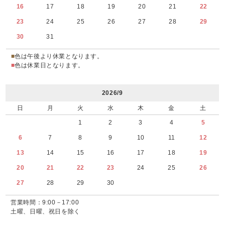
16
17
18
19
20
21
22
23
24
25
26
27
28
29
30
31
■
色は午後より休業となります。
■
色は休業日となります。
2026/9
日
月
火
水
木
金
土
1
2
3
4
5
6
7
8
9
10
11
12
13
14
15
16
17
18
19
20
21
22
23
24
25
26
27
28
29
30
営業時間：9:00－17:00
土曜、日曜、祝日を除く