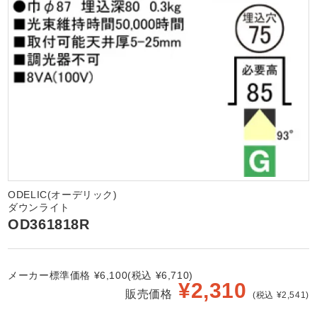
ODELIC(オーデリック)
ダウンライト
OD361818R
メーカー標準価格 ¥6,100(税込 ¥6,710)
¥
2,310
販売価格
(税込 ¥2,541)