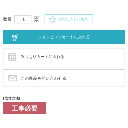
数量
お気に入りに追加
この商品を問い合わせる
[取付方法]
工事必要