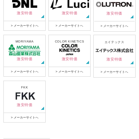
激安特価
激安特価
激安特価
> メーカーサイトへ
> メーカーサイトへ
> メーカーサイトへ
MORIYAMA
COLOR KINETICS
エイテックス
激安特価
激安特価
激安特価
> メーカーサイトへ
> メーカーサイトへ
> メーカーサイトへ
FKK
激安特価
> メーカーサイトへ