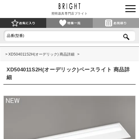
照明器具専門店ブライト
XD504011S2H(オーデリック) 商品詳細
XD504011S2H(オーデリック)ベースライト 商品詳
細