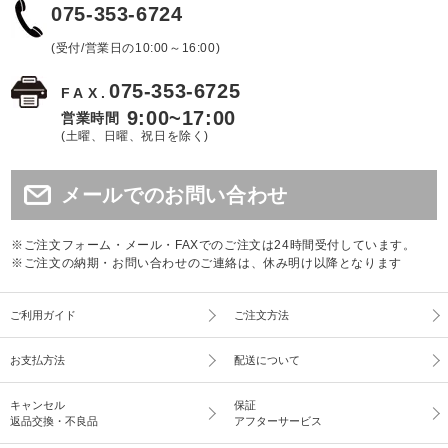
075-353-6724
(受付/営業日の10:00～16:00)
075-353-6725
FAX.
9:00~17:00
営業時間
(土曜、日曜、祝日を除く)
メールでのお問い合わせ
※ご注文フォーム・メール・FAXでのご注文は24時間受付しています。
※ご注文の納期・お問い合わせのご連絡は、休み明け以降となります
ご利用ガイド
ご注文方法
お支払方法
配送について
キャンセル
保証
返品交換・不良品
アフターサービス