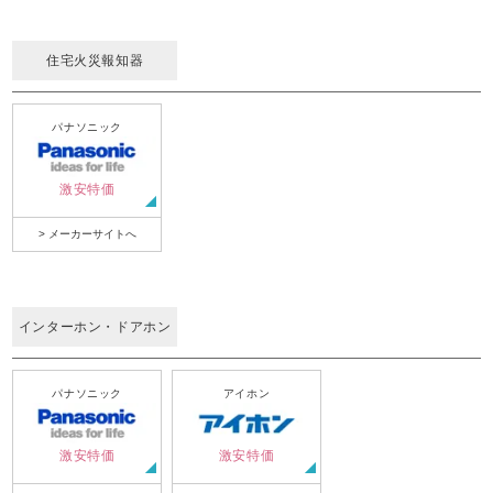
住宅火災報知器
パナソニック
激安特価
> メーカーサイトへ
インターホン・ドアホン
パナソニック
アイホン
激安特価
激安特価