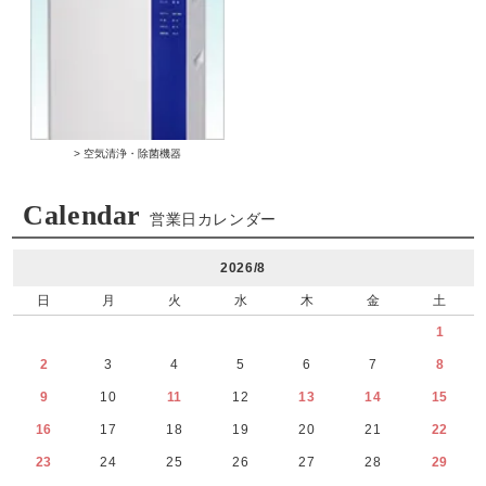
> 空気清浄・除菌機器
Calendar
営業日カレンダー
2026/8
日
月
火
水
木
金
土
1
2
3
4
5
6
7
8
9
10
11
12
13
14
15
16
17
18
19
20
21
22
23
24
25
26
27
28
29