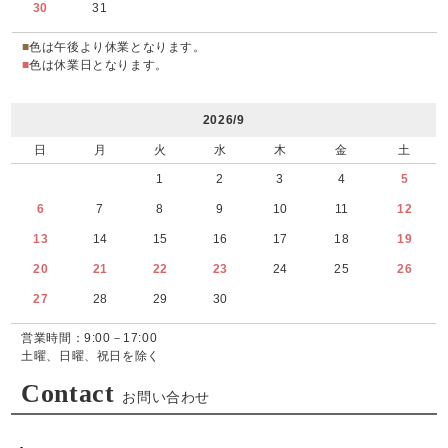
30
31
■
色は午後より休業となります。
■
色は休業日となります。
2026/9
日
月
火
水
木
金
土
1
2
3
4
5
6
7
8
9
10
11
12
13
14
15
16
17
18
19
20
21
22
23
24
25
26
27
28
29
30
営業時間：9:00－17:00
土曜、日曜、祝日を除く
Contact
お問い合わせ