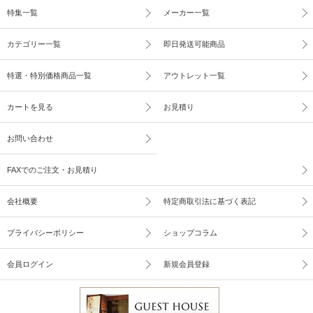
特集一覧
メーカー一覧
カテゴリー一覧
即日発送可能商品
特選・特別価格商品一覧
アウトレット一覧
カートを見る
お見積り
お問い合わせ
FAXでのご注文・お見積り
会社概要
特定商取引法に基づく表記
プライバシーポリシー
ショップコラム
会員ログイン
新規会員登録