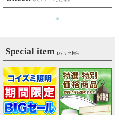
Special item
おすすめ特集