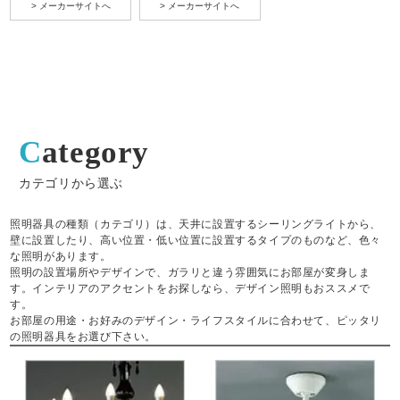
> メーカーサイトへ
> メーカーサイトへ
Category
カテゴリから選ぶ
照明器具の種類（カテゴリ）は、天井に設置するシーリングライトから、
壁に設置したり、高い位置・低い位置に設置するタイプのものなど、色々
な照明があります。
照明の設置場所やデザインで、ガラリと違う雰囲気にお部屋が変身しま
す。インテリアのアクセントをお探しなら、デザイン照明もおススメで
す。
お部屋の用途・お好みのデザイン・ライフスタイルに合わせて、ピッタリ
の照明器具をお選び下さい。