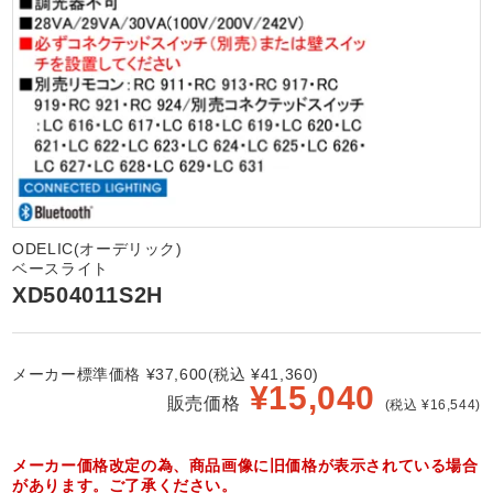
ODELIC(オーデリック)
ベースライト
XD504011S2H
メーカー標準価格 ¥37,600(税込 ¥41,360)
¥
15,040
販売価格
(税込 ¥16,544)
メーカー価格改定の為、商品画像に旧価格が表示されている場合
があります。ご了承ください。