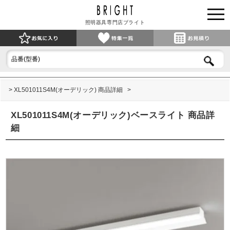
照明器具専門店ブライト
XL501011S4M(オーデリック) 商品詳細
XL501011S4M(オーデリック)ベースライト 商品詳
細