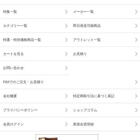
特集一覧
メーカー一覧
カテゴリー一覧
即日発送可能商品
特選・特別価格商品一覧
アウトレット一覧
カートを見る
お見積り
お問い合わせ
FAXでのご注文・お見積り
会社概要
特定商取引法に基づく表記
プライバシーポリシー
ショップコラム
会員ログイン
新規会員登録