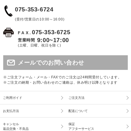
075-353-6724
(受付/営業日の10:00～16:00)
075-353-6725
FAX.
9:00~17:00
営業時間
(土曜、日曜、祝日を除く)
メールでのお問い合わせ
※ご注文フォーム・メール・FAXでのご注文は24時間受付しています。
※ご注文の納期・お問い合わせのご連絡は、休み明け以降となります
ご利用ガイド
ご注文方法
お支払方法
配送について
キャンセル
保証
返品交換・不良品
アフターサービス