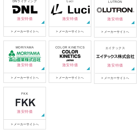
DNライティング
Luci
LUTRON
激安特価
激安特価
激安特価
> メーカーサイトへ
> メーカーサイトへ
> メーカーサイトへ
MORIYAMA
COLOR KINETICS
エイテックス
激安特価
激安特価
激安特価
> メーカーサイトへ
> メーカーサイトへ
> メーカーサイトへ
FKK
激安特価
> メーカーサイトへ