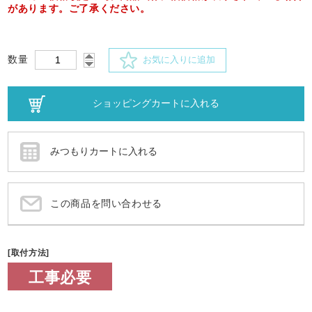
があります。ご了承ください。
数量
お気に入りに追加
この商品を問い合わせる
[取付方法]
工事必要