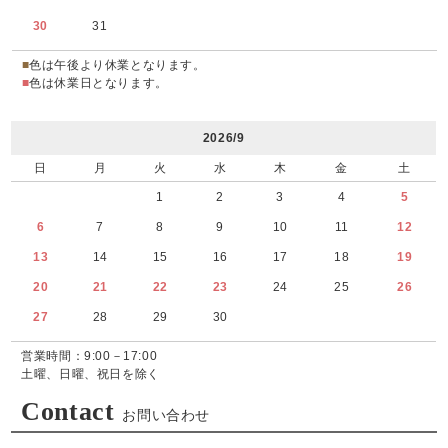
30
31
■
色は午後より休業となります。
■
色は休業日となります。
2026/9
日
月
火
水
木
金
土
1
2
3
4
5
6
7
8
9
10
11
12
13
14
15
16
17
18
19
20
21
22
23
24
25
26
27
28
29
30
営業時間：9:00－17:00
土曜、日曜、祝日を除く
Contact
お問い合わせ