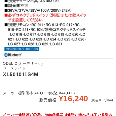
ODELIC(オーデリック)
ベースライト
XL501011S4M
メーカー標準価格 ¥40,600(税込 ¥44,660)
¥
16,240
販売価格
(税込 ¥17,864)
メーカー価格改定の為、商品画像に旧価格が表示されている場合