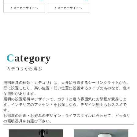
> メーカーサイトへ
> メーカーサイトへ
Category
カテゴリから選ぶ
照明器具の種類（カテゴリ）は、天井に設置するシーリングライトから、
壁に設置したり、高い位置・低い位置に設置するタイプのものなど、色々
な照明があります。
照明の設置場所やデザインで、ガラリと違う雰囲気にお部屋が変身しま
す。インテリアのアクセントをお探しなら、デザイン照明もおススメで
す。
お部屋の用途・お好みのデザイン・ライフスタイルに合わせて、ピッタリ
の照明器具をお選び下さい。