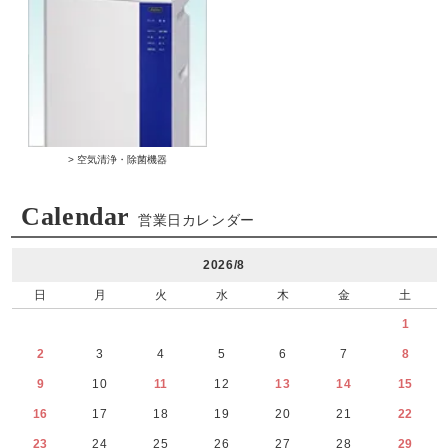
> 空気清浄・除菌機器
Calendar
営業日カレンダー
2026/8
日
月
火
水
木
金
土
1
2
3
4
5
6
7
8
9
10
11
12
13
14
15
16
17
18
19
20
21
22
23
24
25
26
27
28
29