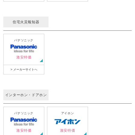
住宅火災報知器
パナソニック
激安特価
> メーカーサイトへ
インターホン・ドアホン
パナソニック
アイホン
激安特価
激安特価