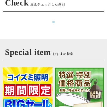
Check
最近チェックした商品
Special item
おすすめ特集