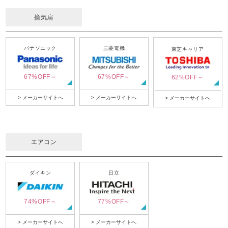
換気扇
パナソニック
三菱電機
東芝キャリア
67%OFF～
67%OFF～
62%OFF～
> メーカーサイトへ
> メーカーサイトへ
> メーカーサイトへ
エアコン
ダイキン
日立
74%OFF～
77%OFF～
> メーカーサイトへ
> メーカーサイトへ