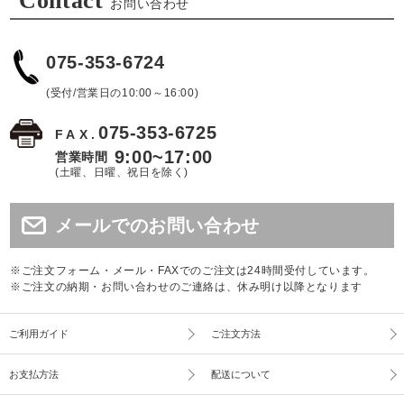
Contact
お問い合わせ
075-353-6724
(受付/営業日の10:00～16:00)
075-353-6725
FAX.
9:00~17:00
営業時間
(土曜、日曜、祝日を除く)
メールでのお問い合わせ
※ご注文フォーム・メール・FAXでのご注文は24時間受付しています。
※ご注文の納期・お問い合わせのご連絡は、休み明け以降となります
ご利用ガイド
ご注文方法
お支払方法
配送について