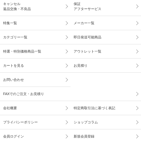
キャンセル
保証
返品交換・不良品
アフターサービス
特集一覧
メーカー一覧
カテゴリー一覧
即日発送可能商品
特選・特別価格商品一覧
アウトレット一覧
カートを見る
お見積り
お問い合わせ
FAXでのご注文・お見積り
会社概要
特定商取引法に基づく表記
プライバシーポリシー
ショップコラム
会員ログイン
新規会員登録