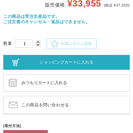
¥
33,955
販売価格
(税込 ¥37,350)
この商品は受注生産品です。
ご注文後のキャンセル・返品はできません。
数量
お気に入りに追加
この商品を問い合わせる
[取付方法]