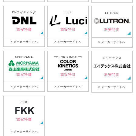
DNライティング
Luci
LUTRON
激安特価
激安特価
激安特価
> メーカーサイトへ
> メーカーサイトへ
> メーカーサイトへ
MORIYAMA
COLOR KINETICS
エイテックス
激安特価
激安特価
激安特価
> メーカーサイトへ
> メーカーサイトへ
> メーカーサイトへ
FKK
激安特価
> メーカーサイトへ