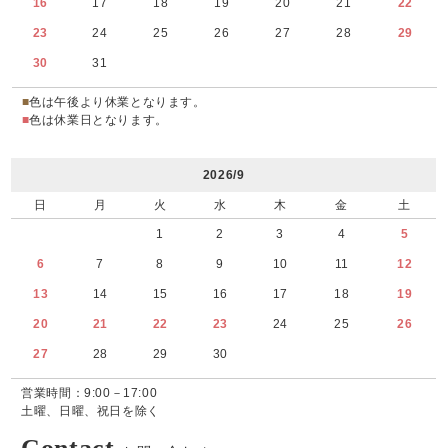
16
17
18
19
20
21
22
23
24
25
26
27
28
29
30
31
■
色は午後より休業となります。
■
色は休業日となります。
2026/9
日
月
火
水
木
金
土
1
2
3
4
5
6
7
8
9
10
11
12
13
14
15
16
17
18
19
20
21
22
23
24
25
26
27
28
29
30
営業時間：9:00－17:00
土曜、日曜、祝日を除く