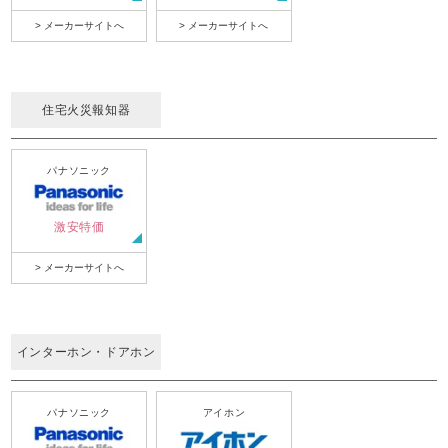
> メーカーサイトへ
> メーカーサイトへ
住宅火災報知器
パナソニック
激安特価
> メーカーサイトへ
インターホン・ドアホン
パナソニック
アイホン