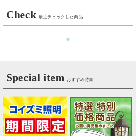
Check
最近チェックした商品
Special item
おすすめ特集