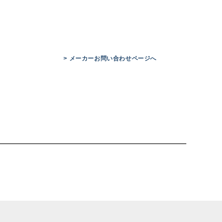
> メーカーお問い合わせページへ