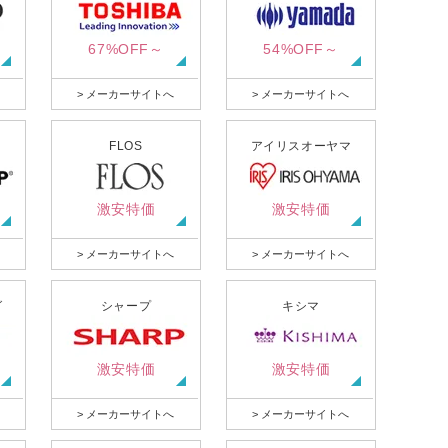
67%OFF～
54%OFF～
> メーカーサイトへ
> メーカーサイトへ
FLOS
アイリスオーヤマ
激安特価
激安特価
> メーカーサイトへ
> メーカーサイトへ
グ
シャープ
キシマ
激安特価
激安特価
> メーカーサイトへ
> メーカーサイトへ