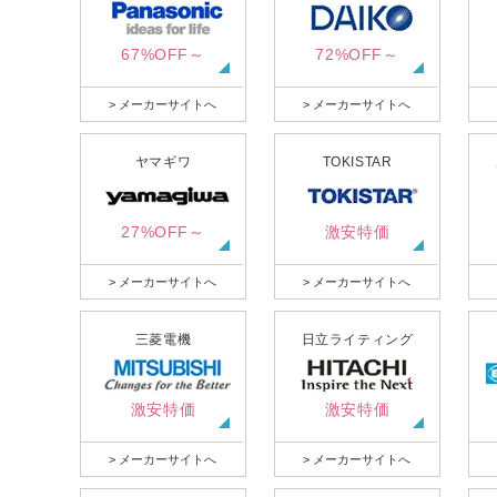
67%OFF～
72%OFF～
> メーカーサイトへ
> メーカーサイトへ
ヤマギワ
TOKISTAR
27%OFF～
激安特価
> メーカーサイトへ
> メーカーサイトへ
三菱電機
日立ライティング
激安特価
激安特価
> メーカーサイトへ
> メーカーサイトへ