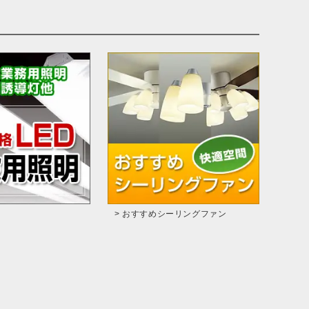
> おすすめシーリングファン