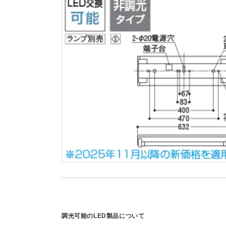
調光可能のLED製品について