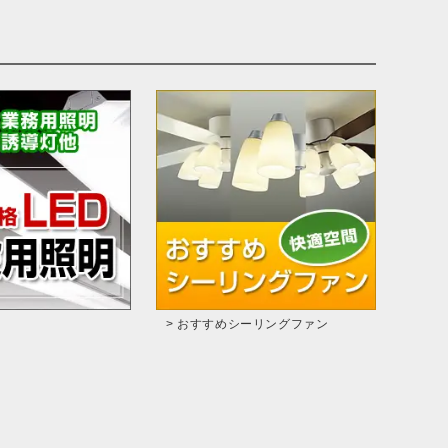
> おすすめシーリングファン