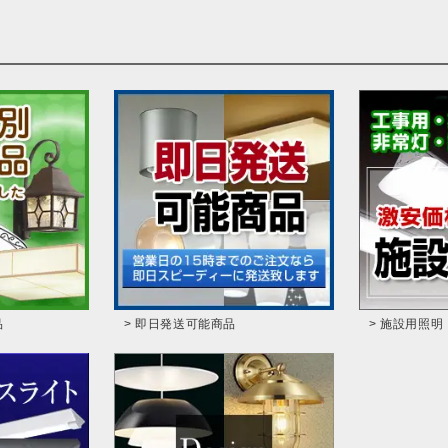
品
> 即日発送可能商品
> 施設用照明