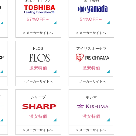
東芝ライテック
山田照明
67%OFF～
54%OFF～
> メーカーサイトへ
> メーカーサイトへ
FLOS
アイリスオーヤマ
激安特価
激安特価
> メーカーサイトへ
> メーカーサイトへ
グ
シャープ
キシマ
激安特価
激安特価
> メーカーサイトへ
> メーカーサイトへ