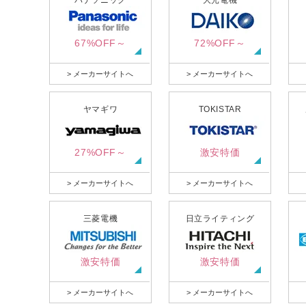
パナソニック
大光電機
67%OFF～
72%OFF～
> メーカーサイトへ
> メーカーサイトへ
ヤマギワ
TOKISTAR
27%OFF～
激安特価
> メーカーサイトへ
> メーカーサイトへ
三菱電機
日立ライティング
激安特価
激安特価
> メーカーサイトへ
> メーカーサイトへ