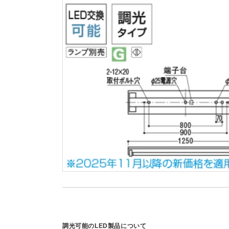
調光可能のLED製品について