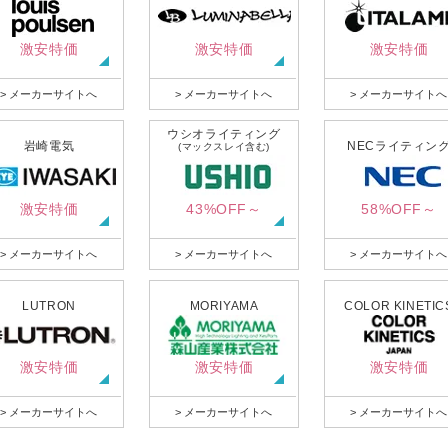
激安特価
激安特価
激安特価
> メーカーサイトへ
> メーカーサイトへ
> メーカーサイトへ
ウシオライティング
岩崎電気
NECライティン
(マックスレイ含む)
激安特価
43%OFF～
58%OFF～
> メーカーサイトへ
> メーカーサイトへ
> メーカーサイトへ
LUTRON
MORIYAMA
COLOR KINETIC
激安特価
激安特価
激安特価
> メーカーサイトへ
> メーカーサイトへ
> メーカーサイトへ