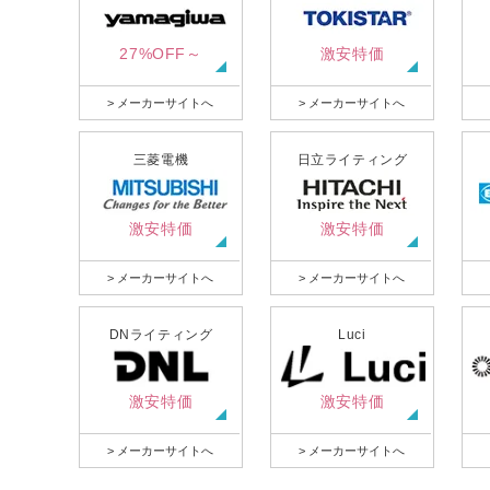
27%OFF～
激安特価
> メーカーサイトへ
> メーカーサイトへ
三菱電機
日立ライティング
激安特価
激安特価
> メーカーサイトへ
> メーカーサイトへ
DNライティング
Luci
激安特価
激安特価
> メーカーサイトへ
> メーカーサイトへ