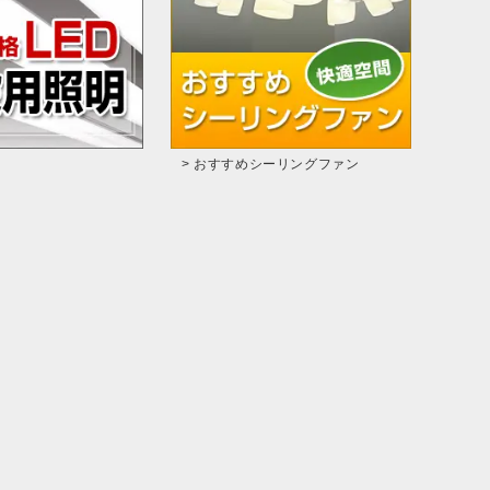
> おすすめシーリングファン