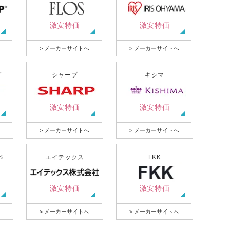
激安特価
激安特価
> メーカーサイトへ
> メーカーサイトへ
グ
シャープ
キシマ
激安特価
激安特価
> メーカーサイトへ
> メーカーサイトへ
S
エイテックス
FKK
激安特価
激安特価
> メーカーサイトへ
> メーカーサイトへ