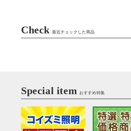
Check
最近チェックした商品
Special item
おすすめ特集