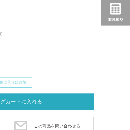
)
気に入りに追加
この商品を問い合わせる