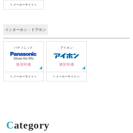
> メーカーサイトへ
インターホン・ドアホン
パナソニック
アイホン
激安特価
激安特価
> メーカーサイトへ
> メーカーサイトへ
Category