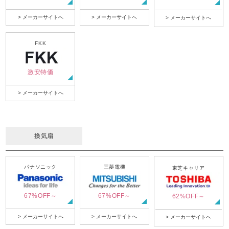
> メーカーサイトへ
> メーカーサイトへ
> メーカーサイトへ
FKK
激安特価
> メーカーサイトへ
換気扇
パナソニック
三菱電機
東芝キャリア
67%OFF～
67%OFF～
62%OFF～
> メーカーサイトへ
> メーカーサイトへ
> メーカーサイトへ