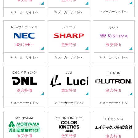
> メーカーサイトへ
> メーカーサイトへ
> メーカーサイトへ
NECライティング
シャープ
キシマ
58%OFF～
激安特価
激安特価
> メーカーサイトへ
> メーカーサイトへ
> メーカーサイトへ
DNライティング
Luci
LUTRON
激安特価
激安特価
激安特価
> メーカーサイトへ
> メーカーサイトへ
> メーカーサイトへ
MORIYAMA
COLOR KINETICS
エイテックス
激安特価
激安特価
激安特価