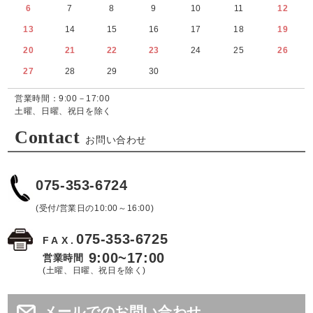
6
7
8
9
10
11
12
13
14
15
16
17
18
19
20
21
22
23
24
25
26
27
28
29
30
営業時間：9:00－17:00
土曜、日曜、祝日を除く
Contact
お問い合わせ
075-353-6724
(受付/営業日の10:00～16:00)
075-353-6725
FAX.
9:00~17:00
営業時間
(土曜、日曜、祝日を除く)
メールでのお問い合わせ