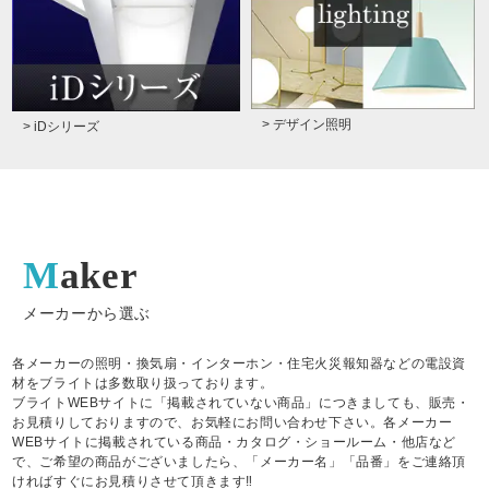
> デザイン照明
> iDシリーズ
Maker
メーカーから選ぶ
各メーカーの照明・換気扇・インターホン・住宅火災報知器などの電設資
材をブライトは多数取り扱っております。
ブライトWEBサイトに「掲載されていない商品」につきましても、販売・
お見積りしておりますので、お気軽にお問い合わせ下さい。各メーカー
WEBサイトに掲載されている商品・カタログ・ショールーム・他店など
で、ご希望の商品がございましたら、「メーカー名」「品番」をご連絡頂
ければすぐにお見積りさせて頂きます‼