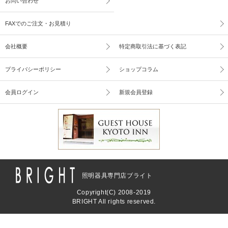
お問い合わせ
FAXでのご注文・お見積り
会社概要
特定商取引法に基づく表記
プライバシーポリシー
ショップコラム
会員ログイン
新規会員登録
照明器具専門店ブライト
Copyright(C) 2008-2019
BRIGHT All rights reserved.