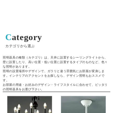
Category
カテゴリから選ぶ
照明器具の種類（カテゴリ）は、天井に設置するシーリングライトから、
壁に設置したり、高い位置・低い位置に設置するタイプのものなど、色々
な照明があります。
照明の設置場所やデザインで、ガラリと違う雰囲気にお部屋が変身しま
す。インテリアのアクセントをお探しなら、デザイン照明もおススメで
す。
お部屋の用途・お好みのデザイン・ライフスタイルに合わせて、ピッタリ
の照明器具をお選び下さい。