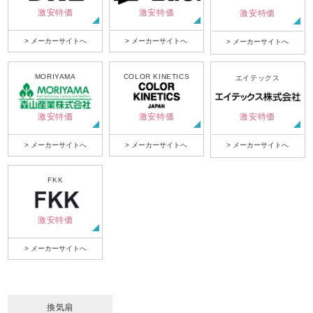
激安特価
激安特価
激安特価
> メーカーサイトへ
> メーカーサイトへ
> メーカーサイトへ
MORIYAMA
COLOR KINETICS
エイテックス
激安特価
激安特価
激安特価
> メーカーサイトへ
> メーカーサイトへ
> メーカーサイトへ
FKK
激安特価
> メーカーサイトへ
換気扇