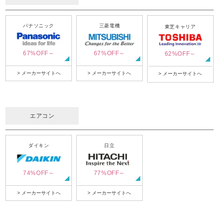
パナソニック
三菱電機
東芝キャリア
67%OFF～
67%OFF～
62%OFF～
> メーカーサイトへ
> メーカーサイトへ
> メーカーサイトへ
エアコン
ダイキン
日立
74%OFF～
77%OFF～
> メーカーサイトへ
> メーカーサイトへ