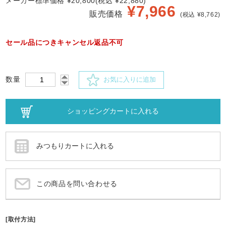
メーカー標準価格 ¥20,800(税込 ¥22,880)
¥
7,966
販売価格
(税込 ¥8,762)
セール品につきキャンセル返品不可
数量
お気に入りに追加
この商品を問い合わせる
[取付方法]