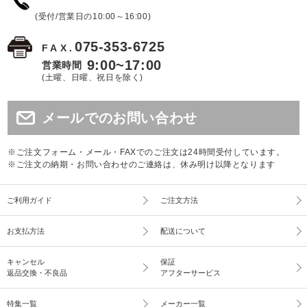
(受付/営業日の10:00～16:00)
075-353-6725
FAX.
9:00~17:00
営業時間
(土曜、日曜、祝日を除く)
メールでのお問い合わせ
※ご注文フォーム・メール・FAXでのご注文は24時間受付しています。
※ご注文の納期・お問い合わせのご連絡は、休み明け以降となります
ご利用ガイド
ご注文方法
お支払方法
配送について
キャンセル
保証
返品交換・不良品
アフターサービス
特集一覧
メーカー一覧