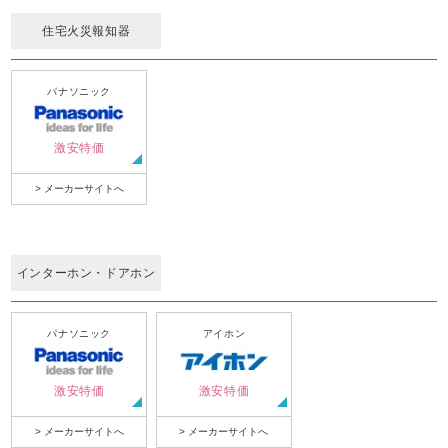
住宅火災報知器
パナソニック
激安特価
> メーカーサイトへ
インターホン・ドアホン
パナソニック
アイホン
激安特価
激安特価
> メーカーサイトへ
> メーカーサイトへ