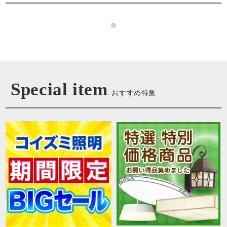
Special item
おすすめ特集