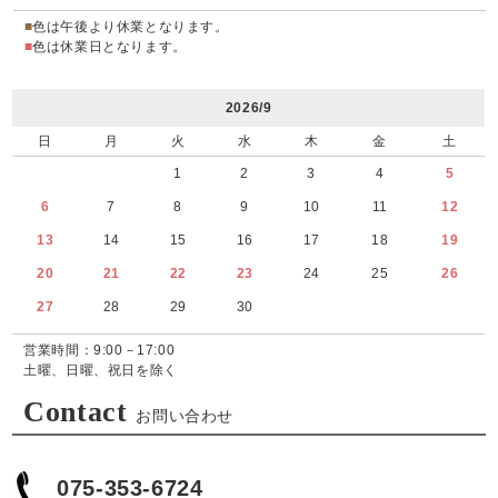
■
色は午後より休業となります。
■
色は休業日となります。
2026/9
日
月
火
水
木
金
土
1
2
3
4
5
6
7
8
9
10
11
12
13
14
15
16
17
18
19
20
21
22
23
24
25
26
27
28
29
30
営業時間：9:00－17:00
土曜、日曜、祝日を除く
Contact
お問い合わせ
075-353-6724