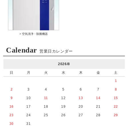
> 空気清浄・除菌機器
Calendar
営業日カレンダー
2026/8
日
月
火
水
木
金
土
1
2
3
4
5
6
7
8
9
10
11
12
13
14
15
16
17
18
19
20
21
22
23
24
25
26
27
28
29
30
31