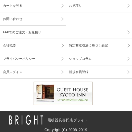
カートを見る
お見積り
お問い合わせ
FAXでのご注文・お見積り
会社概要
特定商取引法に基づく表記
プライバシーポリシー
ショップコラム
会員ログイン
新規会員登録
照明器具専門店ブライト
Copyright(C) 2008-2019