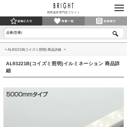
照明器具専門店ブライト
AL93221B(コイズミ照明) 商品詳細
AL93221B(コイズミ照明)イルミネーション 商品詳
細