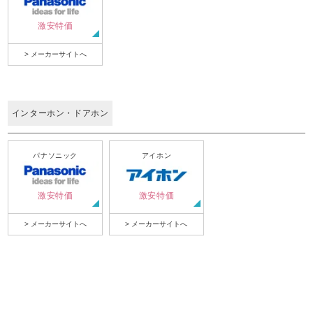
激安特価
> メーカーサイトへ
インターホン・ドアホン
パナソニック
アイホン
激安特価
激安特価
> メーカーサイトへ
> メーカーサイトへ