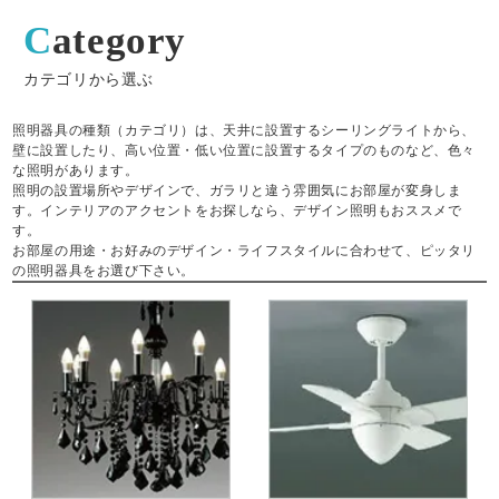
Category
カテゴリから選ぶ
照明器具の種類（カテゴリ）は、天井に設置するシーリングライトから、
壁に設置したり、高い位置・低い位置に設置するタイプのものなど、色々
な照明があります。
照明の設置場所やデザインで、ガラリと違う雰囲気にお部屋が変身しま
す。インテリアのアクセントをお探しなら、デザイン照明もおススメで
す。
お部屋の用途・お好みのデザイン・ライフスタイルに合わせて、ピッタリ
の照明器具をお選び下さい。