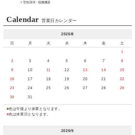
> 空気清浄・除菌機器
Calendar
営業日カレンダー
2026/8
日
月
火
水
木
金
土
1
2
3
4
5
6
7
8
9
10
11
12
13
14
15
16
17
18
19
20
21
22
23
24
25
26
27
28
29
30
31
■
色は午後より休業となります。
■
色は休業日となります。
2026/9