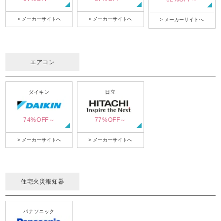
> メーカーサイトへ
> メーカーサイトへ
> メーカーサイトへ
エアコン
ダイキン
日立
74%OFF～
77%OFF～
> メーカーサイトへ
> メーカーサイトへ
住宅火災報知器
パナソニック