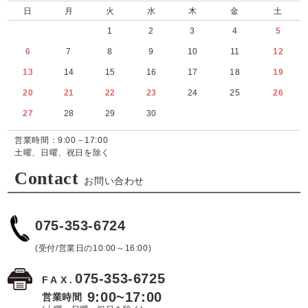
日
月
火
水
木
金
土
1
2
3
4
5
6
7
8
9
10
11
12
13
14
15
16
17
18
19
20
21
22
23
24
25
26
27
28
29
30
営業時間：9:00－17:00
土曜、日曜、祝日を除く
Contact
お問い合わせ
075-353-6724
(受付/営業日の10:00～16:00)
075-353-6725
FAX.
9:00~17:00
営業時間