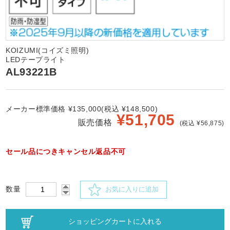
KOIZUMI(コイズミ照明)
LEDテープライト
AL93221B
メーカー標準価格 ¥135,000(税込 ¥148,500)
¥
51,705
販売価格
(税込 ¥56,875)
セール品につきキャンセル返品不可
数量
お気に入りに追加