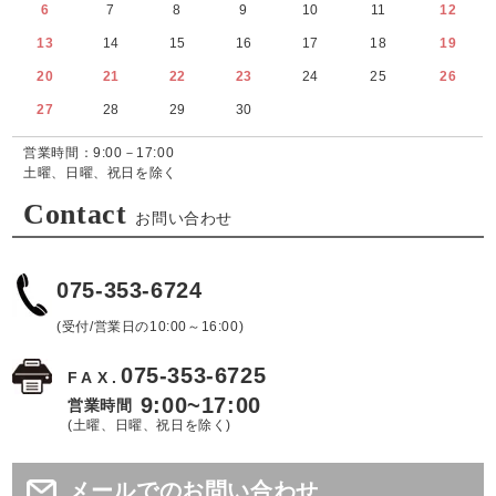
6
7
8
9
10
11
12
13
14
15
16
17
18
19
20
21
22
23
24
25
26
27
28
29
30
営業時間：9:00－17:00
土曜、日曜、祝日を除く
Contact
お問い合わせ
075-353-6724
(受付/営業日の10:00～16:00)
075-353-6725
FAX.
9:00~17:00
営業時間
(土曜、日曜、祝日を除く)
メールでのお問い合わせ