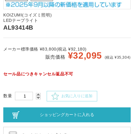
KOIZUMI(コイズミ照明)
LEDテープライト
AL93414B
メーカー標準価格 ¥83,800(税込 ¥92,180)
¥
32,095
販売価格
(税込 ¥35,304)
セール品につきキャンセル返品不可
数量
お気に入りに追加