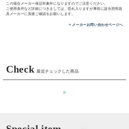
この場合メーカー保証対象外になりますのでご注意ください。
ご使用条件など詳細につきましては、恐れ入りますが事前に該当照明器
具メーカーに直接ご確認をお願いします。
> メーカーお問い合わせページへ
Check
最近チェックした商品
Special item