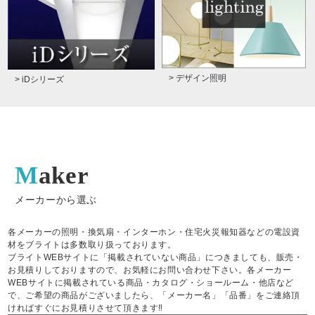
> デザイン照明
> iDシリーズ
Maker
メーカーから選ぶ
各メーカーの照明・換気扇・インターホン・住宅火災報知器などの電設資
材をブライトは多数取り扱っております。
ブライトWEBサイトに「掲載されていない商品」につきましても、販売・
お見積りしておりますので、お気軽にお問い合わせ下さい。各メーカー
WEBサイトに掲載されている商品・カタログ・ショールーム・他店など
で、ご希望の商品がございましたら、「メーカー名」「品番」をご連絡頂
ければすぐにお見積りさせて頂きます‼