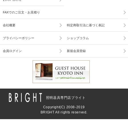
FAXでのご注文・お見積り
会社概要
特定商取引法に基づく表記
プライバシーポリシー
ショップコラム
会員ログイン
新規会員登録
照明器具専門店ブライト
Copyright(C) 2008-2019
BRIGHT All rights reserved.