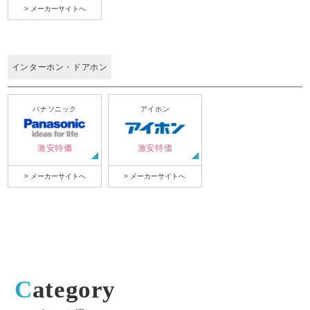
> メーカーサイトへ
インターホン・ドアホン
パナソニック
アイホン
激安特価
激安特価
> メーカーサイトへ
> メーカーサイトへ
Category