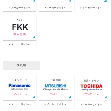
> メーカーサイトへ
> メーカーサイトへ
> メーカーサイトへ
FKK
激安特価
> メーカーサイトへ
換気扇
パナソニック
三菱電機
東芝キャリア
67%OFF～
67%OFF～
62%OFF～
> メーカーサイトへ
> メーカーサイトへ
> メーカーサイトへ