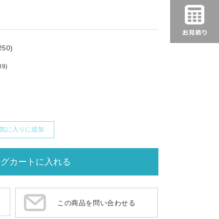
50)
89)
気に入りに追加
この商品を問い合わせる