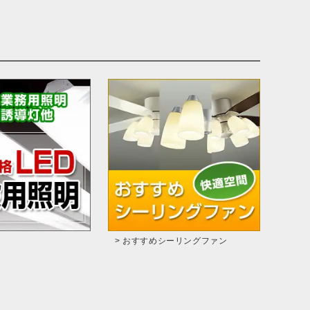
> おすすめシーリングファン