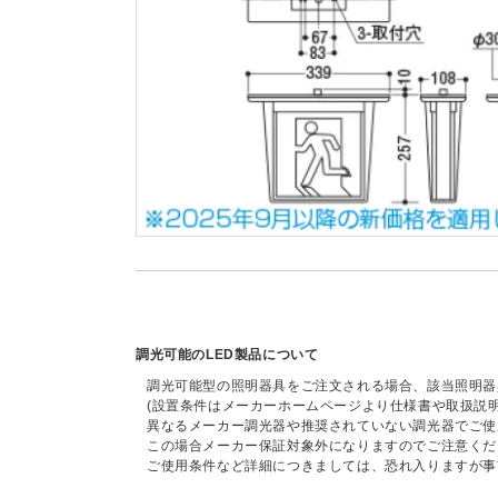
調光可能のLED製品について
調光可能型の照明器具をご注文される場合、該当照明器
(設置条件はメーカーホームページより仕様書や取扱説
異なるメーカー調光器や推奨されていない調光器でご使
この場合メーカー保証対象外になりますのでご注意くだ
ご使用条件など詳細につきましては、恐れ入りますが事