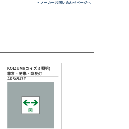
> メーカーお問い合わせページへ
KOIZUMI(コイズミ照明)
非常・誘導・防犯灯
AR54547E