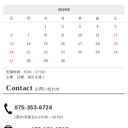
2026/9
日
月
火
水
木
金
土
1
2
3
4
5
6
7
8
9
10
11
12
13
14
15
16
17
18
19
20
21
22
23
24
25
26
27
28
29
30
営業時間：9:00－17:00
土曜、日曜、祝日を除く
Contact
お問い合わせ
075-353-6724
(受付/営業日の10:00～16:00)