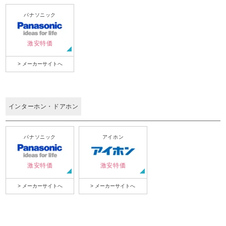
パナソニック
激安特価
> メーカーサイトへ
インターホン・ドアホン
パナソニック
アイホン
激安特価
激安特価
> メーカーサイトへ
> メーカーサイトへ