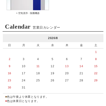
> 空気清浄・除菌機器
Calendar
営業日カレンダー
2026/8
日
月
火
水
木
金
土
1
2
3
4
5
6
7
8
9
10
11
12
13
14
15
16
17
18
19
20
21
22
23
24
25
26
27
28
29
30
31
■
色は午後より休業となります。
■
色は休業日となります。