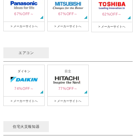
67%OFF～
67%OFF～
62%OFF～
> メーカーサイトへ
> メーカーサイトへ
> メーカーサイトへ
エアコン
ダイキン
日立
74%OFF～
77%OFF～
> メーカーサイトへ
> メーカーサイトへ
住宅火災報知器