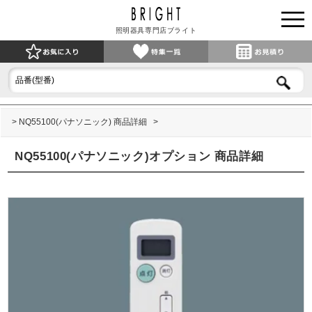
照明器具専門店ブライト
NQ55100(パナソニック) 商品詳細
NQ55100(パナソニック)オプション 商品詳細