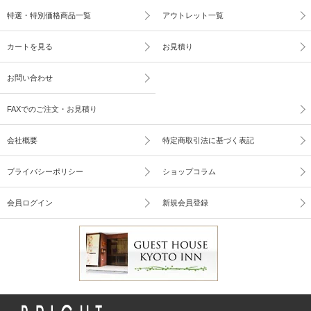
特選・特別価格商品一覧
アウトレット一覧
カートを見る
お見積り
お問い合わせ
FAXでのご注文・お見積り
会社概要
特定商取引法に基づく表記
プライバシーポリシー
ショップコラム
会員ログイン
新規会員登録