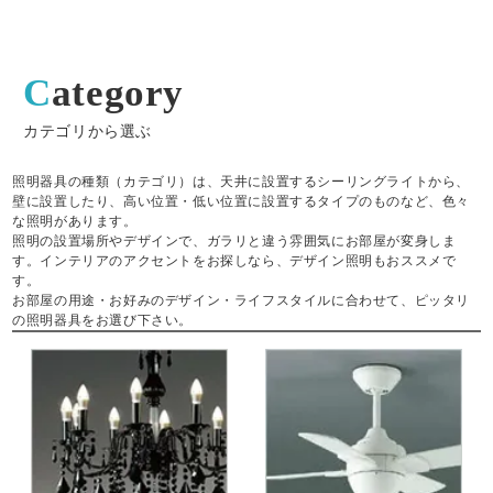
Category
カテゴリから選ぶ
照明器具の種類（カテゴリ）は、天井に設置するシーリングライトから、
壁に設置したり、高い位置・低い位置に設置するタイプのものなど、色々
な照明があります。
照明の設置場所やデザインで、ガラリと違う雰囲気にお部屋が変身しま
す。インテリアのアクセントをお探しなら、デザイン照明もおススメで
す。
お部屋の用途・お好みのデザイン・ライフスタイルに合わせて、ピッタリ
の照明器具をお選び下さい。