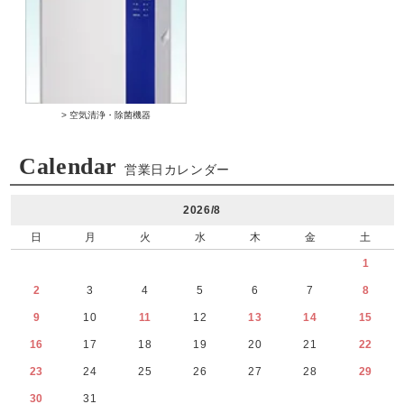
> 空気清浄・除菌機器
Calendar
営業日カレンダー
2026/8
日
月
火
水
木
金
土
1
2
3
4
5
6
7
8
9
10
11
12
13
14
15
16
17
18
19
20
21
22
23
24
25
26
27
28
29
30
31