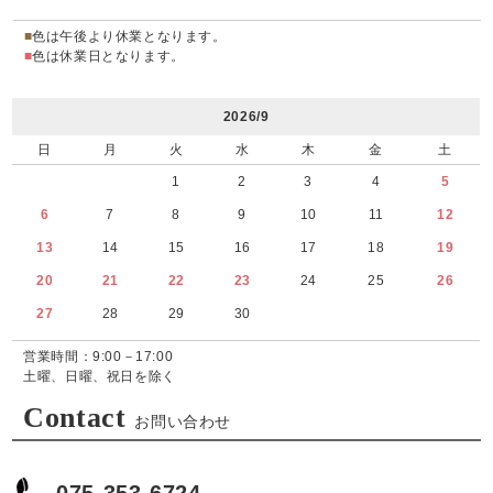
■
色は午後より休業となります。
■
色は休業日となります。
2026/9
日
月
火
水
木
金
土
1
2
3
4
5
6
7
8
9
10
11
12
13
14
15
16
17
18
19
20
21
22
23
24
25
26
27
28
29
30
営業時間：9:00－17:00
土曜、日曜、祝日を除く
Contact
お問い合わせ