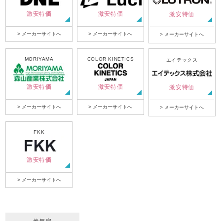
激安特価
激安特価
激安特価
> メーカーサイトへ
> メーカーサイトへ
> メーカーサイトへ
MORIYAMA
COLOR KINETICS
エイテックス
激安特価
激安特価
激安特価
> メーカーサイトへ
> メーカーサイトへ
> メーカーサイトへ
FKK
激安特価
> メーカーサイトへ