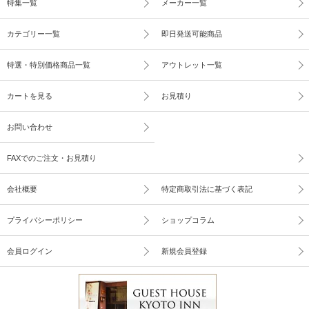
特集一覧
メーカー一覧
カテゴリー一覧
即日発送可能商品
特選・特別価格商品一覧
アウトレット一覧
カートを見る
お見積り
お問い合わせ
FAXでのご注文・お見積り
会社概要
特定商取引法に基づく表記
プライバシーポリシー
ショップコラム
会員ログイン
新規会員登録