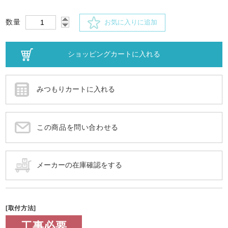
数量
お気に入りに追加
この商品を問い合わせる
[取付方法]
工事必要