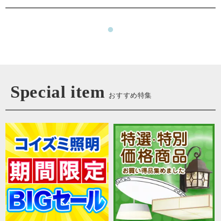
Special item
おすすめ特集