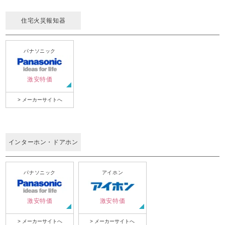
住宅火災報知器
パナソニック
激安特価
> メーカーサイトへ
インターホン・ドアホン
パナソニック
アイホン
激安特価
激安特価
> メーカーサイトへ
> メーカーサイトへ