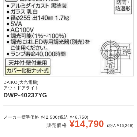
DAIKO(大光電機)
アウトドアライト
DWP-40237YG
メーカー標準価格 ¥42,500(税込 ¥46,750)
¥
14,790
販売価格
(税込 ¥16,269)