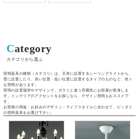
Category
カテゴリから選ぶ
照明器具の種類（カテゴリ）は、天井に設置するシーリングライトから、
壁に設置したり、高い位置・低い位置に設置するタイプのものなど、色々
な照明があります。
照明の設置場所やデザインで、ガラリと違う雰囲気にお部屋が変身しま
す。インテリアのアクセントをお探しなら、デザイン照明もおススメで
す。
お部屋の用途・お好みのデザイン・ライフスタイルに合わせて、ピッタリ
の照明器具をお選び下さい。