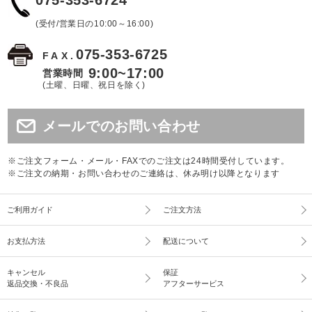
075-353-6724
(受付/営業日の10:00～16:00)
075-353-6725
FAX.
9:00~17:00
営業時間
(土曜、日曜、祝日を除く)
メールでのお問い合わせ
※ご注文フォーム・メール・FAXでのご注文は24時間受付しています。
※ご注文の納期・お問い合わせのご連絡は、休み明け以降となります
ご利用ガイド
ご注文方法
お支払方法
配送について
キャンセル
保証
返品交換・不良品
アフターサービス