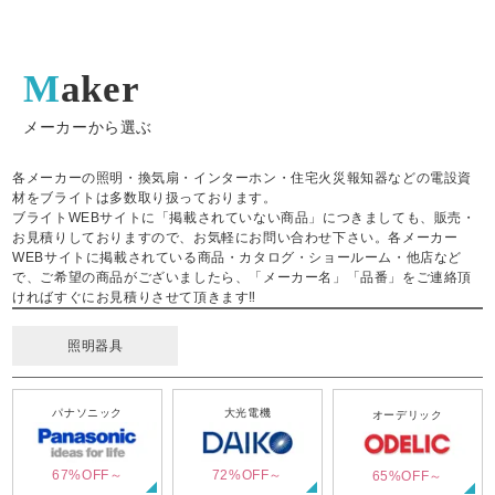
Maker
メーカーから選ぶ
各メーカーの照明・換気扇・インターホン・住宅火災報知器などの電設資
材をブライトは多数取り扱っております。
ブライトWEBサイトに「掲載されていない商品」につきましても、販売・
お見積りしておりますので、お気軽にお問い合わせ下さい。各メーカー
WEBサイトに掲載されている商品・カタログ・ショールーム・他店など
で、ご希望の商品がございましたら、「メーカー名」「品番」をご連絡頂
ければすぐにお見積りさせて頂きます‼
照明器具
パナソニック
大光電機
オーデリック
67%OFF～
72%OFF～
65%OFF～