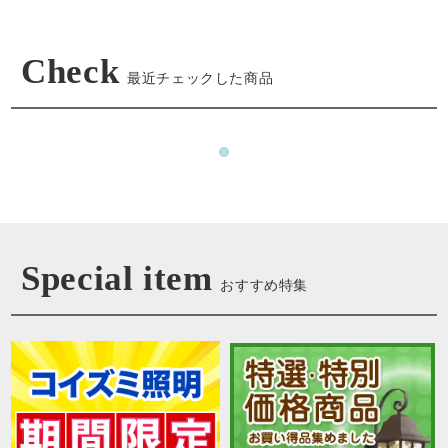
Check
最近チェックした商品
Special item
おすすめ特集