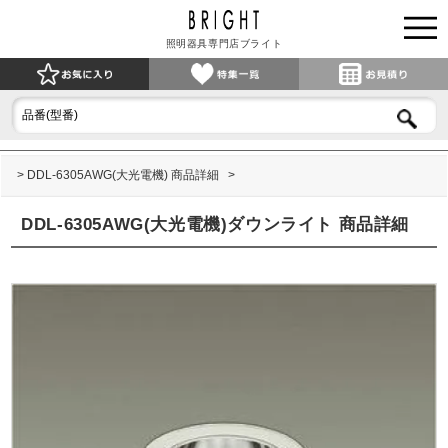
照明器具専門店ブライト
DDL-6305AWG(大光電機) 商品詳細
DDL-6305AWG(大光電機)ダウンライト 商品詳細