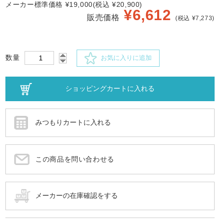
メーカー標準価格 ¥19,000(税込 ¥20,900)
¥
6,612
販売価格
(税込 ¥7,273)
数量
お気に入りに追加
この商品を問い合わせる