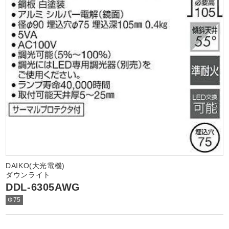
DAIKO(大光電機)
ダウンライト
DDL-6305AWG
Φ75