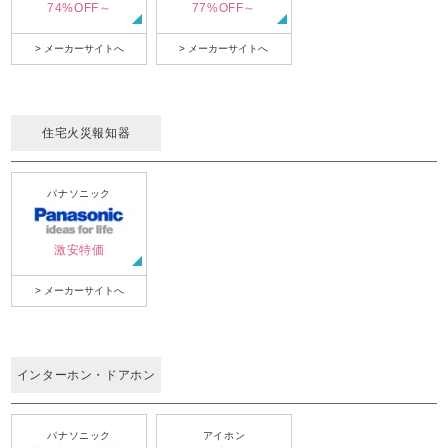
74%OFF～
77%OFF～
> メーカーサイトへ
> メーカーサイトへ
住宅火災報知器
パナソニック
激安特価
> メーカーサイトへ
インターホン・ドアホン
パナソニック
アイホン