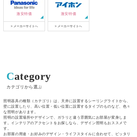
激安特価
激安特価
> メーカーサイトへ
> メーカーサイトへ
Category
カテゴリから選ぶ
照明器具の種類（カテゴリ）は、天井に設置するシーリングライトから、
壁に設置したり、高い位置・低い位置に設置するタイプのものなど、色々
な照明があります。
照明の設置場所やデザインで、ガラリと違う雰囲気にお部屋が変身しま
す。インテリアのアクセントをお探しなら、デザイン照明もおススメで
す。
お部屋の用途・お好みのデザイン・ライフスタイルに合わせて、ピッタリ