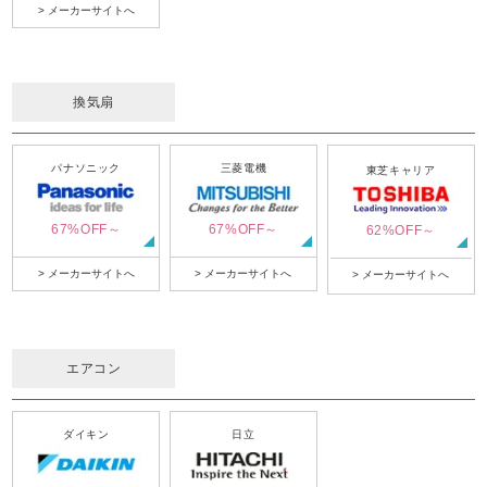
> メーカーサイトへ
換気扇
パナソニック
三菱電機
東芝キャリア
67%OFF～
67%OFF～
62%OFF～
> メーカーサイトへ
> メーカーサイトへ
> メーカーサイトへ
エアコン
ダイキン
日立