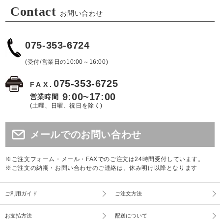
Contact
お問い合わせ
075-353-6724
(受付/営業日の10:00～16:00)
075-353-6725
FAX.
9:00~17:00
営業時間
(土曜、日曜、祝日を除く)
メールでのお問い合わせ
※ご注文フォーム・メール・FAXでのご注文は24時間受付しています。
※ご注文の納期・お問い合わせのご連絡は、休み明け以降となります
ご利用ガイド
ご注文方法
お支払方法
配送について