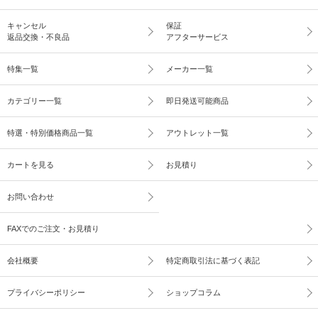
キャンセル
保証
返品交換・不良品
アフターサービス
特集一覧
メーカー一覧
カテゴリー一覧
即日発送可能商品
特選・特別価格商品一覧
アウトレット一覧
カートを見る
お見積り
お問い合わせ
FAXでのご注文・お見積り
会社概要
特定商取引法に基づく表記
プライバシーポリシー
ショップコラム