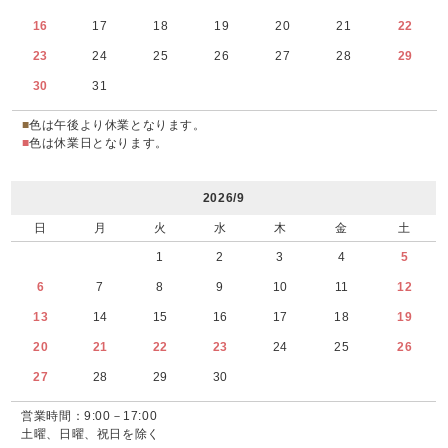
16
17
18
19
20
21
22
23
24
25
26
27
28
29
30
31
■
色は午後より休業となります。
■
色は休業日となります。
2026/9
日
月
火
水
木
金
土
1
2
3
4
5
6
7
8
9
10
11
12
13
14
15
16
17
18
19
20
21
22
23
24
25
26
27
28
29
30
営業時間：9:00－17:00
土曜、日曜、祝日を除く