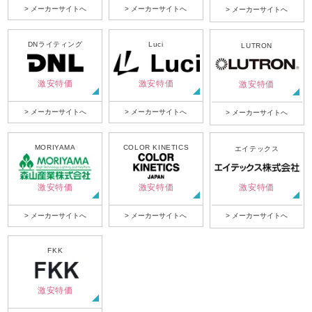
> メーカーサイトへ
> メーカーサイトへ
> メーカーサイトへ
DNライティング
Luci
LUTRON
激安特価
激安特価
激安特価
> メーカーサイトへ
> メーカーサイトへ
> メーカーサイトへ
MORIYAMA
COLOR KINETICS
エイテックス
激安特価
激安特価
激安特価
> メーカーサイトへ
> メーカーサイトへ
> メーカーサイトへ
FKK
激安特価