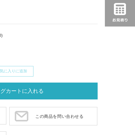
)
気に入りに追加
この商品を問い合わせる