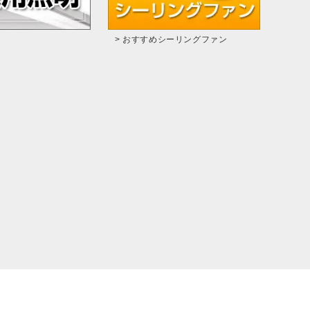
> おすすめシーリングファン