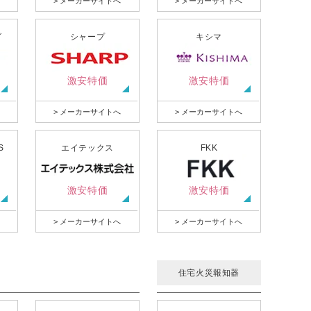
> メーカーサイトへ
> メーカーサイトへ
グ
シャープ
キシマ
激安特価
激安特価
> メーカーサイトへ
> メーカーサイトへ
S
エイテックス
FKK
激安特価
激安特価
> メーカーサイトへ
> メーカーサイトへ
住宅火災報知器