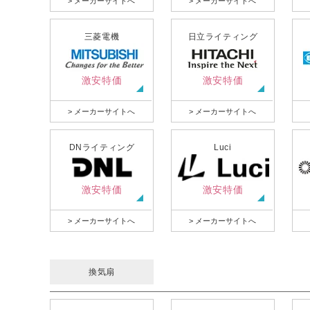
> メーカーサイトへ
> メーカーサイトへ
三菱電機
日立ライティング
激安特価
激安特価
> メーカーサイトへ
> メーカーサイトへ
DNライティング
Luci
激安特価
激安特価
> メーカーサイトへ
> メーカーサイトへ
換気扇