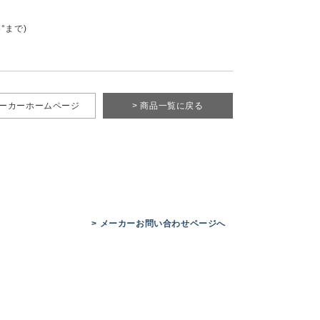
°まで)
メーカーホームページ
> 商品一覧に戻る
> メーカーお問い合わせページへ