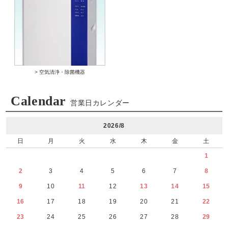
> 空気清浄・除菌機器
Calendar
営業日カレンダー
2026/8
日
月
火
水
木
金
土
1
2
3
4
5
6
7
8
9
10
11
12
13
14
15
16
17
18
19
20
21
22
23
24
25
26
27
28
29