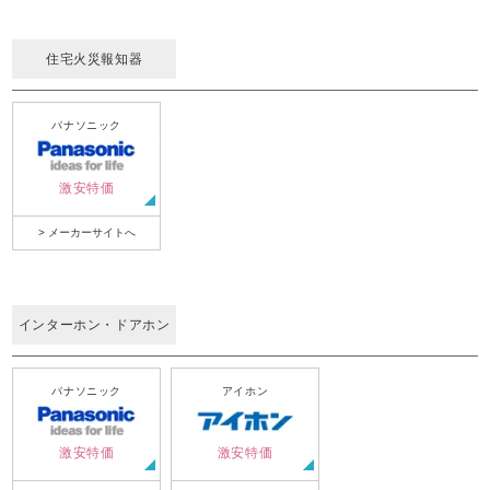
住宅火災報知器
パナソニック
激安特価
> メーカーサイトへ
インターホン・ドアホン
パナソニック
アイホン
激安特価
激安特価