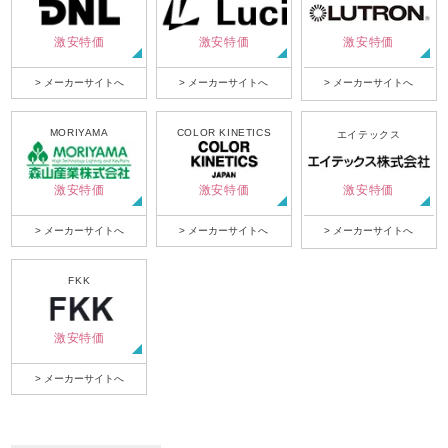
激安特価
激安特価
激安特価
> メーカーサイトへ
> メーカーサイトへ
> メーカーサイトへ
MORIYAMA
COLOR KINETICS
エイテックス
激安特価
激安特価
激安特価
> メーカーサイトへ
> メーカーサイトへ
> メーカーサイトへ
FKK
激安特価
> メーカーサイトへ