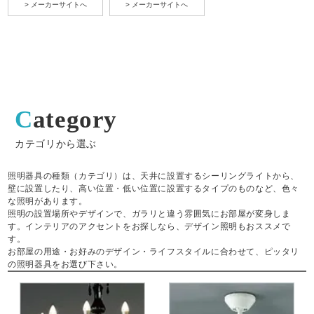
> メーカーサイトへ
> メーカーサイトへ
Category
カテゴリから選ぶ
照明器具の種類（カテゴリ）は、天井に設置するシーリングライトから、
壁に設置したり、高い位置・低い位置に設置するタイプのものなど、色々
な照明があります。
照明の設置場所やデザインで、ガラリと違う雰囲気にお部屋が変身しま
す。インテリアのアクセントをお探しなら、デザイン照明もおススメで
す。
お部屋の用途・お好みのデザイン・ライフスタイルに合わせて、ピッタリ
の照明器具をお選び下さい。