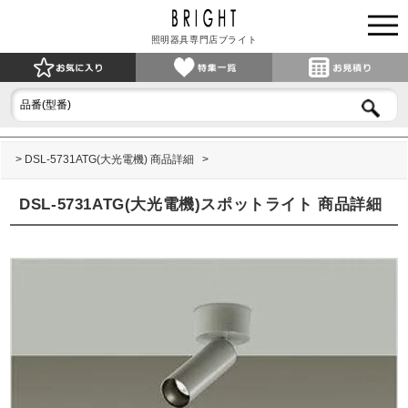
照明器具専門店ブライト
DSL-5731ATG(大光電機) 商品詳細
DSL-5731ATG(大光電機)スポットライト 商品詳細