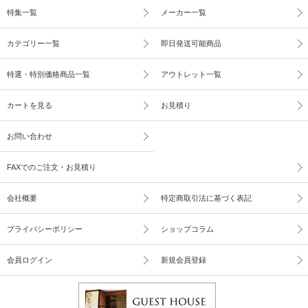
特集一覧
メーカー一覧
カテゴリー一覧
即日発送可能商品
特選・特別価格商品一覧
アウトレット一覧
カートを見る
お見積り
お問い合わせ
FAXでのご注文・お見積り
会社概要
特定商取引法に基づく表記
プライバシーポリシー
ショップコラム
会員ログイン
新規会員登録