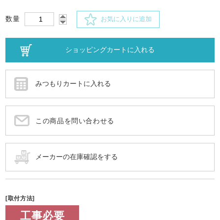
数量
お気に入りに追加
この商品を問い合わせる
[取付方法]
工事必要