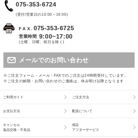
075-353-6724
(受付/営業日の10:00～16:00)
075-353-6725
FAX.
9:00~17:00
営業時間
(土曜、日曜、祝日を除く)
メールでのお問い合わせ
※ご注文フォーム・メール・FAXでのご注文は24時間受付しています。
※ご注文の納期・お問い合わせのご連絡は、休み明け以降となります
ご利用ガイド
ご注文方法
お支払方法
配送について
キャンセル
保証
返品交換・不良品
アフターサービス