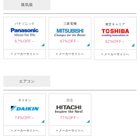
換気扇
パナソニック
三菱電機
東芝キャリア
67%OFF～
67%OFF～
62%OFF～
> メーカーサイトへ
> メーカーサイトへ
> メーカーサイトへ
エアコン
ダイキン
日立
74%OFF～
77%OFF～
> メーカーサイトへ
> メーカーサイトへ