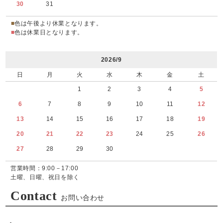
30
31
■
色は午後より休業となります。
■
色は休業日となります。
2026/9
日
月
火
水
木
金
土
1
2
3
4
5
6
7
8
9
10
11
12
13
14
15
16
17
18
19
20
21
22
23
24
25
26
27
28
29
30
営業時間：9:00－17:00
土曜、日曜、祝日を除く
Contact
お問い合わせ