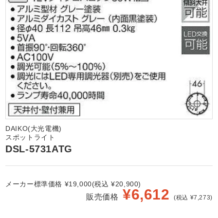
DAIKO(大光電機)
スポットライト
DSL-5731ATG
メーカー標準価格 ¥19,000(税込 ¥20,900)
¥
6,612
販売価格
(税込 ¥7,273)