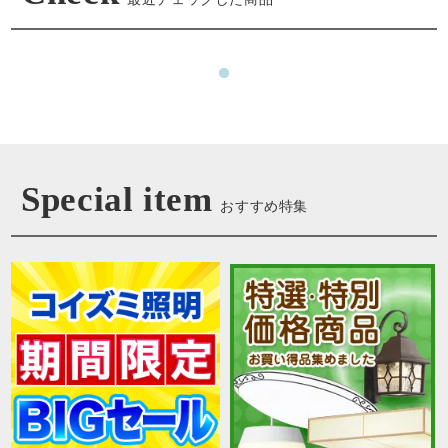
Special item
おすすめ特集