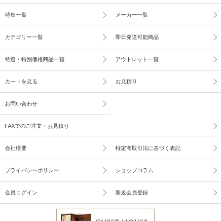
特集一覧
メーカー一覧
カテゴリー一覧
即日発送可能商品
特選・特別価格商品一覧
アウトレット一覧
カートを見る
お見積り
お問い合わせ
FAXでのご注文・お見積り
会社概要
特定商取引法に基づく表記
プライバシーポリシー
ショップコラム
会員ログイン
新規会員登録