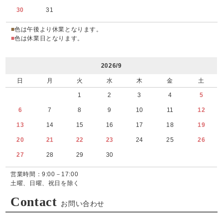
30
31
■
色は午後より休業となります。
■
色は休業日となります。
2026/9
日
月
火
水
木
金
土
1
2
3
4
5
6
7
8
9
10
11
12
13
14
15
16
17
18
19
20
21
22
23
24
25
26
27
28
29
30
営業時間：9:00－17:00
土曜、日曜、祝日を除く
Contact
お問い合わせ