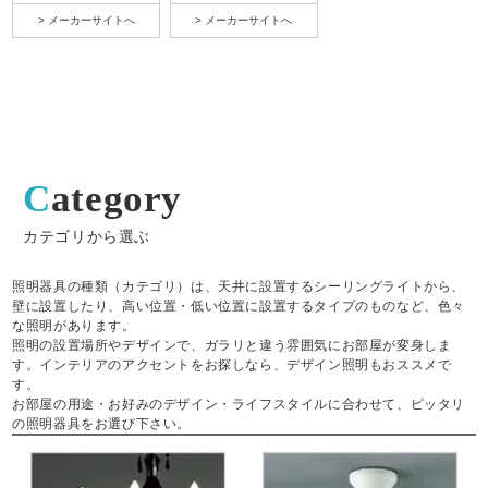
> メーカーサイトへ
> メーカーサイトへ
Category
カテゴリから選ぶ
照明器具の種類（カテゴリ）は、天井に設置するシーリングライトから、
壁に設置したり、高い位置・低い位置に設置するタイプのものなど、色々
な照明があります。
照明の設置場所やデザインで、ガラリと違う雰囲気にお部屋が変身しま
す。インテリアのアクセントをお探しなら、デザイン照明もおススメで
す。
お部屋の用途・お好みのデザイン・ライフスタイルに合わせて、ピッタリ
の照明器具をお選び下さい。