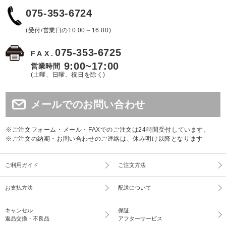
075-353-6724
(受付/営業日の10:00～16:00)
075-353-6725
FAX.
9:00~17:00
営業時間
(土曜、日曜、祝日を除く)
メールでのお問い合わせ
※ご注文フォーム・メール・FAXでのご注文は24時間受付しています。
※ご注文の納期・お問い合わせのご連絡は、休み明け以降となります
ご利用ガイド
ご注文方法
お支払方法
配送について
キャンセル
保証
返品交換・不良品
アフターサービス