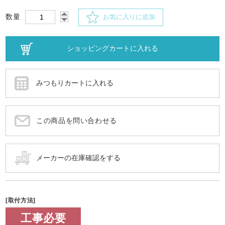
数量
お気に入りに追加
この商品を問い合わせる
[取付方法]
工事必要