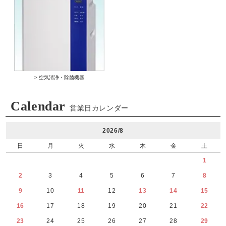
> 空気清浄・除菌機器
Calendar
営業日カレンダー
2026/8
日
月
火
水
木
金
土
1
2
3
4
5
6
7
8
9
10
11
12
13
14
15
16
17
18
19
20
21
22
23
24
25
26
27
28
29