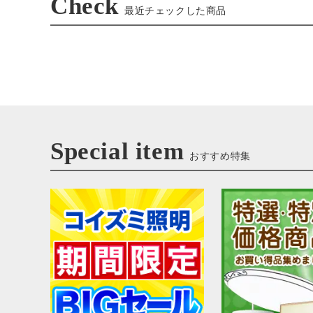
Check
最近チェックした商品
Special item
おすすめ特集