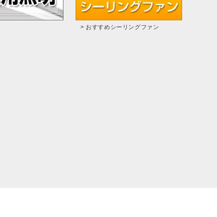
> おすすめシーリングファン