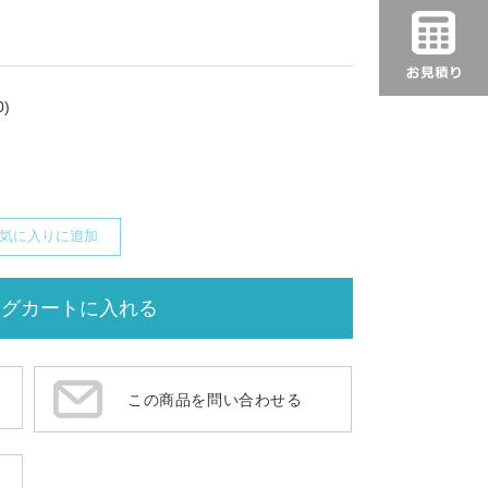
)
気に入りに追加
この商品を問い合わせる