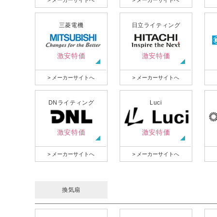
> メーカーサイトへ
> メーカーサイトへ
三菱電機
日立ライティング
激安特価
激安特価
> メーカーサイトへ
> メーカーサイトへ
DNライティング
Luci
激安特価
激安特価
> メーカーサイトへ
> メーカーサイトへ
換気扇