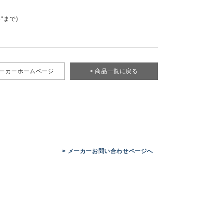
°まで)
メーカーホームページ
> 商品一覧に戻る
> メーカーお問い合わせページへ