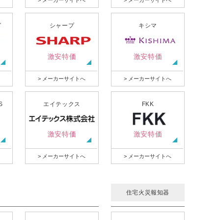
> メーカーサイトへ
> メーカーサイトへ
グ
シャープ
キシマ
激安特価
激安特価
> メーカーサイトへ
> メーカーサイトへ
S
エイテックス
FKK
激安特価
激安特価
> メーカーサイトへ
> メーカーサイトへ
住宅火災報知器