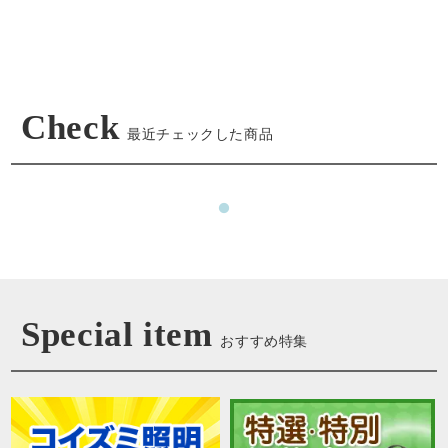
Check
最近チェックした商品
Special item
おすすめ特集