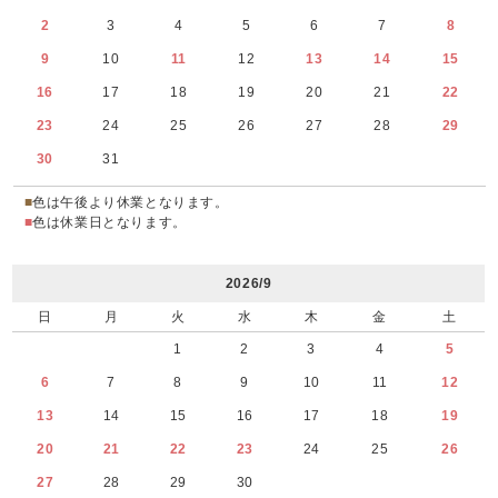
2
3
4
5
6
7
8
9
10
11
12
13
14
15
16
17
18
19
20
21
22
23
24
25
26
27
28
29
30
31
■
色は午後より休業となります。
■
色は休業日となります。
2026/9
日
月
火
水
木
金
土
1
2
3
4
5
6
7
8
9
10
11
12
13
14
15
16
17
18
19
20
21
22
23
24
25
26
27
28
29
30