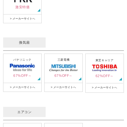
激安特価
> メーカーサイトへ
換気扇
パナソニック
三菱電機
東芝キャリア
67%OFF～
67%OFF～
62%OFF～
> メーカーサイトへ
> メーカーサイトへ
> メーカーサイトへ
エアコン