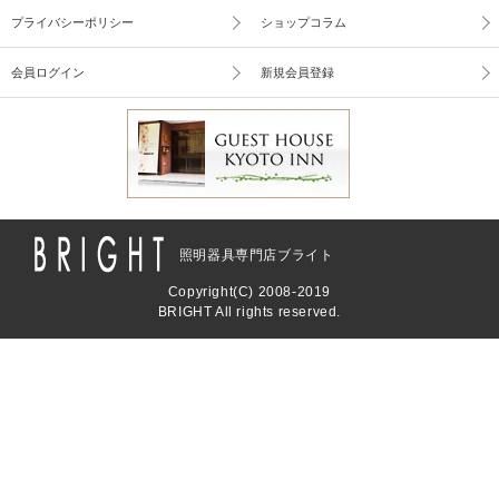
プライバシーポリシー
ショップコラム
会員ログイン
新規会員登録
照明器具専門店ブライト
Copyright(C) 2008-2019
BRIGHT All rights reserved.