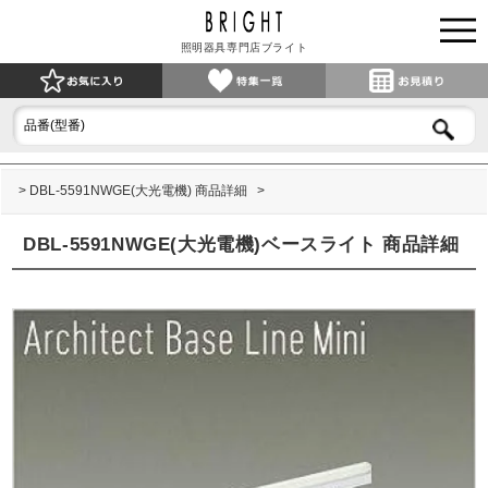
照明器具専門店ブライト
DBL-5591NWGE(大光電機) 商品詳細
DBL-5591NWGE(大光電機)ベースライト 商品詳細