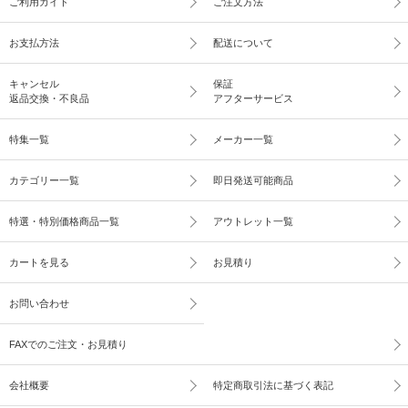
ご利用ガイド
ご注文方法
お支払方法
配送について
キャンセル
保証
返品交換・不良品
アフターサービス
特集一覧
メーカー一覧
カテゴリー一覧
即日発送可能商品
特選・特別価格商品一覧
アウトレット一覧
カートを見る
お見積り
お問い合わせ
FAXでのご注文・お見積り
会社概要
特定商取引法に基づく表記