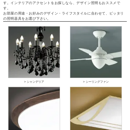
す。インテリアのアクセントをお探しなら、デザイン照明もおススメで
す。
お部屋の用途・お好みのデザイン・ライフスタイルに合わせて、ピッタリ
の照明器具をお選び下さい。
> シャンデリア
> シーリングファン