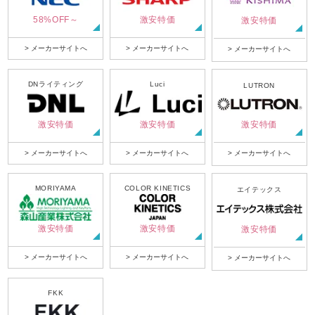
58%OFF～
激安特価
激安特価
> メーカーサイトへ
> メーカーサイトへ
> メーカーサイトへ
DNライティング
Luci
LUTRON
激安特価
激安特価
激安特価
> メーカーサイトへ
> メーカーサイトへ
> メーカーサイトへ
MORIYAMA
COLOR KINETICS
エイテックス
激安特価
激安特価
激安特価
> メーカーサイトへ
> メーカーサイトへ
> メーカーサイトへ
FKK