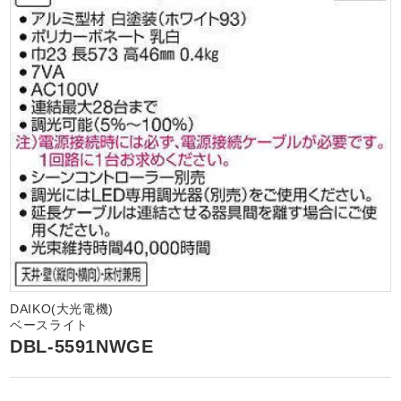
DAIKO(大光電機)
ベースライト
DBL-5591NWGE