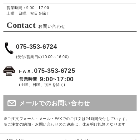
営業時間：9:00－17:00
土曜、日曜、祝日を除く
Contact
お問い合わせ
075-353-6724
(受付/営業日の10:00～16:00)
075-353-6725
FAX.
9:00~17:00
営業時間
(土曜、日曜、祝日を除く)
メールでのお問い合わせ
※ご注文フォーム・メール・FAXでのご注文は24時間受付しています。
※ご注文の納期・お問い合わせのご連絡は、休み明け以降となります