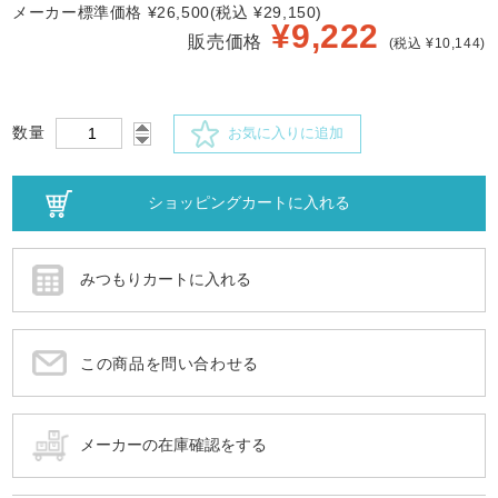
メーカー標準価格 ¥26,500(税込 ¥29,150)
¥
9,222
販売価格
(税込 ¥10,144)
数量
お気に入りに追加
この商品を問い合わせる