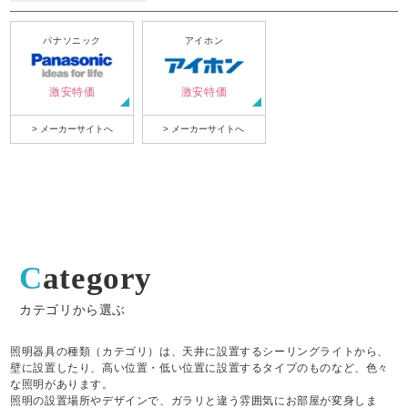
パナソニック
アイホン
激安特価
激安特価
> メーカーサイトへ
> メーカーサイトへ
Category
カテゴリから選ぶ
照明器具の種類（カテゴリ）は、天井に設置するシーリングライトから、
壁に設置したり、高い位置・低い位置に設置するタイプのものなど、色々
な照明があります。
照明の設置場所やデザインで、ガラリと違う雰囲気にお部屋が変身しま