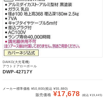
DAIKO(大光電機)
アウトドアローポール
DWP-42717Y
メーカー標準価格 ¥50,800(税込 ¥55,880)
¥
17,678
販売価格
(税込 ¥19,445)