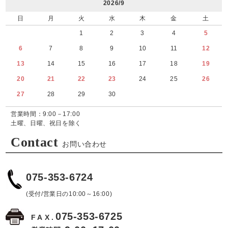
2026/9
日
月
火
水
木
金
土
1
2
3
4
5
6
7
8
9
10
11
12
13
14
15
16
17
18
19
20
21
22
23
24
25
26
27
28
29
30
営業時間：9:00－17:00
土曜、日曜、祝日を除く
Contact
お問い合わせ
075-353-6724
(受付/営業日の10:00～16:00)
075-353-6725
FAX.