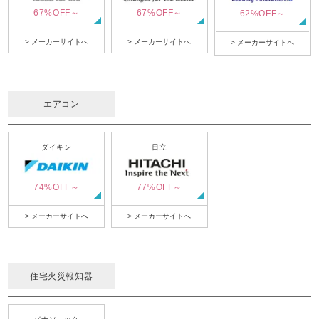
67%OFF～
67%OFF～
62%OFF～
> メーカーサイトへ
> メーカーサイトへ
> メーカーサイトへ
エアコン
ダイキン
日立
74%OFF～
77%OFF～
> メーカーサイトへ
> メーカーサイトへ
住宅火災報知器