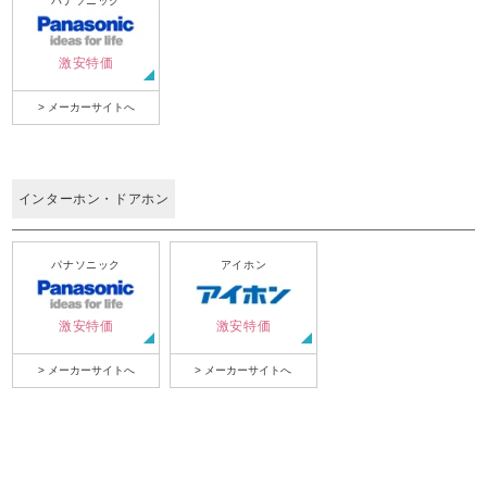
パナソニック
激安特価
> メーカーサイトへ
インターホン・ドアホン
パナソニック
アイホン
激安特価
激安特価
> メーカーサイトへ
> メーカーサイトへ