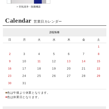
> 空気清浄・除菌機器
Calendar
営業日カレンダー
2026/8
日
月
火
水
木
金
土
1
2
3
4
5
6
7
8
9
10
11
12
13
14
15
16
17
18
19
20
21
22
23
24
25
26
27
28
29
30
31
■
色は午後より休業となります。
■
色は休業日となります。