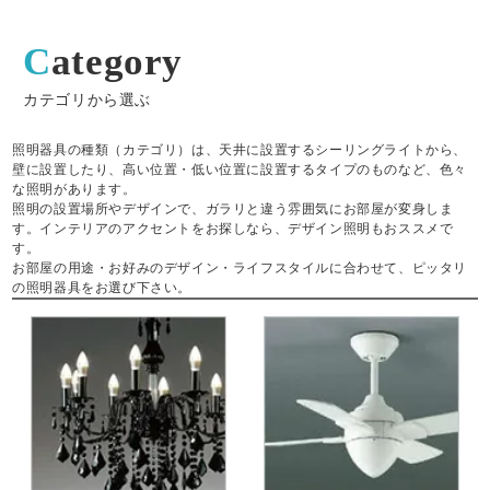
Category
カテゴリから選ぶ
照明器具の種類（カテゴリ）は、天井に設置するシーリングライトから、
壁に設置したり、高い位置・低い位置に設置するタイプのものなど、色々
な照明があります。
照明の設置場所やデザインで、ガラリと違う雰囲気にお部屋が変身しま
す。インテリアのアクセントをお探しなら、デザイン照明もおススメで
す。
お部屋の用途・お好みのデザイン・ライフスタイルに合わせて、ピッタリ
の照明器具をお選び下さい。