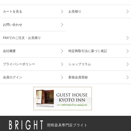
カートを見る
お見積り
お問い合わせ
FAXでのご注文・お見積り
会社概要
特定商取引法に基づく表記
プライバシーポリシー
ショップコラム
会員ログイン
新規会員登録
照明器具専門店ブライト