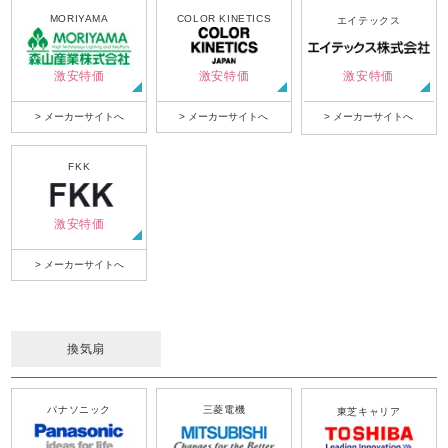
MORIYAMA
COLOR KINETICS
エイテックス
激安特価
激安特価
激安特価
> メーカーサイトへ
> メーカーサイトへ
> メーカーサイトへ
FKK
激安特価
> メーカーサイトへ
換気扇
パナソニック
三菱電機
東芝キャリア