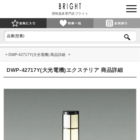
照明器具専門店ブライト
DWP-42717Y(大光電機) 商品詳細
DWP-42717Y(大光電機)エクステリア 商品詳細