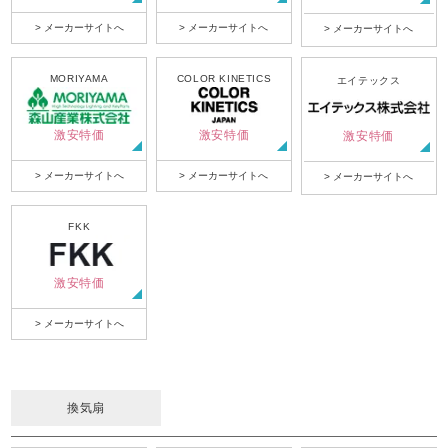
> メーカーサイトへ
> メーカーサイトへ
> メーカーサイトへ
MORIYAMA
COLOR KINETICS
エイテックス
激安特価
激安特価
激安特価
> メーカーサイトへ
> メーカーサイトへ
> メーカーサイトへ
FKK
激安特価
> メーカーサイトへ
換気扇