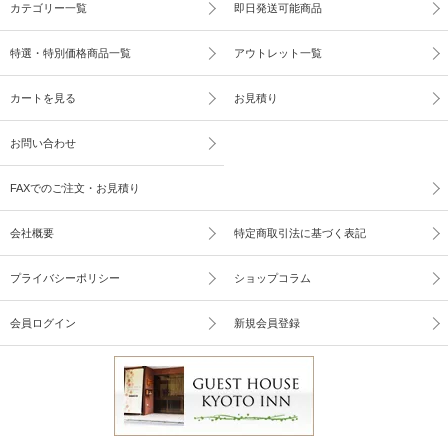
カテゴリー一覧
即日発送可能商品
特選・特別価格商品一覧
アウトレット一覧
カートを見る
お見積り
お問い合わせ
FAXでのご注文・お見積り
会社概要
特定商取引法に基づく表記
プライバシーポリシー
ショップコラム
会員ログイン
新規会員登録