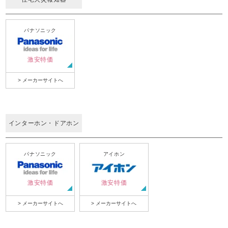
パナソニック
激安特価
> メーカーサイトへ
インターホン・ドアホン
パナソニック
アイホン
激安特価
激安特価
> メーカーサイトへ
> メーカーサイトへ