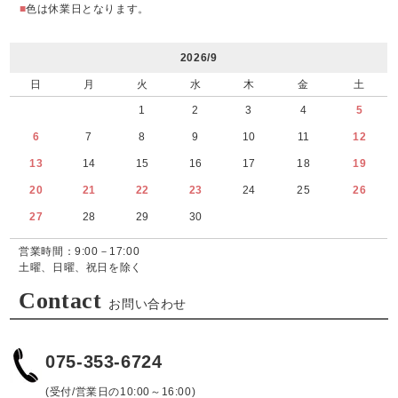
■
色は休業日となります。
2026/9
日
月
火
水
木
金
土
1
2
3
4
5
6
7
8
9
10
11
12
13
14
15
16
17
18
19
20
21
22
23
24
25
26
27
28
29
30
営業時間：9:00－17:00
土曜、日曜、祝日を除く
Contact
お問い合わせ
075-353-6724
(受付/営業日の10:00～16:00)