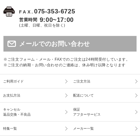
075-353-6725
FAX.
9:00~17:00
営業時間
(土曜、日曜、祝日を除く)
メールでのお問い合わせ
※ご注文フォーム・メール・FAXでのご注文は24時間受付しています。
※ご注文の納期・お問い合わせのご連絡は、休み明け以降となります
ご利用ガイド
ご注文方法
お支払方法
配送について
キャンセル
保証
返品交換・不良品
アフターサービス
特集一覧
メーカー一覧