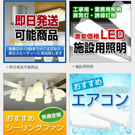
> 施設用照明
> 即日発送可能商品