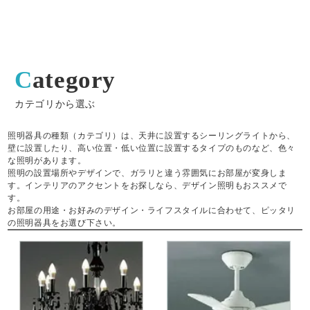
Category
カテゴリから選ぶ
照明器具の種類（カテゴリ）は、天井に設置するシーリングライトから、
壁に設置したり、高い位置・低い位置に設置するタイプのものなど、色々
な照明があります。
照明の設置場所やデザインで、ガラリと違う雰囲気にお部屋が変身しま
す。インテリアのアクセントをお探しなら、デザイン照明もおススメで
す。
お部屋の用途・お好みのデザイン・ライフスタイルに合わせて、ピッタリ
の照明器具をお選び下さい。