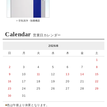
> 空気清浄・除菌機器
Calendar
営業日カレンダー
2026/8
日
月
火
水
木
金
土
1
2
3
4
5
6
7
8
9
10
11
12
13
14
15
16
17
18
19
20
21
22
23
24
25
26
27
28
29
30
31
■
色は午後より休業となります。