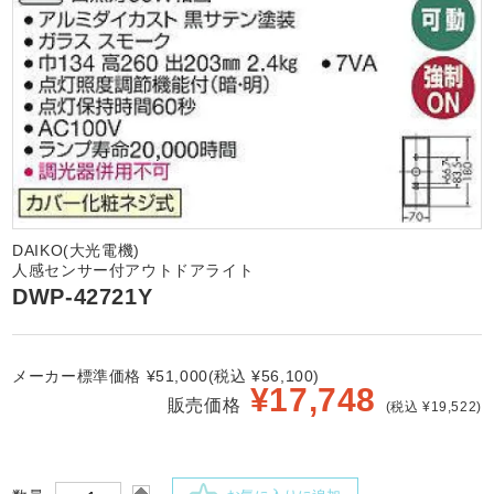
DAIKO(大光電機)
人感センサー付アウトドアライト
DWP-42721Y
メーカー標準価格 ¥51,000(税込 ¥56,100)
¥
17,748
販売価格
(税込 ¥19,522)