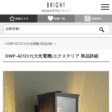
照明器具専門店ブライト
DWP-42721Y(大光電機) 商品詳細
DWP-42721Y(大光電機)エクステリア 商品詳細