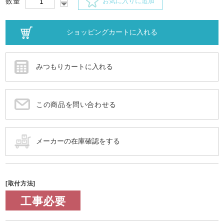
数量
お気に入りに追加
この商品を問い合わせる
[取付方法]
工事必要