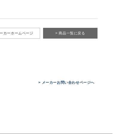
メーカーホームページ
> 商品一覧に戻る
> メーカーお問い合わせページへ