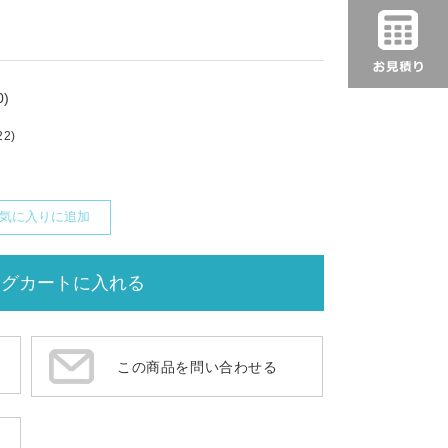
)
22)
気に入りに追加
この商品を問い合わせる