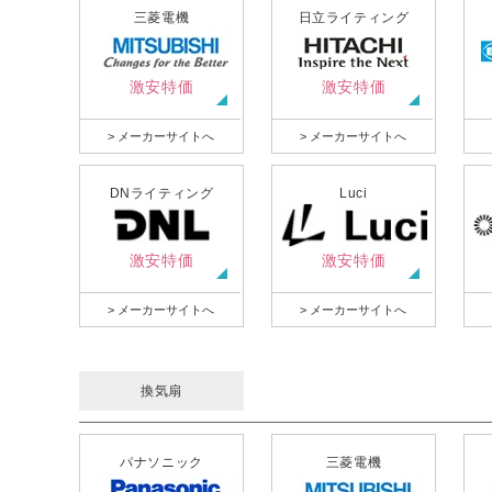
三菱電機
日立ライティング
激安特価
激安特価
> メーカーサイトへ
> メーカーサイトへ
DNライティング
Luci
激安特価
激安特価
> メーカーサイトへ
> メーカーサイトへ
換気扇
パナソニック
三菱電機