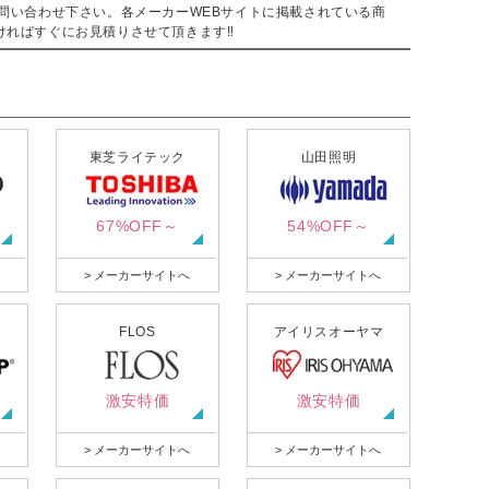
問い合わせ下さい。各メーカーWEBサイトに掲載されている商
ければすぐにお見積りさせて頂きます‼
東芝ライテック
山田照明
67%OFF～
54%OFF～
> メーカーサイトへ
> メーカーサイトへ
FLOS
アイリスオーヤマ
激安特価
激安特価
> メーカーサイトへ
> メーカーサイトへ