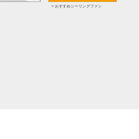
> おすすめシーリングファン
。