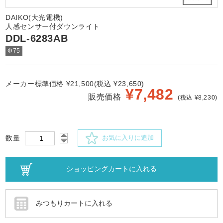
DAIKO(大光電機)
人感センサー付ダウンライト
DDL-6283AB
Φ75
メーカー標準価格 ¥21,500(税込 ¥23,650)
¥
7,482
販売価格
(税込 ¥8,230)
数量
お気に入りに追加