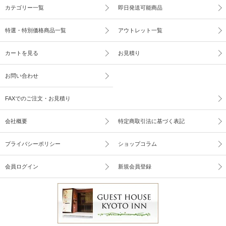
カテゴリー一覧
即日発送可能商品
特選・特別価格商品一覧
アウトレット一覧
カートを見る
お見積り
お問い合わせ
FAXでのご注文・お見積り
会社概要
特定商取引法に基づく表記
プライバシーポリシー
ショップコラム
会員ログイン
新規会員登録