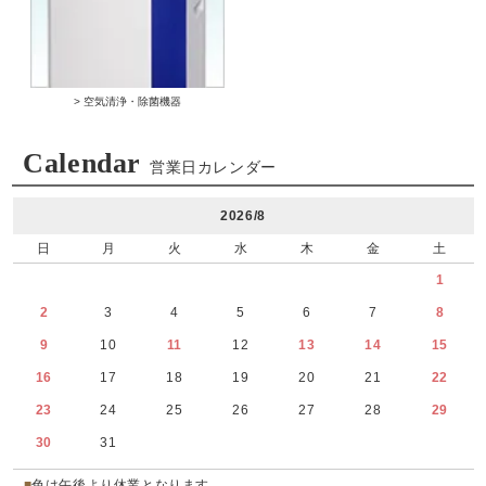
> 空気清浄・除菌機器
Calendar
営業日カレンダー
2026/8
日
月
火
水
木
金
土
1
2
3
4
5
6
7
8
9
10
11
12
13
14
15
16
17
18
19
20
21
22
23
24
25
26
27
28
29
30
31
■
色は午後より休業となります。