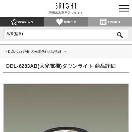
照明器具専門店ブライト
DDL-6283AB(大光電機) 商品詳細
DDL-6283AB(大光電機)ダウンライト 商品詳細