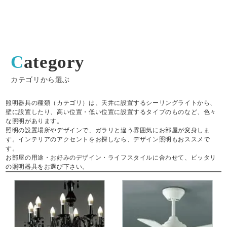
Category
カテゴリから選ぶ
照明器具の種類（カテゴリ）は、天井に設置するシーリングライトから、
壁に設置したり、高い位置・低い位置に設置するタイプのものなど、色々
な照明があります。
照明の設置場所やデザインで、ガラリと違う雰囲気にお部屋が変身しま
す。インテリアのアクセントをお探しなら、デザイン照明もおススメで
す。
お部屋の用途・お好みのデザイン・ライフスタイルに合わせて、ピッタリ
の照明器具をお選び下さい。