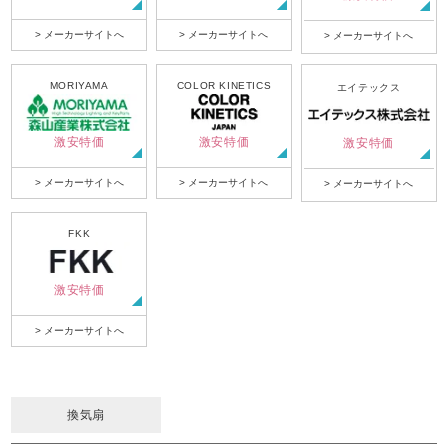
> メーカーサイトへ
> メーカーサイトへ
> メーカーサイトへ
MORIYAMA
COLOR KINETICS
エイテックス
激安特価
激安特価
激安特価
> メーカーサイトへ
> メーカーサイトへ
> メーカーサイトへ
FKK
激安特価
> メーカーサイトへ
換気扇