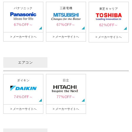
パナソニック
三菱電機
東芝キャリア
67%OFF～
67%OFF～
62%OFF～
> メーカーサイトへ
> メーカーサイトへ
> メーカーサイトへ
エアコン
ダイキン
日立
74%OFF～
77%OFF～
> メーカーサイトへ
> メーカーサイトへ