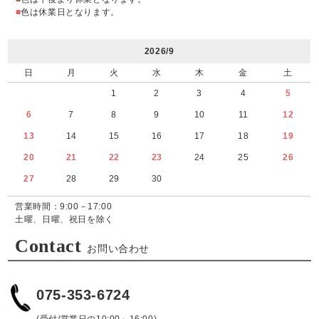
■
色は休業日となります。
2026/9
日
月
火
水
木
金
土
1
2
3
4
5
6
7
8
9
10
11
12
13
14
15
16
17
18
19
20
21
22
23
24
25
26
27
28
29
30
営業時間：9:00－17:00
土曜、日曜、祝日を除く
Contact
お問い合わせ
075-353-6724
(受付/営業日の10:00～16:00)