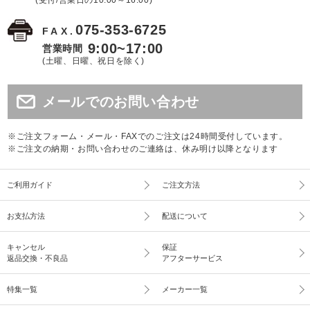
075-353-6725
FAX.
9:00~17:00
営業時間
(土曜、日曜、祝日を除く)
メールでのお問い合わせ
※ご注文フォーム・メール・FAXでのご注文は24時間受付しています。
※ご注文の納期・お問い合わせのご連絡は、休み明け以降となります
ご利用ガイド
ご注文方法
お支払方法
配送について
キャンセル
保証
返品交換・不良品
アフターサービス
特集一覧
メーカー一覧