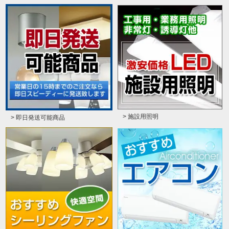
> 施設用照明
> 即日発送可能商品