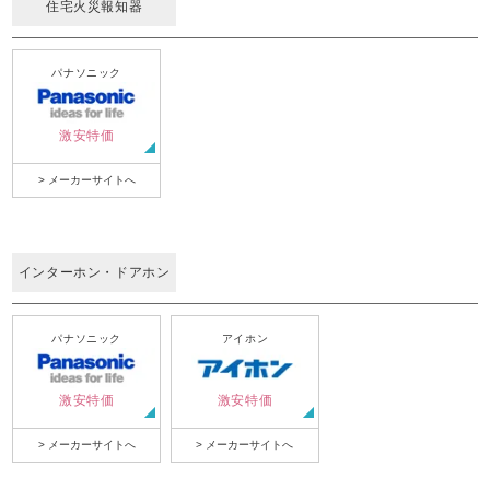
住宅火災報知器
パナソニック
激安特価
> メーカーサイトへ
インターホン・ドアホン
パナソニック
アイホン
激安特価
激安特価
> メーカーサイトへ
> メーカーサイトへ