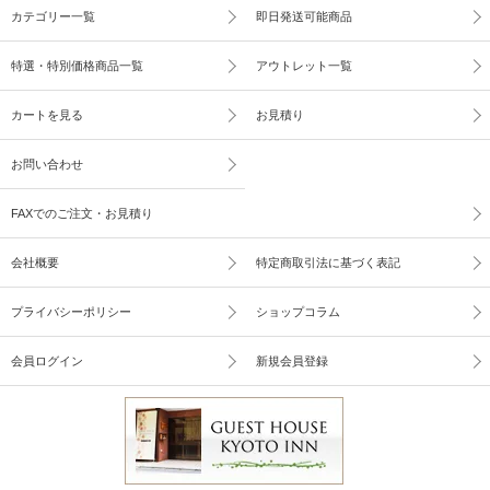
カテゴリー一覧
即日発送可能商品
特選・特別価格商品一覧
アウトレット一覧
カートを見る
お見積り
お問い合わせ
FAXでのご注文・お見積り
会社概要
特定商取引法に基づく表記
プライバシーポリシー
ショップコラム
会員ログイン
新規会員登録