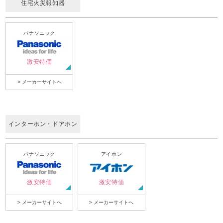
住宅火災報知器
パナソニック
激安特価
> メーカーサイトへ
インターホン・ドアホン
パナソニック
アイホン
激安特価
激安特価
> メーカーサイトへ
> メーカーサイトへ