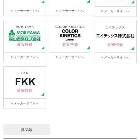
> メーカーサイトへ
> メーカーサイトへ
> メーカーサイトへ
MORIYAMA
COLOR KINETICS
エイテックス
激安特価
激安特価
激安特価
> メーカーサイトへ
> メーカーサイトへ
> メーカーサイトへ
FKK
激安特価
> メーカーサイトへ
換気扇