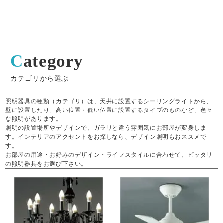
Category
カテゴリから選ぶ
照明器具の種類（カテゴリ）は、天井に設置するシーリングライトから、
壁に設置したり、高い位置・低い位置に設置するタイプのものなど、色々
な照明があります。
照明の設置場所やデザインで、ガラリと違う雰囲気にお部屋が変身しま
す。インテリアのアクセントをお探しなら、デザイン照明もおススメで
す。
お部屋の用途・お好みのデザイン・ライフスタイルに合わせて、ピッタリ
の照明器具をお選び下さい。