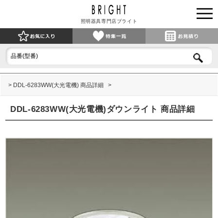
照明器具専門店ブライト
DDL-6283WW(大光電機) 商品詳細
DDL-6283WW(大光電機)ダウンライト 商品詳細