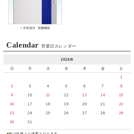
> 空気清浄・除菌機器
Calendar
営業日カレンダー
2026/8
日
月
火
水
木
金
土
1
2
3
4
5
6
7
8
9
10
11
12
13
14
15
16
17
18
19
20
21
22
23
24
25
26
27
28
29
30
31
■
色は午後より休業となります。