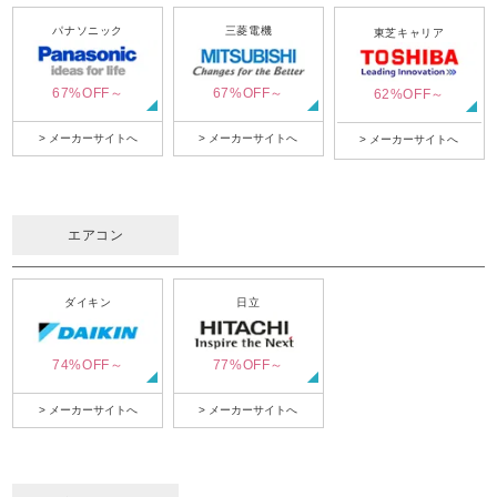
パナソニック
三菱電機
東芝キャリア
67%OFF～
67%OFF～
62%OFF～
> メーカーサイトへ
> メーカーサイトへ
> メーカーサイトへ
エアコン
ダイキン
日立
74%OFF～
77%OFF～
> メーカーサイトへ
> メーカーサイトへ