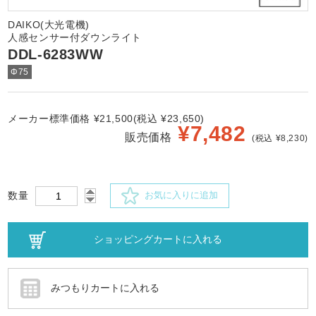
DAIKO(大光電機)
人感センサー付ダウンライト
DDL-6283WW
Φ75
メーカー標準価格 ¥21,500(税込 ¥23,650)
¥
7,482
販売価格
(税込 ¥8,230)
数量
お気に入りに追加