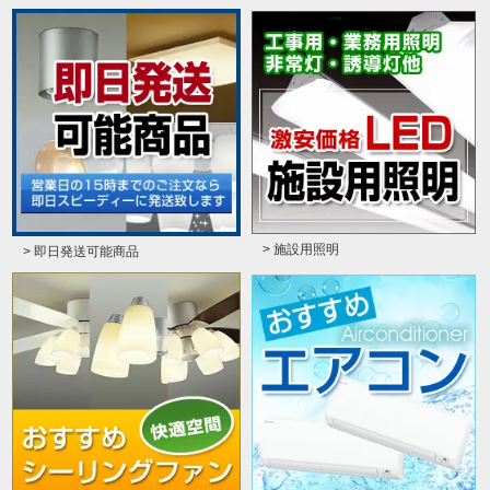
> 施設用照明
> 即日発送可能商品