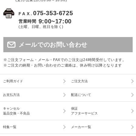
075-353-6725
FAX.
9:00~17:00
営業時間
(土曜、日曜、祝日を除く)
メールでのお問い合わせ
※ご注文フォーム・メール・FAXでのご注文は24時間受付しています。
※ご注文の納期・お問い合わせのご連絡は、休み明け以降となります
ご利用ガイド
ご注文方法
お支払方法
配送について
キャンセル
保証
返品交換・不良品
アフターサービス
特集一覧
メーカー一覧