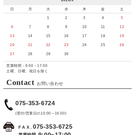
2026/9
日
月
火
水
木
金
土
1
2
3
4
5
6
7
8
9
10
11
12
13
14
15
16
17
18
19
20
21
22
23
24
25
26
27
28
29
30
営業時間：9:00－17:00
土曜、日曜、祝日を除く
Contact
お問い合わせ
075-353-6724
(受付/営業日の10:00～16:00)
075-353-6725
FAX.
9:00~17:00
営業時間