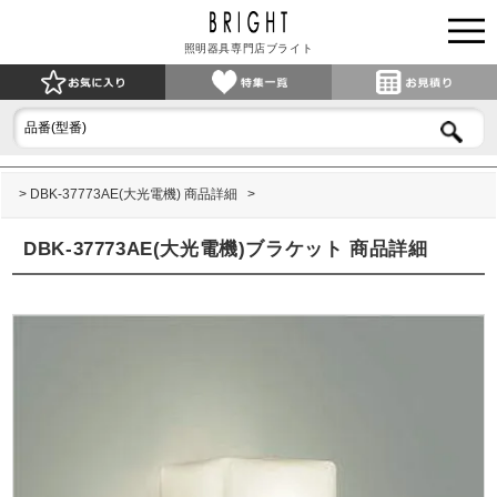
照明器具専門店ブライト
DBK-37773AE(大光電機) 商品詳細
DBK-37773AE(大光電機)ブラケット 商品詳細