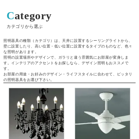
Category
カテゴリから選ぶ
照明器具の種類（カテゴリ）は、天井に設置するシーリングライトから、
壁に設置したり、高い位置・低い位置に設置するタイプのものなど、色々
な照明があります。
照明の設置場所やデザインで、ガラリと違う雰囲気にお部屋が変身しま
す。インテリアのアクセントをお探しなら、デザイン照明もおススメで
す。
お部屋の用途・お好みのデザイン・ライフスタイルに合わせて、ピッタリ
の照明器具をお選び下さい。