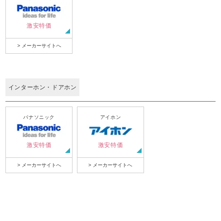
激安特価
> メーカーサイトへ
インターホン・ドアホン
パナソニック
アイホン
激安特価
激安特価
> メーカーサイトへ
> メーカーサイトへ