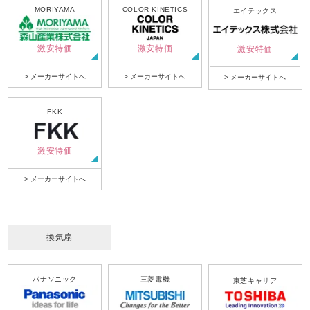
MORIYAMA
COLOR KINETICS
エイテックス
激安特価
激安特価
激安特価
> メーカーサイトへ
> メーカーサイトへ
> メーカーサイトへ
FKK
激安特価
> メーカーサイトへ
換気扇
パナソニック
三菱電機
東芝キャリア