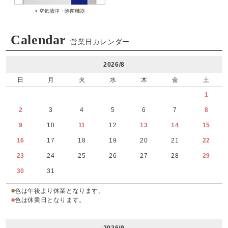
> 空気清浄・除菌機器
Calendar
営業日カレンダー
2026/8
日
月
火
水
木
金
土
1
2
3
4
5
6
7
8
9
10
11
12
13
14
15
16
17
18
19
20
21
22
23
24
25
26
27
28
29
30
31
■
色は午後より休業となります。
■
色は休業日となります。