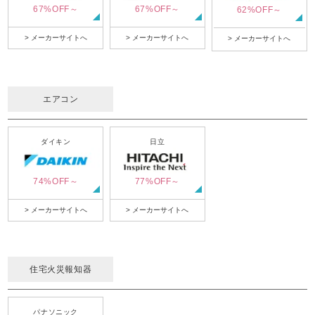
67%OFF～
67%OFF～
62%OFF～
> メーカーサイトへ
> メーカーサイトへ
> メーカーサイトへ
エアコン
ダイキン
日立
74%OFF～
77%OFF～
> メーカーサイトへ
> メーカーサイトへ
住宅火災報知器
パナソニック