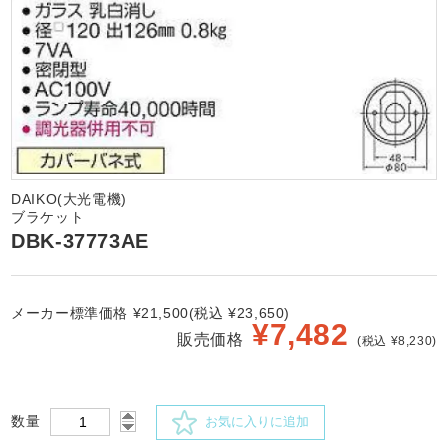
DAIKO(大光電機)
ブラケット
DBK-37773AE
メーカー標準価格 ¥21,500(税込 ¥23,650)
¥
7,482
販売価格
(税込 ¥8,230)
数量
お気に入りに追加