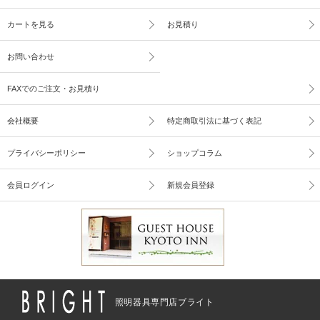
カートを見る
お見積り
お問い合わせ
FAXでのご注文・お見積り
会社概要
特定商取引法に基づく表記
プライバシーポリシー
ショップコラム
会員ログイン
新規会員登録
照明器具専門店ブライト