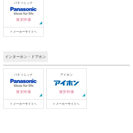
パナソニック
激安特価
> メーカーサイトへ
インターホン・ドアホン
パナソニック
アイホン
激安特価
激安特価
> メーカーサイトへ
> メーカーサイトへ