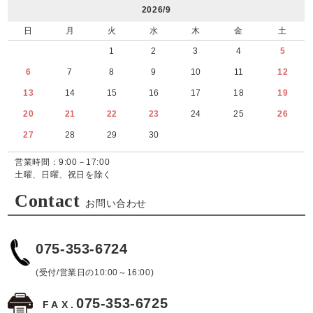
2026/9
日
月
火
水
木
金
土
1
2
3
4
5
6
7
8
9
10
11
12
13
14
15
16
17
18
19
20
21
22
23
24
25
26
27
28
29
30
営業時間：9:00－17:00
土曜、日曜、祝日を除く
Contact
お問い合わせ
075-353-6724
(受付/営業日の10:00～16:00)
075-353-6725
FAX.