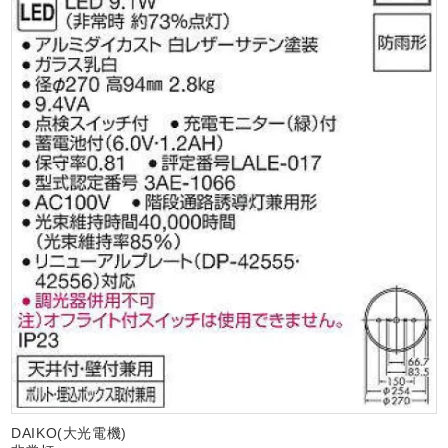
DAIKO(大光電機)