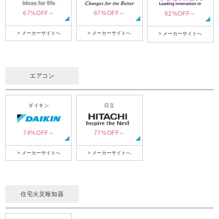
67%OFF～
67%OFF～
62%OFF～
> メーカーサイトへ
> メーカーサイトへ
> メーカーサイトへ
エアコン
ダイキン
日立
74%OFF～
77%OFF～
> メーカーサイトへ
> メーカーサイトへ
住宅火災報知器