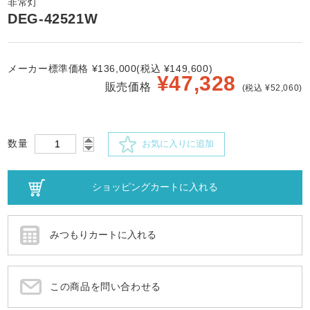
非常灯
DEG-42521W
メーカー標準価格 ¥136,000(税込 ¥149,600)
¥
47,328
販売価格
(税込 ¥52,060)
数量
お気に入りに追加
この商品を問い合わせる