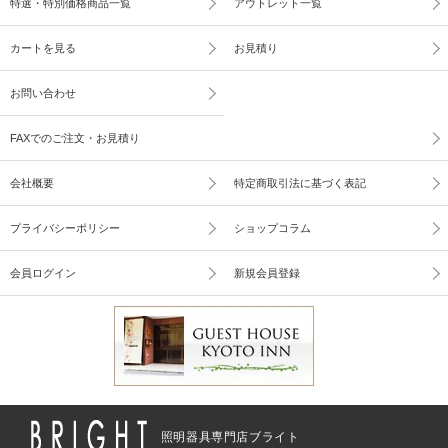
特選・特別価格商品一覧
アウトレット一覧
カートを見る
お見積り
お問い合わせ
FAXでのご注文・お見積り
会社概要
特定商取引法に基づく表記
プライバシーポリシー
ショップコラム
会員ログイン
新規会員登録
照明器具専門店ブライト