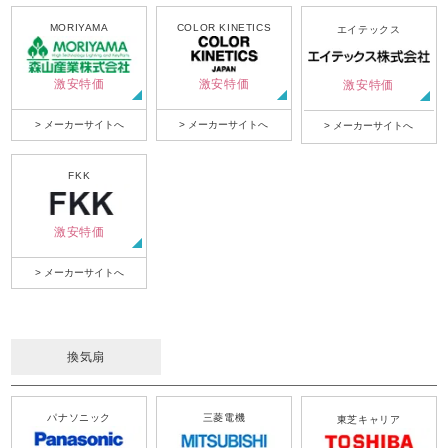
MORIYAMA
COLOR KINETICS
エイテックス
激安特価
激安特価
激安特価
> メーカーサイトへ
> メーカーサイトへ
> メーカーサイトへ
FKK
激安特価
> メーカーサイトへ
換気扇
パナソニック
三菱電機
東芝キャリア