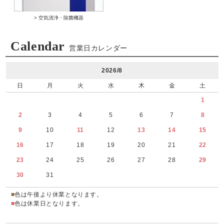
> 空気清浄・除菌機器
Calendar
営業日カレンダー
2026/8
日
月
火
水
木
金
土
1
2
3
4
5
6
7
8
9
10
11
12
13
14
15
16
17
18
19
20
21
22
23
24
25
26
27
28
29
30
31
■
色は午後より休業となります。
■
色は休業日となります。