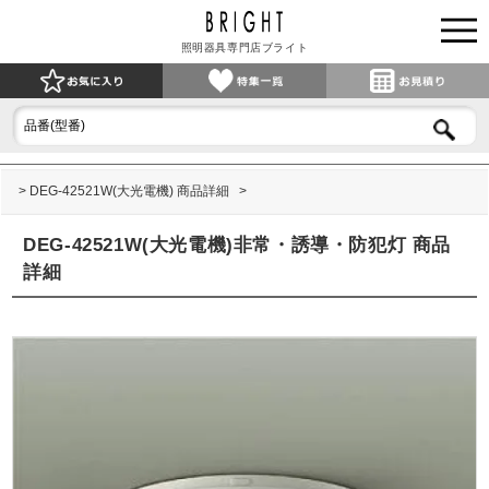
照明器具専門店ブライト
DEG-42521W(大光電機) 商品詳細
DEG-42521W(大光電機)非常・誘導・防犯灯 商品
詳細