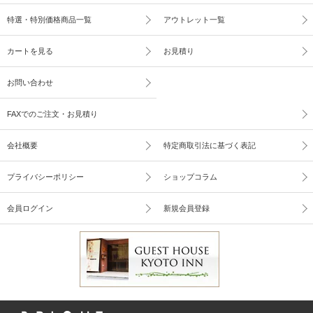
特選・特別価格商品一覧
アウトレット一覧
カートを見る
お見積り
お問い合わせ
FAXでのご注文・お見積り
会社概要
特定商取引法に基づく表記
プライバシーポリシー
ショップコラム
会員ログイン
新規会員登録