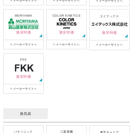
> メーカーサイトへ
> メーカーサイトへ
> メーカーサイトへ
MORIYAMA
COLOR KINETICS
エイテックス
激安特価
激安特価
激安特価
> メーカーサイトへ
> メーカーサイトへ
> メーカーサイトへ
FKK
激安特価
> メーカーサイトへ
換気扇
パナソニック
三菱電機
東芝キャリア