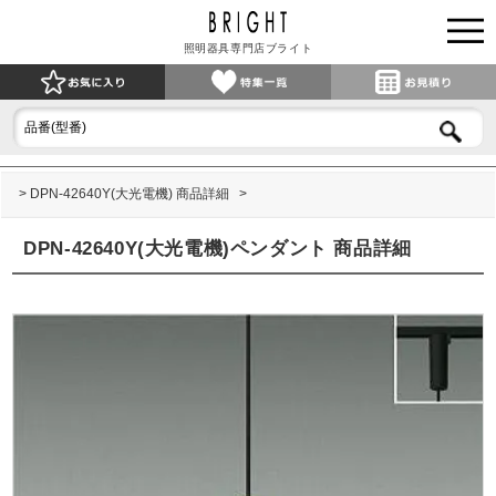
照明器具専門店ブライト
DPN-42640Y(大光電機) 商品詳細
DPN-42640Y(大光電機)ペンダント 商品詳細