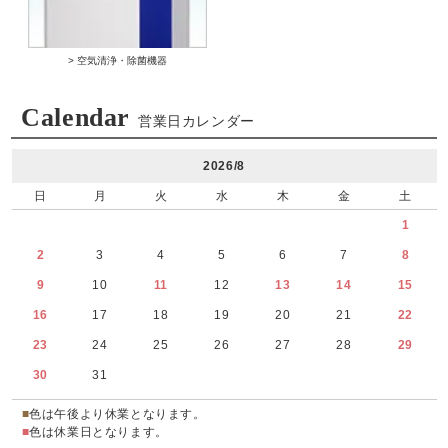
> 空気清浄・除菌機器
Calendar
営業日カレンダー
2026/8
日
月
火
水
木
金
土
1
2
3
4
5
6
7
8
9
10
11
12
13
14
15
16
17
18
19
20
21
22
23
24
25
26
27
28
29
30
31
■
色は午後より休業となります。
■
色は休業日となります。