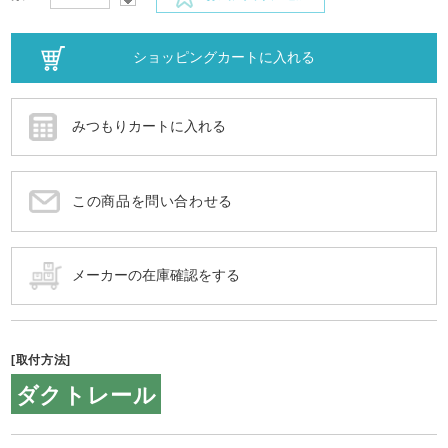
この商品を問い合わせる
[取付方法]
ダクトレール