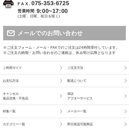
075-353-6725
FAX.
9:00~17:00
営業時間
(土曜、日曜、祝日を除く)
メールでのお問い合わせ
※ご注文フォーム・メール・FAXでのご注文は24時間受付しています。
※ご注文の納期・お問い合わせのご連絡は、休み明け以降となります
ご利用ガイド
ご注文方法
お支払方法
配送について
キャンセル
保証
返品交換・不良品
アフターサービス
特集一覧
メーカー一覧
カテゴリー一覧
即日発送可能商品