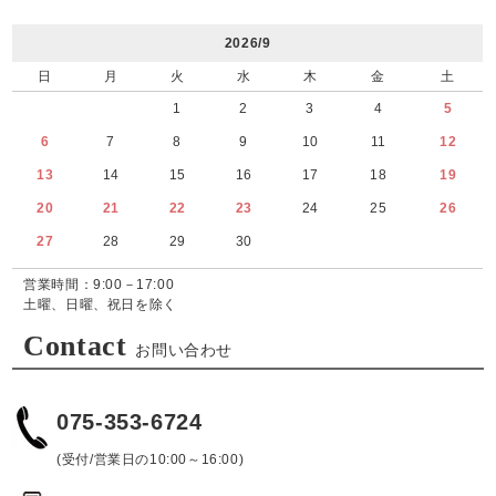
2026/9
日
月
火
水
木
金
土
1
2
3
4
5
6
7
8
9
10
11
12
13
14
15
16
17
18
19
20
21
22
23
24
25
26
27
28
29
30
営業時間：9:00－17:00
土曜、日曜、祝日を除く
Contact
お問い合わせ
075-353-6724
(受付/営業日の10:00～16:00)