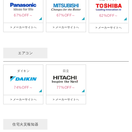
67%OFF～
67%OFF～
62%OFF～
> メーカーサイトへ
> メーカーサイトへ
> メーカーサイトへ
エアコン
ダイキン
日立
74%OFF～
77%OFF～
> メーカーサイトへ
> メーカーサイトへ
住宅火災報知器