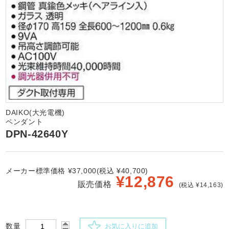
DAIKO(大光電機)
ペンダント
DPN-42640Y
メーカー標準価格 ¥37,000(税込 ¥40,700)
¥
12,876
販売価格
(税込 ¥14,163)
数量
お気に入りに追加