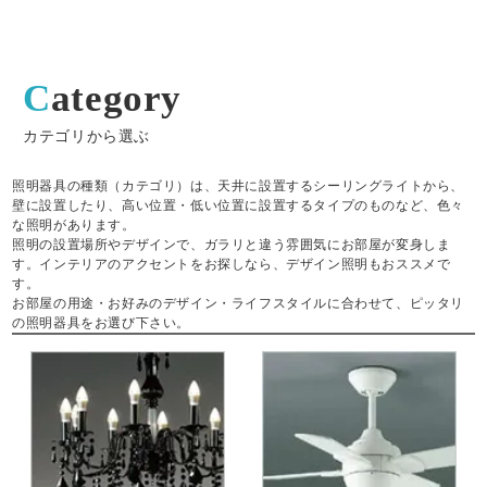
Category
カテゴリから選ぶ
照明器具の種類（カテゴリ）は、天井に設置するシーリングライトから、
壁に設置したり、高い位置・低い位置に設置するタイプのものなど、色々
な照明があります。
照明の設置場所やデザインで、ガラリと違う雰囲気にお部屋が変身しま
す。インテリアのアクセントをお探しなら、デザイン照明もおススメで
す。
お部屋の用途・お好みのデザイン・ライフスタイルに合わせて、ピッタリ
の照明器具をお選び下さい。