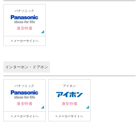
パナソニック
激安特価
> メーカーサイトへ
インターホン・ドアホン
パナソニック
アイホン
激安特価
激安特価
> メーカーサイトへ
> メーカーサイトへ