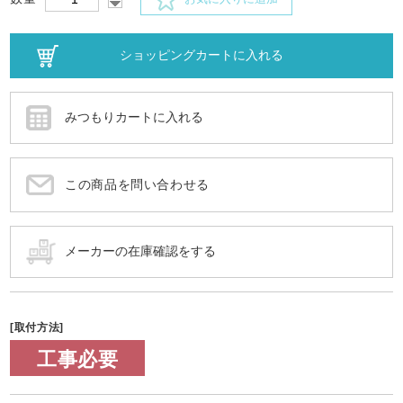
この商品を問い合わせる
[取付方法]
工事必要