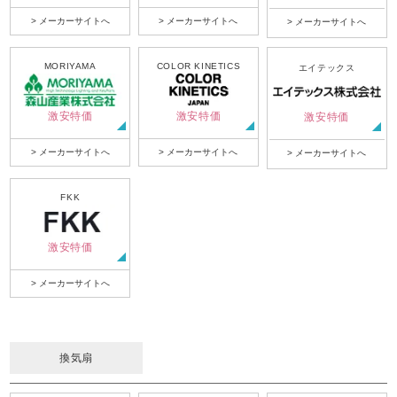
> メーカーサイトへ
> メーカーサイトへ
> メーカーサイトへ
MORIYAMA
COLOR KINETICS
エイテックス
激安特価
激安特価
激安特価
> メーカーサイトへ
> メーカーサイトへ
> メーカーサイトへ
FKK
激安特価
> メーカーサイトへ
換気扇