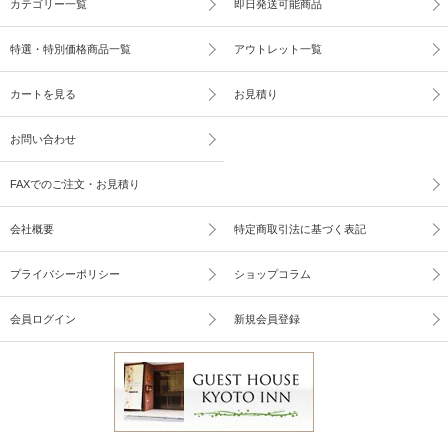
カテゴリー一覧
即日発送可能商品
特選・特別価格商品一覧
アウトレット一覧
カートを見る
お見積り
お問い合わせ
FAXでのご注文・お見積り
会社概要
特定商取引法に基づく表記
プライバシーポリシー
ショップコラム
会員ログイン
新規会員登録