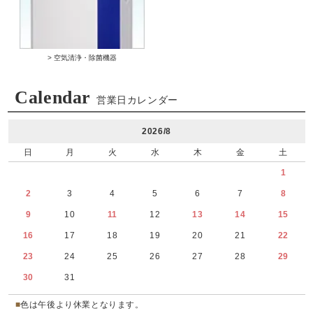
> 空気清浄・除菌機器
Calendar
営業日カレンダー
2026/8
日
月
火
水
木
金
土
1
2
3
4
5
6
7
8
9
10
11
12
13
14
15
16
17
18
19
20
21
22
23
24
25
26
27
28
29
30
31
■
色は午後より休業となります。