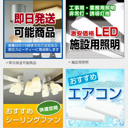
> 施設用照明
> 即日発送可能商品