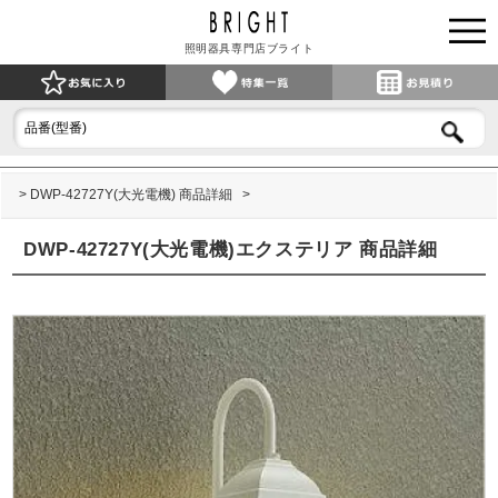
照明器具専門店ブライト
DWP-42727Y(大光電機) 商品詳細
DWP-42727Y(大光電機)エクステリア 商品詳細