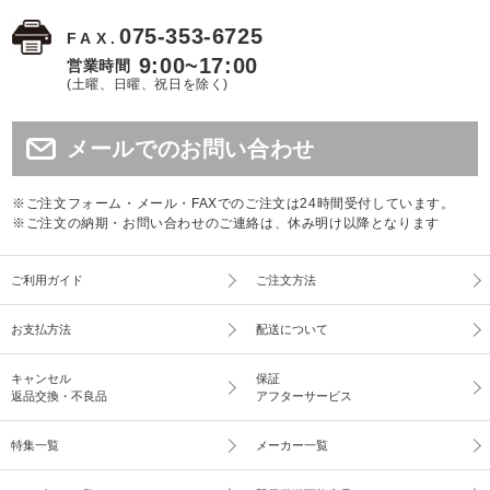
075-353-6725
FAX.
9:00~17:00
営業時間
(土曜、日曜、祝日を除く)
メールでのお問い合わせ
※ご注文フォーム・メール・FAXでのご注文は24時間受付しています。
※ご注文の納期・お問い合わせのご連絡は、休み明け以降となります
ご利用ガイド
ご注文方法
お支払方法
配送について
キャンセル
保証
返品交換・不良品
アフターサービス
特集一覧
メーカー一覧