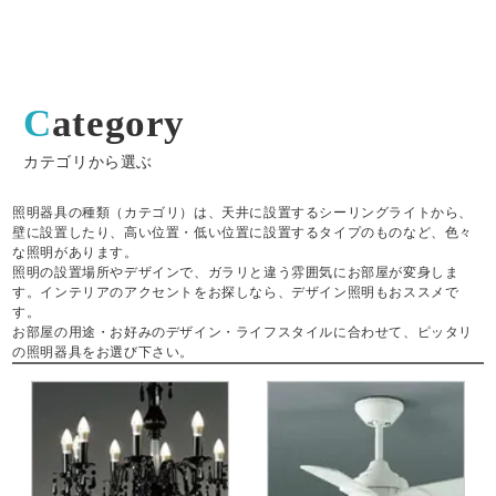
Category
カテゴリから選ぶ
照明器具の種類（カテゴリ）は、天井に設置するシーリングライトから、
壁に設置したり、高い位置・低い位置に設置するタイプのものなど、色々
な照明があります。
照明の設置場所やデザインで、ガラリと違う雰囲気にお部屋が変身しま
す。インテリアのアクセントをお探しなら、デザイン照明もおススメで
す。
お部屋の用途・お好みのデザイン・ライフスタイルに合わせて、ピッタリ
の照明器具をお選び下さい。