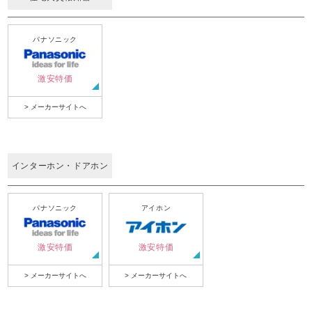
パナソニック
激安特価
> メーカーサイトへ
インターホン・ドアホン
パナソニック
アイホン
激安特価
激安特価
> メーカーサイトへ
> メーカーサイトへ