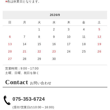
■
色は休業日となります。
2026/9
日
月
火
水
木
金
土
1
2
3
4
5
6
7
8
9
10
11
12
13
14
15
16
17
18
19
20
21
22
23
24
25
26
27
28
29
30
営業時間：9:00－17:00
土曜、日曜、祝日を除く
Contact
お問い合わせ
075-353-6724
(受付/営業日の10:00～16:00)