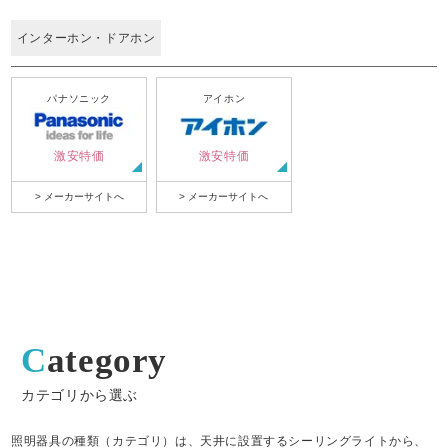
インターホン・ドアホン
パナソニック
アイホン
激安特価
激安特価
> メーカーサイトへ
> メーカーサイトへ
Category
カテゴリから選ぶ
照明器具の種類（カテゴリ）は、天井に設置するシーリングライトから、