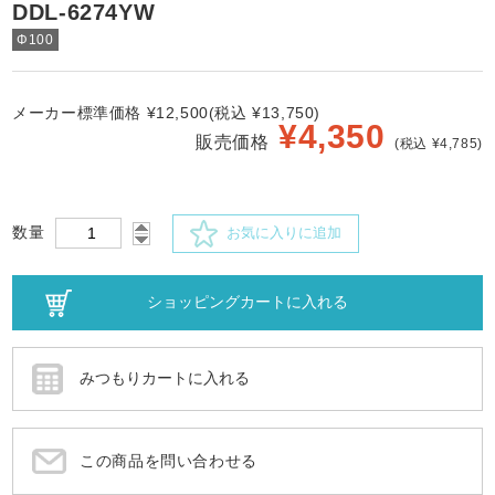
DDL-6274YW
Φ100
メーカー標準価格 ¥12,500(税込 ¥13,750)
¥
4,350
販売価格
(税込 ¥4,785)
数量
お気に入りに追加
この商品を問い合わせる