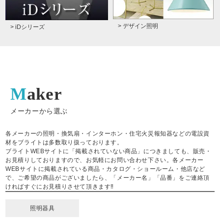
> デザイン照明
> iDシリーズ
Maker
メーカーから選ぶ
各メーカーの照明・換気扇・インターホン・住宅火災報知器などの電設資
材をブライトは多数取り扱っております。
ブライトWEBサイトに「掲載されていない商品」につきましても、販売・
お見積りしておりますので、お気軽にお問い合わせ下さい。各メーカー
WEBサイトに掲載されている商品・カタログ・ショールーム・他店など
で、ご希望の商品がございましたら、「メーカー名」「品番」をご連絡頂
ければすぐにお見積りさせて頂きます‼
照明器具