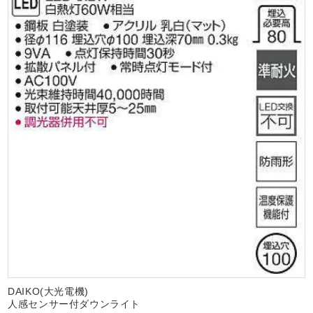
DAIKO(大光電機)
人感センサー付ダウンライト