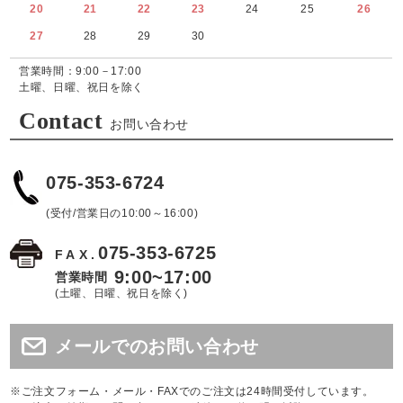
20
21
22
23
24
25
26
27
28
29
30
営業時間：9:00－17:00
土曜、日曜、祝日を除く
Contact
お問い合わせ
075-353-6724
(受付/営業日の10:00～16:00)
075-353-6725
FAX.
9:00~17:00
営業時間
(土曜、日曜、祝日を除く)
メールでのお問い合わせ
※ご注文フォーム・メール・FAXでのご注文は24時間受付しています。