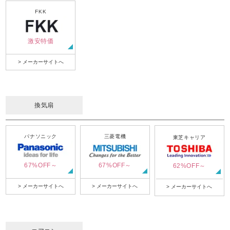
FKK
激安特価
> メーカーサイトへ
換気扇
パナソニック
三菱電機
東芝キャリア
67%OFF～
67%OFF～
62%OFF～
> メーカーサイトへ
> メーカーサイトへ
> メーカーサイトへ