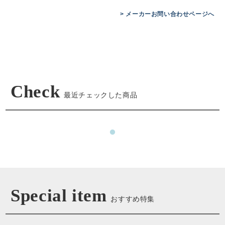
> メーカーお問い合わせページへ
Check
最近チェックした商品
Special item
おすすめ特集