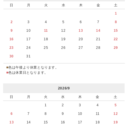
日
月
火
水
木
金
土
1
2
3
4
5
6
7
8
9
10
11
12
13
14
15
16
17
18
19
20
21
22
23
24
25
26
27
28
29
30
31
■
色は午後より休業となります。
■
色は休業日となります。
2026/9
日
月
火
水
木
金
土
1
2
3
4
5
6
7
8
9
10
11
12
13
14
15
16
17
18
19