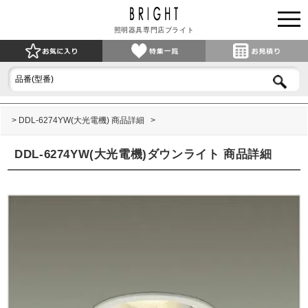
照明器具専門店ブライト
DDL-6274YW(大光電機) 商品詳細
DDL-6274YW(大光電機)ダウンライト 商品詳細