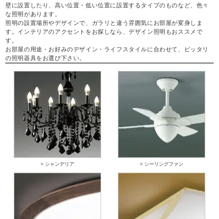
壁に設置したり、高い位置・低い位置に設置するタイプのものなど、色々
な照明があります。
照明の設置場所やデザインで、ガラリと違う雰囲気にお部屋が変身しま
す。インテリアのアクセントをお探しなら、デザイン照明もおススメで
す。
お部屋の用途・お好みのデザイン・ライフスタイルに合わせて、ピッタリ
の照明器具をお選び下さい。
> シャンデリア
> シーリングファン