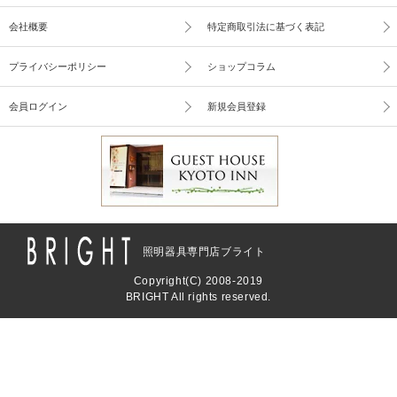
会社概要
特定商取引法に基づく表記
プライバシーポリシー
ショップコラム
会員ログイン
新規会員登録
照明器具専門店ブライト
Copyright(C) 2008-2019
BRIGHT All rights reserved.