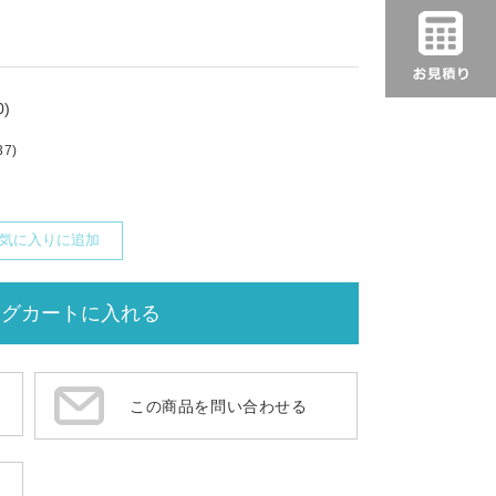
)
37)
気に入りに追加
この商品を問い合わせる