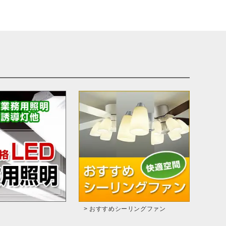
> おすすめシーリングファン