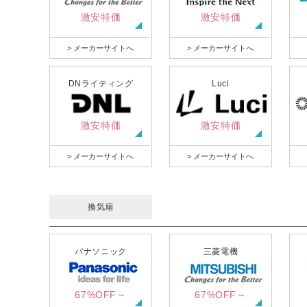
激安特価
激安特価
> メーカーサイトへ
> メーカーサイトへ
DNライティング
Luci
激安特価
激安特価
> メーカーサイトへ
> メーカーサイトへ
換気扇
パナソニック
三菱電機
67%OFF～
67%OFF～