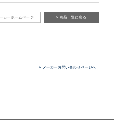
メーカーホームページ
> 商品一覧に戻る
> メーカーお問い合わせページへ