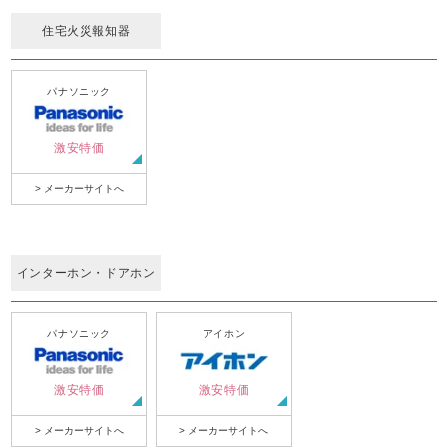
住宅火災報知器
パナソニック
激安特価
> メーカーサイトへ
インターホン・ドアホン
パナソニック
アイホン
激安特価
激安特価
> メーカーサイトへ
> メーカーサイトへ