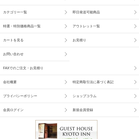
カテゴリー一覧
即日発送可能商品
特選・特別価格商品一覧
アウトレット一覧
カートを見る
お見積り
お問い合わせ
FAXでのご注文・お見積り
会社概要
特定商取引法に基づく表記
プライバシーポリシー
ショップコラム
会員ログイン
新規会員登録