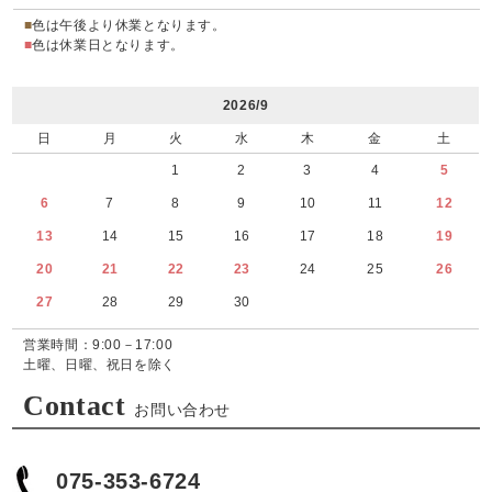
■
色は午後より休業となります。
■
色は休業日となります。
2026/9
日
月
火
水
木
金
土
1
2
3
4
5
6
7
8
9
10
11
12
13
14
15
16
17
18
19
20
21
22
23
24
25
26
27
28
29
30
営業時間：9:00－17:00
土曜、日曜、祝日を除く
Contact
お問い合わせ
075-353-6724