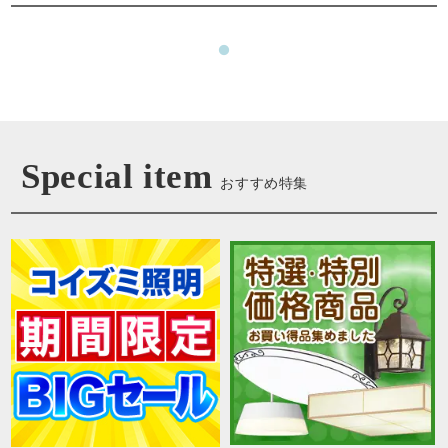
Special item
おすすめ特集