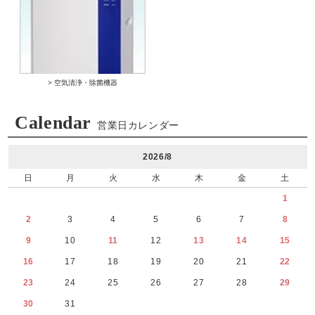
> 空気清浄・除菌機器
Calendar
営業日カレンダー
2026/8
日
月
火
水
木
金
土
1
2
3
4
5
6
7
8
9
10
11
12
13
14
15
16
17
18
19
20
21
22
23
24
25
26
27
28
29
30
31