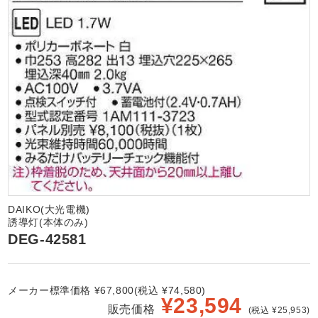
DAIKO(大光電機)
誘導灯(本体のみ)
DEG-42581
メーカー標準価格 ¥67,800(税込 ¥74,580)
¥
23,594
販売価格
(税込 ¥25,953)