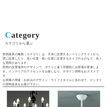
Category
カテゴリから選ぶ
照明器具の種類（カテゴリ）は、天井に設置するシーリングライトから、
壁に設置したり、高い位置・低い位置に設置するタイプのものなど、色々
な照明があります。
照明の設置場所やデザインで、ガラリと違う雰囲気にお部屋が変身しま
す。インテリアのアクセントをお探しなら、デザイン照明もおススメで
す。
お部屋の用途・お好みのデザイン・ライフスタイルに合わせて、ピッタリ
の照明器具をお選び下さい。