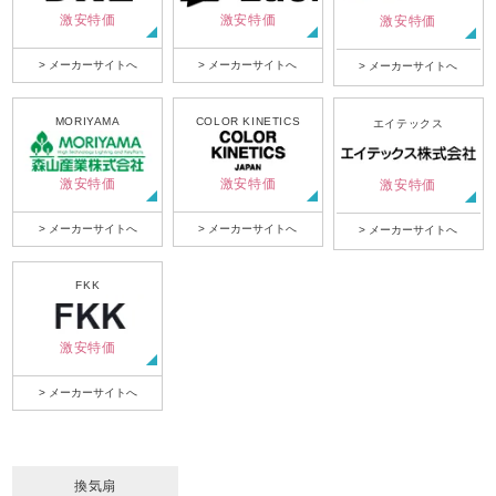
激安特価
激安特価
激安特価
> メーカーサイトへ
> メーカーサイトへ
> メーカーサイトへ
MORIYAMA
COLOR KINETICS
エイテックス
激安特価
激安特価
激安特価
> メーカーサイトへ
> メーカーサイトへ
> メーカーサイトへ
FKK
激安特価
> メーカーサイトへ
換気扇