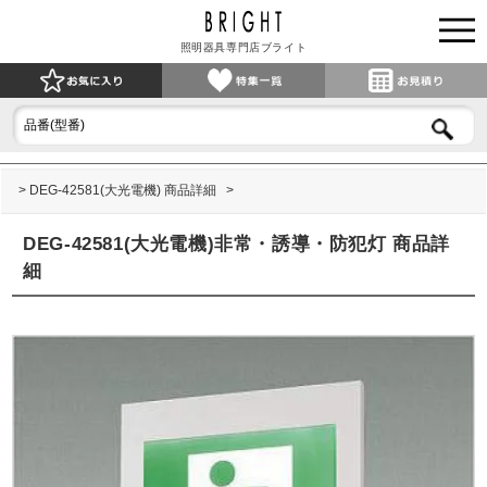
照明器具専門店ブライト
DEG-42581(大光電機) 商品詳細
DEG-42581(大光電機)非常・誘導・防犯灯 商品詳
細