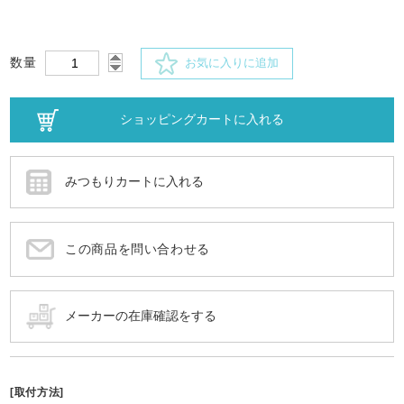
数量
お気に入りに追加
この商品を問い合わせる
[取付方法]