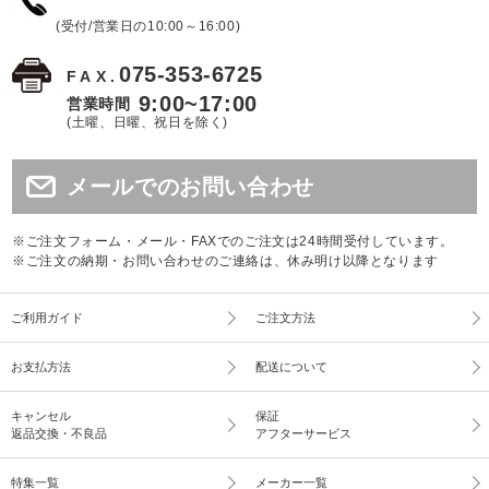
(受付/営業日の10:00～16:00)
075-353-6725
FAX.
9:00~17:00
営業時間
(土曜、日曜、祝日を除く)
メールでのお問い合わせ
※ご注文フォーム・メール・FAXでのご注文は24時間受付しています。
※ご注文の納期・お問い合わせのご連絡は、休み明け以降となります
ご利用ガイド
ご注文方法
お支払方法
配送について
キャンセル
保証
返品交換・不良品
アフターサービス
特集一覧
メーカー一覧