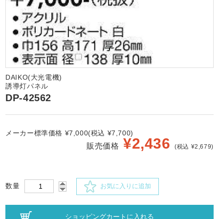
DAIKO(大光電機)
誘導灯パネル
DP-42562
メーカー標準価格 ¥7,000(税込 ¥7,700)
¥
2,436
販売価格
(税込 ¥2,679)
数量
お気に入りに追加