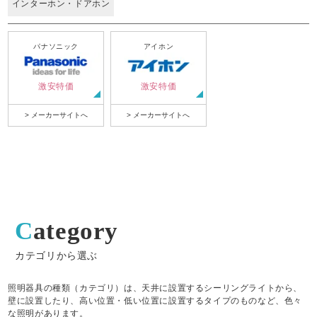
インターホン・ドアホン
パナソニック
アイホン
激安特価
激安特価
> メーカーサイトへ
> メーカーサイトへ
Category
カテゴリから選ぶ
照明器具の種類（カテゴリ）は、天井に設置するシーリングライトから、
壁に設置したり、高い位置・低い位置に設置するタイプのものなど、色々
な照明があります。