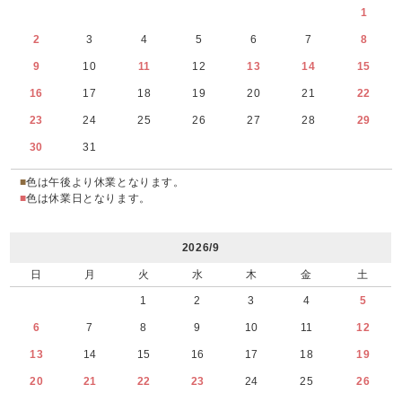
1
2
3
4
5
6
7
8
9
10
11
12
13
14
15
16
17
18
19
20
21
22
23
24
25
26
27
28
29
30
31
■
色は午後より休業となります。
■
色は休業日となります。
2026/9
日
月
火
水
木
金
土
1
2
3
4
5
6
7
8
9
10
11
12
13
14
15
16
17
18
19
20
21
22
23
24
25
26