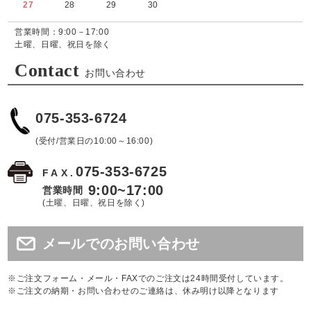
27
28
29
30
営業時間：9:00－17:00
土曜、日曜、祝日を除く
Contact
お問い合わせ
075-353-6724
(受付/営業日の10:00～16:00)
075-353-6725
FAX.
9:00~17:00
営業時間
(土曜、日曜、祝日を除く)
メールでのお問い合わせ
※ご注文フォーム・メール・FAXでのご注文は24時間受付しています。
※ご注文の納期・お問い合わせのご連絡は、休み明け以降となります