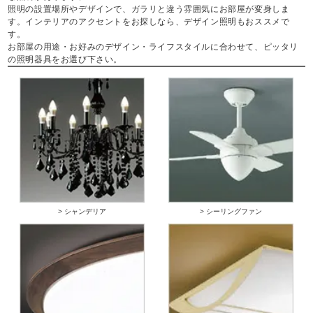
照明の設置場所やデザインで、ガラリと違う雰囲気にお部屋が変身しま
す。インテリアのアクセントをお探しなら、デザイン照明もおススメで
す。
お部屋の用途・お好みのデザイン・ライフスタイルに合わせて、ピッタリ
の照明器具をお選び下さい。
> シャンデリア
> シーリングファン