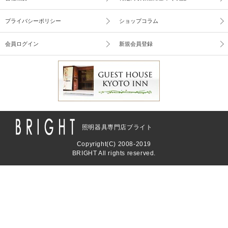
プライバシーポリシー
ショップコラム
会員ログイン
新規会員登録
照明器具専門店ブライト
Copyright(C) 2008-2019
BRIGHT All rights reserved.