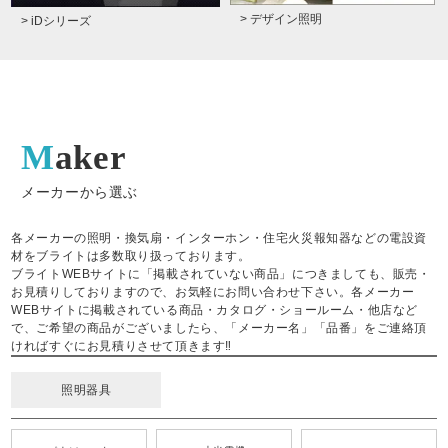
> デザイン照明
> iDシリーズ
Maker
メーカーから選ぶ
各メーカーの照明・換気扇・インターホン・住宅火災報知器などの電設資
材をブライトは多数取り扱っております。
ブライトWEBサイトに「掲載されていない商品」につきましても、販売・
お見積りしておりますので、お気軽にお問い合わせ下さい。各メーカー
WEBサイトに掲載されている商品・カタログ・ショールーム・他店など
で、ご希望の商品がございましたら、「メーカー名」「品番」をご連絡頂
ければすぐにお見積りさせて頂きます‼
照明器具