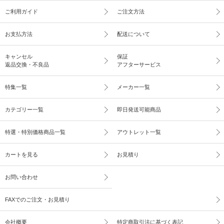
ご利用ガイド
ご注文方法
お支払方法
配送について
キャンセル
保証
返品交換・不良品
アフターサービス
特集一覧
メーカー一覧
カテゴリー一覧
即日発送可能商品
特選・特別価格商品一覧
アウトレット一覧
カートを見る
お見積り
お問い合わせ
FAXでのご注文・お見積り
会社概要
特定商取引法に基づく表記