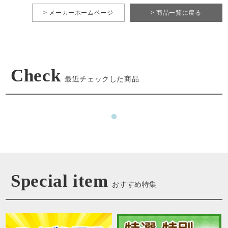
> メーカーホームページ
> 商品一覧に戻る
Check
最近チェックした商品
Special item
おすすめ特集