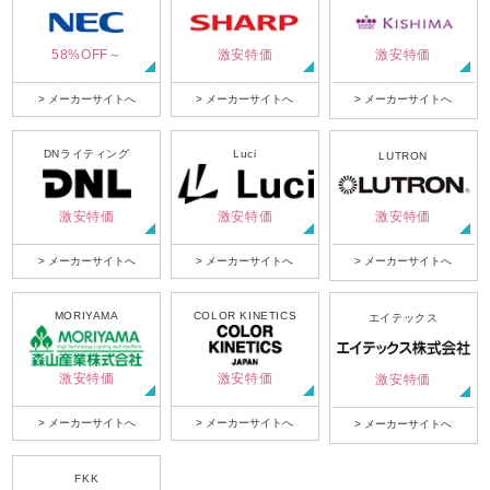
58%OFF～
激安特価
激安特価
> メーカーサイトへ
> メーカーサイトへ
> メーカーサイトへ
DNライティング
Luci
LUTRON
激安特価
激安特価
激安特価
> メーカーサイトへ
> メーカーサイトへ
> メーカーサイトへ
MORIYAMA
COLOR KINETICS
エイテックス
激安特価
激安特価
激安特価
> メーカーサイトへ
> メーカーサイトへ
> メーカーサイトへ
FKK