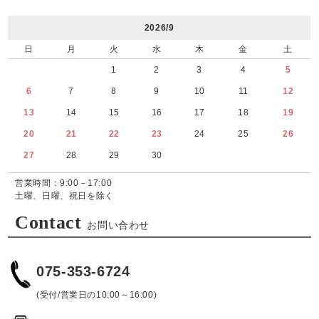
2026/9
日
月
火
水
木
金
土
1
2
3
4
5
6
7
8
9
10
11
12
13
14
15
16
17
18
19
20
21
22
23
24
25
26
27
28
29
30
営業時間：9:00－17:00
土曜、日曜、祝日を除く
Contact
お問い合わせ
075-353-6724
(受付/営業日の10:00～16:00)