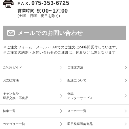
075-353-6725
FAX.
9:00~17:00
営業時間
(土曜、日曜、祝日を除く)
メールでのお問い合わせ
※ご注文フォーム・メール・FAXでのご注文は24時間受付しています。
※ご注文の納期・お問い合わせのご連絡は、休み明け以降となります
ご利用ガイド
ご注文方法
お支払方法
配送について
キャンセル
保証
返品交換・不良品
アフターサービス
特集一覧
メーカー一覧
カテゴリー一覧
即日発送可能商品