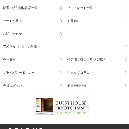
特選・特別価格商品一覧
アウトレット一覧
カートを見る
お見積り
お問い合わせ
FAXでのご注文・お見積り
会社概要
特定商取引法に基づく表記
プライバシーポリシー
ショップコラム
会員ログイン
新規会員登録