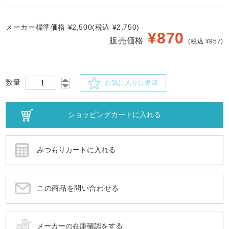
メーカー標準価格 ¥2,500(税込 ¥2,750)
¥
870
販売価格
(税込 ¥957)
数量
お気に入りに追加
この商品を問い合わせる