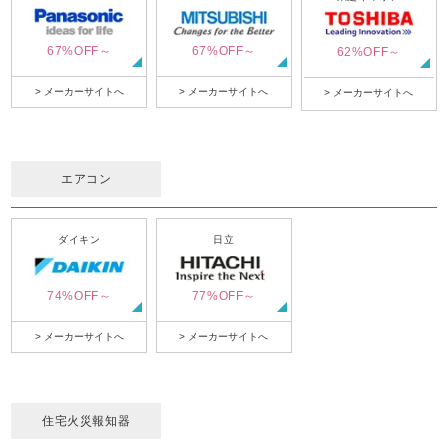
67%OFF～
67%OFF～
62%OFF～
> メーカーサイトへ
> メーカーサイトへ
> メーカーサイトへ
エアコン
ダイキン
日立
74%OFF～
77%OFF～
> メーカーサイトへ
> メーカーサイトへ
住宅火災報知器