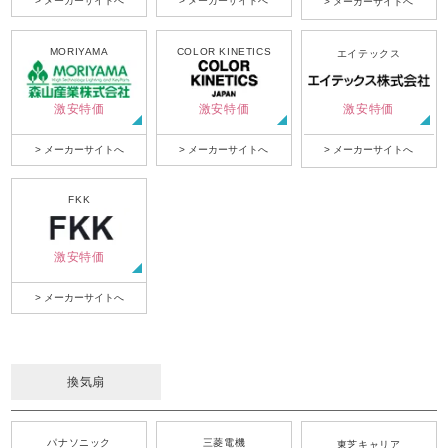
> メーカーサイトへ
> メーカーサイトへ
> メーカーサイトへ
MORIYAMA
COLOR KINETICS
エイテックス
激安特価
激安特価
激安特価
> メーカーサイトへ
> メーカーサイトへ
> メーカーサイトへ
FKK
激安特価
> メーカーサイトへ
換気扇
パナソニック
三菱電機
東芝キャリア