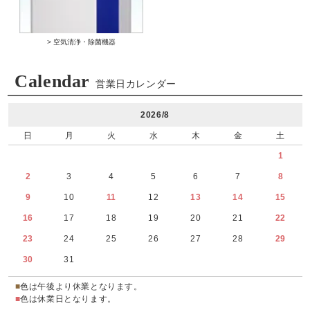
> 空気清浄・除菌機器
Calendar
営業日カレンダー
2026/8
日
月
火
水
木
金
土
1
2
3
4
5
6
7
8
9
10
11
12
13
14
15
16
17
18
19
20
21
22
23
24
25
26
27
28
29
30
31
■
色は午後より休業となります。
■
色は休業日となります。