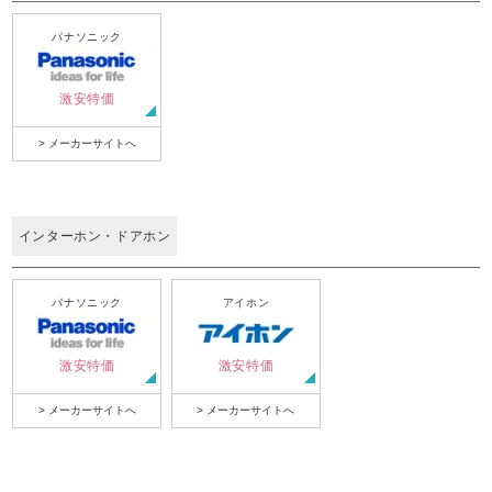
パナソニック
激安特価
> メーカーサイトへ
インターホン・ドアホン
パナソニック
アイホン
激安特価
激安特価
> メーカーサイトへ
> メーカーサイトへ