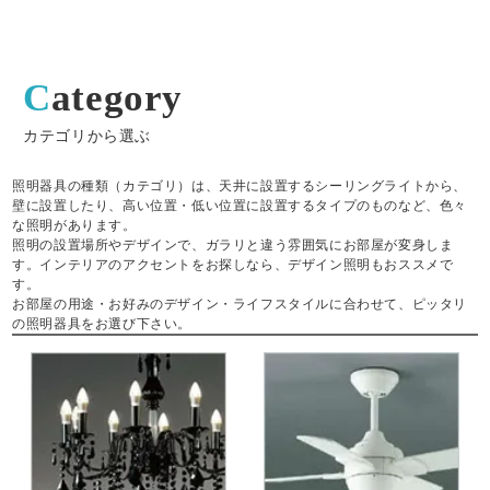
Category
カテゴリから選ぶ
照明器具の種類（カテゴリ）は、天井に設置するシーリングライトから、
壁に設置したり、高い位置・低い位置に設置するタイプのものなど、色々
な照明があります。
照明の設置場所やデザインで、ガラリと違う雰囲気にお部屋が変身しま
す。インテリアのアクセントをお探しなら、デザイン照明もおススメで
す。
お部屋の用途・お好みのデザイン・ライフスタイルに合わせて、ピッタリ
の照明器具をお選び下さい。