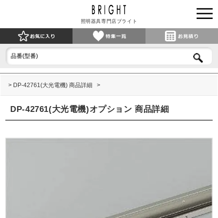
照明器具専門店ブライト
DP-42761(大光電機) 商品詳細
DP-42761(大光電機)オプション 商品詳細