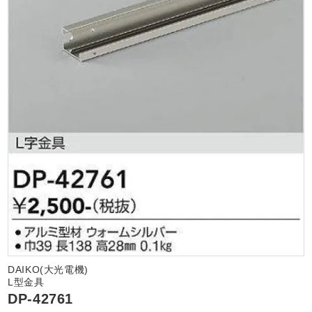
DAIKO(大光電機)
L型金具
DP-42761