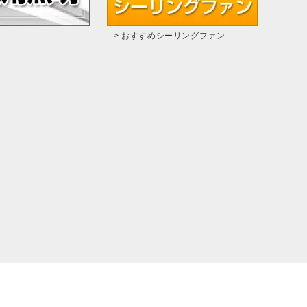
> おすすめシーリングファン