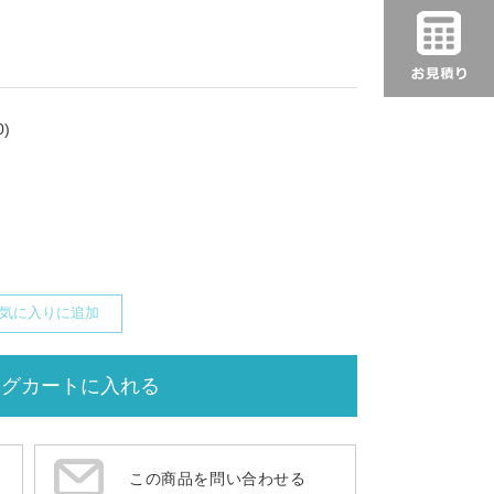
)
気に入りに追加
この商品を問い合わせる