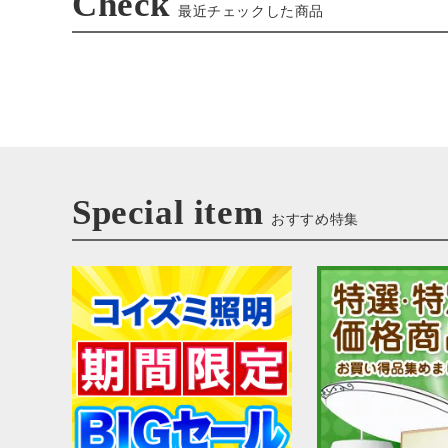
Check
最近チェックした商品
Special item
おすすめ特集