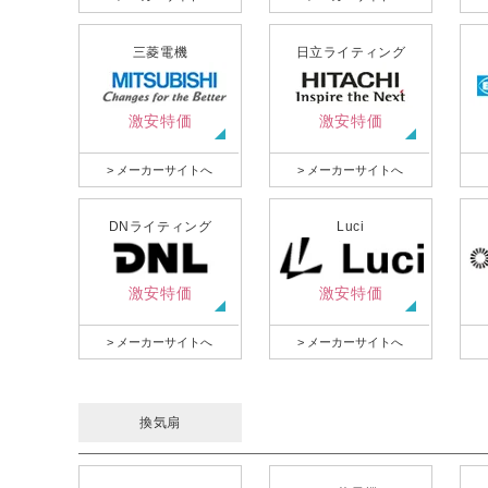
三菱電機
日立ライティング
激安特価
激安特価
> メーカーサイトへ
> メーカーサイトへ
DNライティング
Luci
激安特価
激安特価
> メーカーサイトへ
> メーカーサイトへ
換気扇