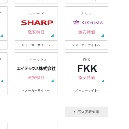
グ
シャープ
キシマ
激安特価
激安特価
> メーカーサイトへ
> メーカーサイトへ
S
エイテックス
FKK
激安特価
激安特価
> メーカーサイトへ
> メーカーサイトへ
住宅火災報知器