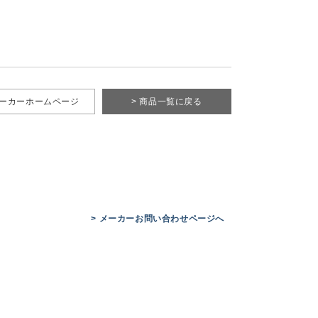
メーカーホームページ
> 商品一覧に戻る
> メーカーお問い合わせページへ