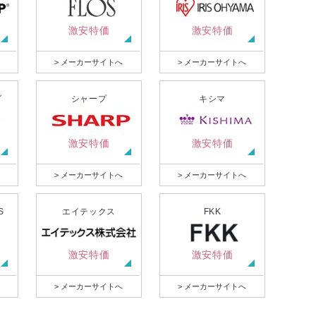
激安特価
激安特価
> メーカーサイトへ
> メーカーサイトへ
グ
シャープ
キシマ
激安特価
激安特価
> メーカーサイトへ
> メーカーサイトへ
S
エイテックス
FKK
激安特価
激安特価
> メーカーサイトへ
> メーカーサイトへ