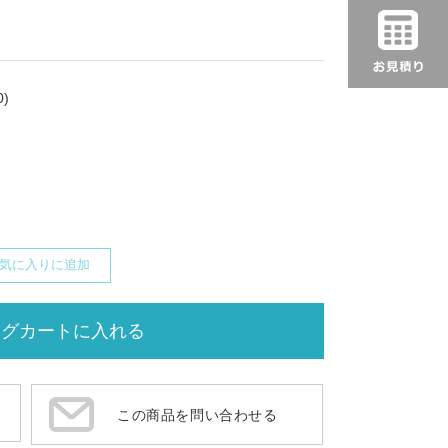
)
気に入りに追加
この商品を問い合わせる