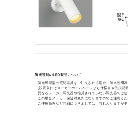
調光可能のLED製品について
調光可能型の照明器具をご注文される場合、該当照明器
(設置条件はメーカーホームページより仕様書や取扱説
異なるメーカー調光器や推奨されていない調光器でご使
この場合メーカー保証対象外になりますのでご注意くだ
ご使用条件など詳細につきましては、恐れ入りますが事