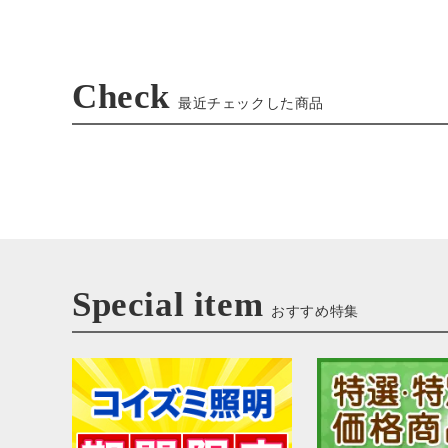
Check
最近チェックした商品
Special item
おすすめ特集