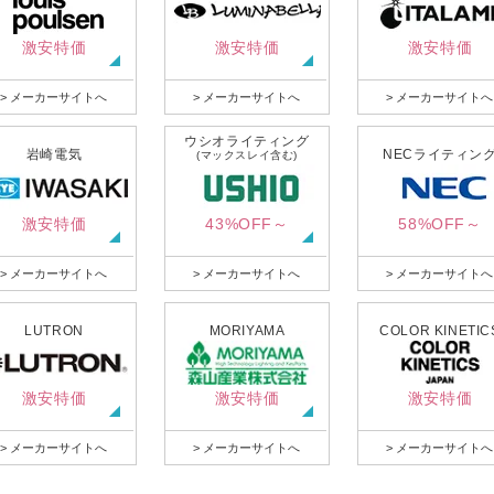
激安特価
激安特価
激安特価
> メーカーサイトへ
> メーカーサイトへ
> メーカーサイトへ
ウシオライティング
岩崎電気
NECライティン
(マックスレイ含む)
激安特価
43%OFF～
58%OFF～
> メーカーサイトへ
> メーカーサイトへ
> メーカーサイトへ
LUTRON
MORIYAMA
COLOR KINETIC
激安特価
激安特価
激安特価
> メーカーサイトへ
> メーカーサイトへ
> メーカーサイトへ