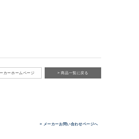
メーカーホームページ
> 商品一覧に戻る
> メーカーお問い合わせページへ