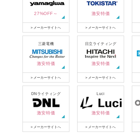
27%OFF～
激安特価
> メーカーサイトへ
> メーカーサイトへ
三菱電機
日立ライティング
激安特価
激安特価
> メーカーサイトへ
> メーカーサイトへ
DNライティング
Luci
激安特価
激安特価
> メーカーサイトへ
> メーカーサイトへ