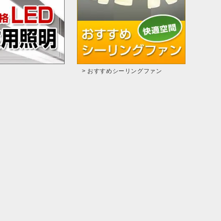
> おすすめシーリングファン