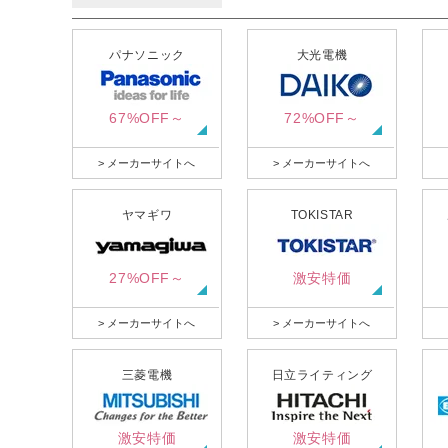
パナソニック
大光電機
67%OFF～
72%OFF～
> メーカーサイトへ
> メーカーサイトへ
ヤマギワ
TOKISTAR
27%OFF～
激安特価
> メーカーサイトへ
> メーカーサイトへ
三菱電機
日立ライティング
激安特価
激安特価