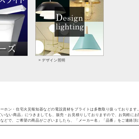
> デザイン照明
ターホン・住宅火災報知器などの電設資材をブライトは多数取り扱っております
ていない商品」につきましても、販売・お見積りしておりますので、お気軽にお
などで、ご希望の商品がございましたら、「メーカー名」「品番」をご連絡頂