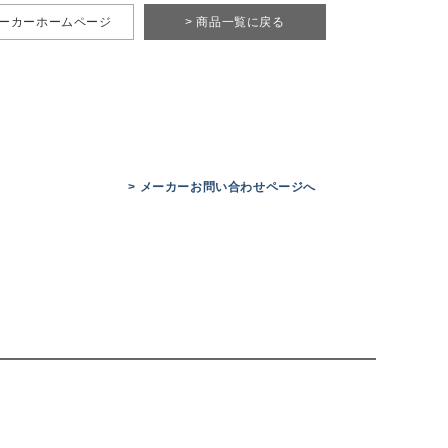
メーカーホームページ
> 商品一覧に戻る
> メーカーお問い合わせページへ