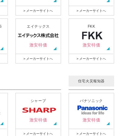
> メーカーサイトへ
> メーカーサイトへ
S
エイテックス
FKK
激安特価
激安特価
> メーカーサイトへ
> メーカーサイトへ
住宅火災報知器
シャープ
パナソニック
激安特価
激安特価
> メーカーサイトへ
> メーカーサイトへ