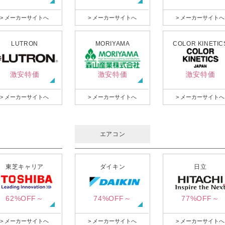
> メーカーサイトへ
> メーカーサイトへ
> メーカーサイトへ
LUTRON
MORIYAMA
COLOR KINETIC
激安特価
激安特価
激安特価
> メーカーサイトへ
> メーカーサイトへ
> メーカーサイトへ
エアコン
東芝キャリア
ダイキン
日立
62%OFF～
74%OFF～
77%OFF～
> メーカーサイトへ
> メーカーサイトへ
> メーカーサイトへ