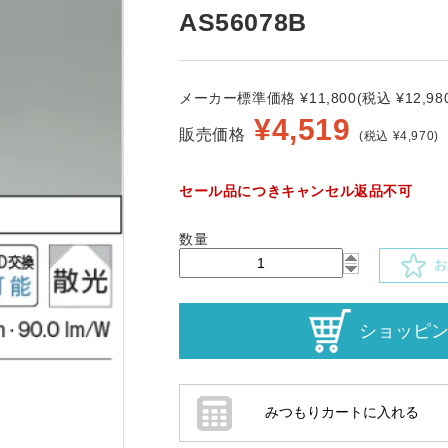
AS56078B
メーカー標準価格 ¥11,800(税込 ¥12,980
¥
4,519
販売価格
(税込 ¥4,970)
セール品につきキャンセル返品不可
数量
お