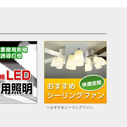
> おすすめシーリングファン