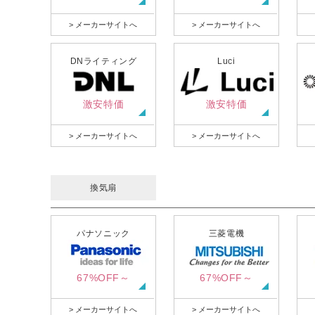
> メーカーサイトへ
> メーカーサイトへ
DNライティング
Luci
激安特価
激安特価
> メーカーサイトへ
> メーカーサイトへ
換気扇
パナソニック
三菱電機
67%OFF～
67%OFF～
> メーカーサイトへ
> メーカーサイトへ