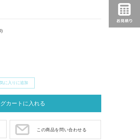
)
気に入りに追加
この商品を問い合わせる